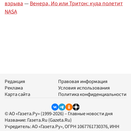
взрыва
—
Венера, Ио или Тритон: куда полетит
NASA
Редакция
Правовая информация
Реклама
Условия использования
Карта сайта
Политика конфиденциальности
© АО «Газета.Ру» (1999-2026) – Главные новости дня
Название:
Газета.Ru
(Gazeta.Ru)
Учредитель:
АО «Газета.Ру»
, ОГРН 1067761730376, ИНН