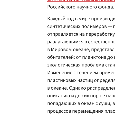
Российского научного фонда.
Каждый год в мире производи
синтетических полимеров — п
отправляется на переработку
разлагающимся в естественны
в Мировом океане, представл
обитателей: от планктона до
экологическая проблема стан
Изменение с течением времен
пластиковых частиц определя
в океане. Однако распределе
описанию и до сих пор не нан
попадающих в океан с суши, 
процессов перемещения плас