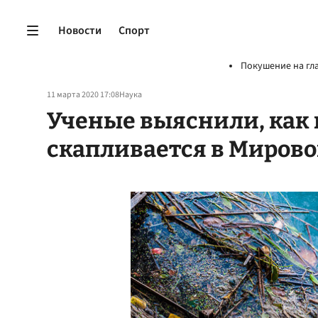
Новости
Спорт
Покушение на гл
11 марта 2020 17:08
Наука
Ученые выяснили, как
скапливается в Мирово