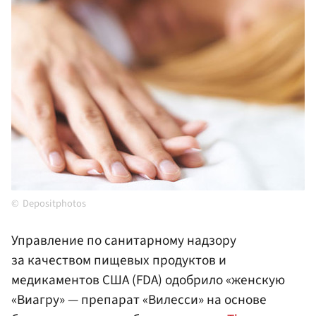
Depositphotos
Управление по санитарному надзору
за качеством пищевых продуктов и
медикаментов США (FDA) одобрило «женскую
«Виагру» — препарат «Вилесси» на основе