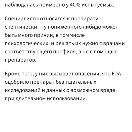
наблюдалась примерно у 40% испытуемых.
Специалисты относятся к препарату
скептически — у пониженного либидо может
быть много причин, в том числе
психологических, и решать их нужно с врачами
соответствующего профиля, а не с помощью
препаратов.
Кроме того, у них вызывает опасения, что FDA
одобрило препарат без тщательных
исследований и данных о возможном вреде
при длительном использовании.