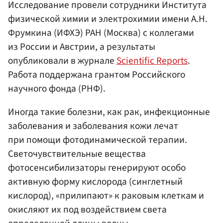
Исследование провели сотрудники Института
физической химии и электрохимии имени А.Н.
Фрумкина (ИФХЭ) РАН (Москва) с коллегами
из России и Австрии, а результаты
опубликовали в журнале
Scientific Reports
.
Работа поддержана грантом Российского
научного фонда (РНФ).
Иногда такие болезни, как рак, инфекционные
заболевания и заболевания кожи лечат
при помощи фотодинамической терапии.
Светочувствительные вещества
фотосенсибилизаторы генерируют особо
активную форму кислорода (синглетный
кислород), «прилипают» к раковым клеткам и
окисляют их под воздействием света