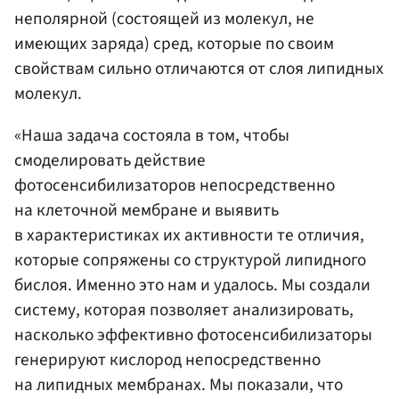
неполярной (состоящей из молекул, не
имеющих заряда) сред, которые по своим
свойствам сильно отличаются от слоя липидных
молекул.
«Наша задача состояла в том, чтобы
смоделировать действие
фотосенсибилизаторов непосредственно
на клеточной мембране и выявить
в характеристиках их активности те отличия,
которые сопряжены со структурой липидного
бислоя. Именно это нам и удалось. Мы создали
систему, которая позволяет анализировать,
насколько эффективно фотосенсибилизаторы
генерируют кислород непосредственно
на липидных мембранах. Мы показали, что