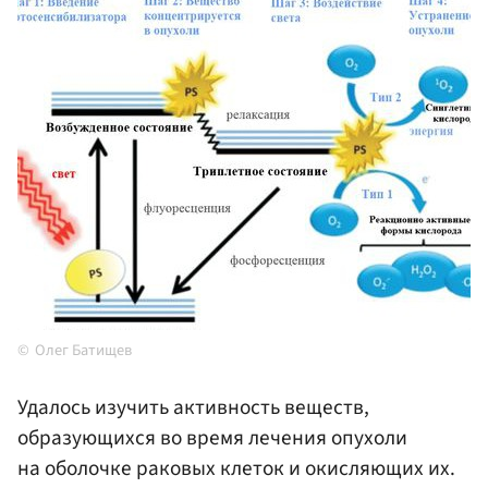
Олег Батищев
Удалось изучить активность веществ,
образующихся во время лечения опухоли
на оболочке раковых клеток и окисляющих их.