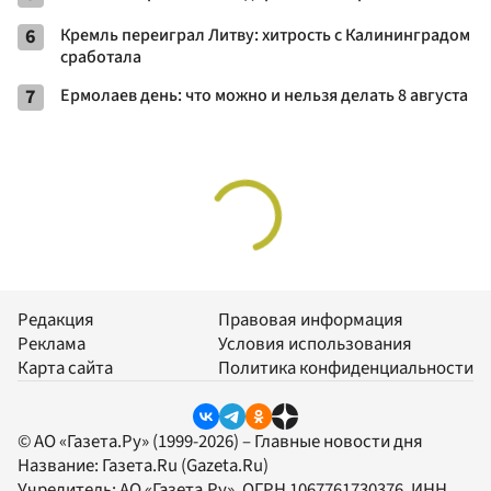
6
Кремль переиграл Литву: хитрость с Калининградом
сработала
7
Ермолаев день: что можно и нельзя делать 8 августа
Редакция
Правовая информация
Реклама
Условия использования
Карта сайта
Политика конфиденциальности
© АО «Газета.Ру» (1999-2026) – Главные новости дня
Название:
Газета.Ru
(Gazeta.Ru)
Учредитель:
АО «Газета.Ру»
, ОГРН 1067761730376, ИНН