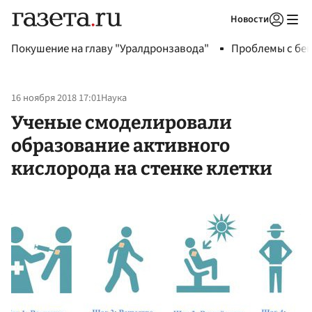
Новости
Авторизоваться
Покушение на главу "Уралдронзавода"
Проблемы с бен
16 ноября 2018 17:01
Наука
Ученые смоделировали
образование активного
кислорода на стенке клетки