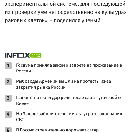
экспериментальной системе, для последующей
их проверки уже непосредственно на культурах
раковых клеток», – поделился ученый.
1
Госдума приняла закон о запрете на проживание в
России
2
Рыбоводы Армении вышли на протесты из-за
закрытия рынка России
3
Галкин* потерял дар речи после слов Пугачевой о
Киеве
4
На Западе забили тревогу из-за угрозы окончания
СВО
5
В России стремительно дорожает сахар