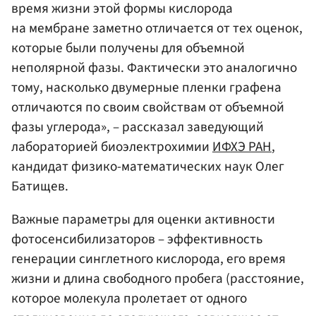
время жизни этой формы кислорода
на мембране заметно отличается от тех оценок,
которые были получены для объемной
неполярной фазы. Фактически это аналогично
тому, насколько двумерные пленки графена
отличаются по своим свойствам от объемной
фазы углерода», – рассказал заведующий
лабораторией биоэлектрохимии
ИФХЭ РАН
,
кандидат физико-математических наук Олег
Батищев.
Важные параметры для оценки активности
фотосенсибилизаторов – эффективность
генерации синглетного кислорода, его время
жизни и длина свободного пробега (расстояние,
которое молекула пролетает от одного