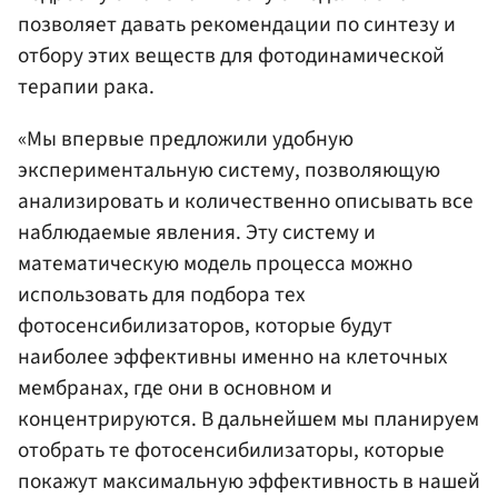
позволяет давать рекомендации по синтезу и
отбору этих веществ для фотодинамической
терапии рака.
«Мы впервые предложили удобную
экспериментальную систему, позволяющую
анализировать и количественно описывать все
наблюдаемые явления. Эту систему и
математическую модель процесса можно
использовать для подбора тех
фотосенсибилизаторов, которые будут
наиболее эффективны именно на клеточных
мембранах, где они в основном и
концентрируются. В дальнейшем мы планируем
отобрать те фотосенсибилизаторы, которые
покажут максимальную эффективность в нашей