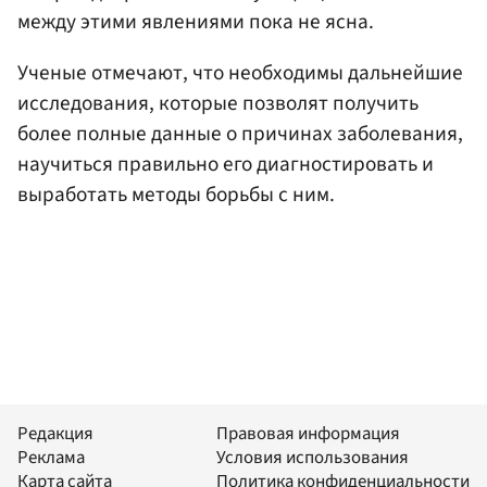
между этими явлениями пока не ясна.
Ученые отмечают, что необходимы дальнейшие
исследования, которые позволят получить
более полные данные о причинах заболевания,
научиться правильно его диагностировать и
выработать методы борьбы с ним.
Редакция
Правовая информация
Реклама
Условия использования
Карта сайта
Политика конфиденциальности