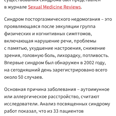
в журнале
Sexual Medicine Reviews
.
Синдром посторгазмического недомогания – это
проявляющаяся после эякуляции группа
физических и когнитивных симптомов,
включающая нарушение речи, проблемы
с памятью, ухудшение настроения, снижение
зрения, головную боль, лихорадку, потливость.
Впервые синдром был обнаружен в 2002 году,
на сегодняшний день зарегистрировано всего
около 50 случаев.
Основная причина заболевания – аутоимунное
или аллергическое расстройство, считают
исследователи. Анализ посвященных синдрому
работ показал, что из 33 пациентов