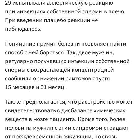
29 испытывали аллергическую реакцию
при инъекциях собственной спермы в плечо.
При введении плацебо реакции не
наблюдалось.
Понимание причин болезни позволяет найти
способ с ней бороться. Так, двое мужчин,
регулярно получавших инъекции собственной
спермы с возрастающей концентрацией
сообщили о снижении симтомов спустя
15 месяцев и 31 месяц.
Также предполагается, что расстройство может
свидетельствовать о дисбалансе химических
веществ в мозге пациента. Кроме того, более
половины мужчин с этим синдромом страдают
от преждевременной эякуляции, но связь