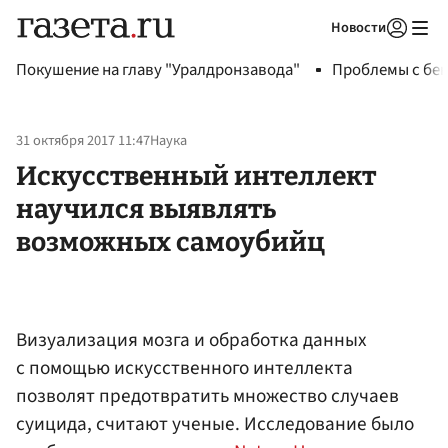
Новости
Авторизоваться
Покушение на главу "Уралдронзавода"
Проблемы с бен
31 октября 2017 11:47
Наука
Искусственный интеллект
научился выявлять
возможных самоубийц
Визуализация мозга и обработка данных
с помощью искусственного интеллекта
позволят предотвратить множество случаев
суицида, считают ученые. Исследование было