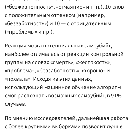
(«безжизненность», «отчаяние» и т. п.), 10 слов
с положительным оттенком (например,
«беззаботность») и 10 — с отрицательным
(«проблемы» и пр.).
Реакция мозга потенциальных самоубийц
наиболее отличалась от реакции контрольной
группы на словах «смерть», «жестокость»,
«проблема», «беззаботность», «хорошо» и
«похвала». Исходя из этих данных,
использующий машинное обучение алгоритм
смог распознать возможных самоубийц в 91%
случаев.
По мнению исследователей, дальнейшая работа
с более крупными выборками позволит лучше