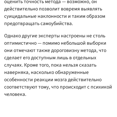
оценить точность метода — возможно, он
действительно позволит вовремя выявлять
суицидальные наклонности и таким образом
предотвращать самоубийства.
Однако другие эксперты настроены не столь
оптимистично — помимо небольшой выборки
они отмечают также дороговизну метода, что
сделает его доступным лишь в отдельных
случаях. Кроме того, пока нельзя сказать
наверняка, насколько обнаруженные
особенности реакции мозга действительно
соответствуют тому, что происходит с психикой
человека.