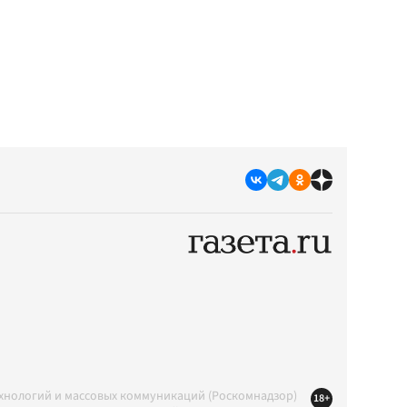
ехнологий и массовых коммуникаций (Роскомнадзор)
18+