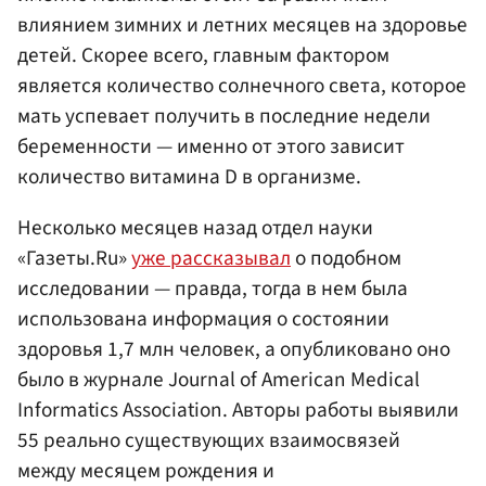
влиянием зимних и летних месяцев на здоровье
детей. Скорее всего, главным фактором
является количество солнечного света, которое
мать успевает получить в последние недели
беременности — именно от этого зависит
количество витамина D в организме.
Несколько месяцев назад отдел науки
«Газеты.Ru»
уже рассказывал
о подобном
исследовании — правда, тогда в нем была
использована информация о состоянии
здоровья 1,7 млн человек, а опубликовано оно
было в журнале Journal of American Medical
Informatics Association. Авторы работы выявили
55 реально существующих взаимосвязей
между месяцем рождения и