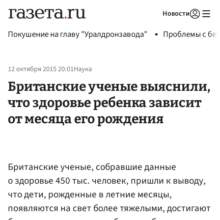
Новости
Авторизоваться
Покушение на главу "Уралдронзавода"
Проблемы с бен
12 октября 2015 20:01
Наука
Британские ученые выяснили,
что здоровье ребенка зависит
от месяца его рождения
Британские ученые, собравшие данные
о здоровье 450 тыс. человек, пришли к выводу,
что дети, рожденные в летние месяцы,
появляются на свет более тяжелыми, достигают