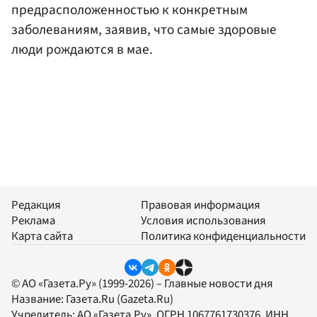
предрасположенностью к конкретным
заболеваниям, заявив, что самые здоровые
люди рождаются в мае.
Редакция
Правовая информация
Реклама
Условия использования
Карта сайта
Политика конфиденциальности
© АО «Газета.Ру» (1999-2026) – Главные новости дня
Название:
Газета.Ru
(Gazeta.Ru)
Учредитель:
АО «Газета.Ру»
, ОГРН 1067761730376, ИНН