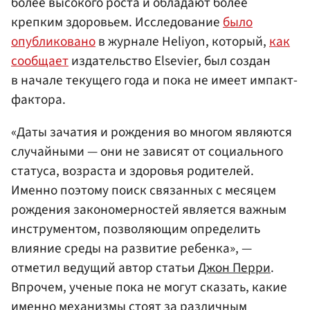
более высокого роста и обладают более
крепким здоровьем. Исследование
было
опубликовано
в журнале Heliyon, который,
как
сообщает
издательство Elsevier, был создан
в начале текущего года и пока не имеет импакт-
фактора.
«Даты зачатия и рождения во многом являются
случайными — они не зависят от социального
статуса, возраста и здоровья родителей.
Именно поэтому поиск связанных с месяцем
рождения закономерностей является важным
инструментом, позволяющим определить
влияние среды на развитие ребенка», —
отметил ведущий автор статьи
Джон Перри
.
Впрочем, ученые пока не могут сказать, какие
именно механизмы стоят за различным