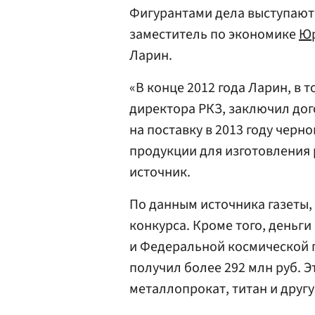
Фигурантами дела выступают
заместитель по экономике
Юр
Ларин.
«В конце 2012 года Ларин, в
директора РКЗ, заключил до
на поставку в 2013 году черн
продукции для изготовления 
источник.
По данным источника газеты,
конкурса. Кроме того, деньг
и Федеральной космической 
получил более 292 млн руб. 
металлопрокат, титан и другу