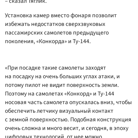
– сказал Тяглик.
Установка камер вместо фонаря позволит
избежать недостатков сверхзвуковых
пассажирских самолетов предыдущего
поколения, «Конкорда» и Ту-144.
«При посадке такие самолеты заходят
на посадку на очень больших углах атаки, и
потому пилот не видит поверхность земли.
Поэтому на самолетах «Конкорд» и Ту-144
носовая часть самолета опускалась вниз, чтобы
обеспечить летчику визуальный контакт
с земной поверхностью. Подобная конструкция
очень сложна и много весит, и сегодня, в эпоху
цифровых технологий, от нее можно