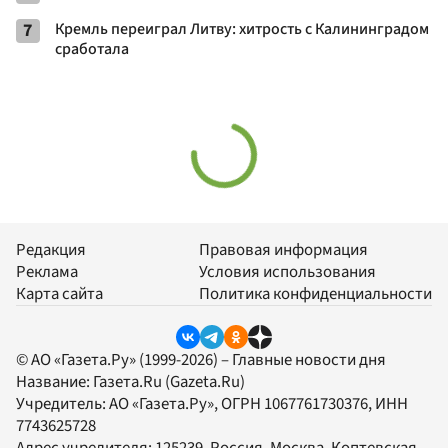
7
Кремль переиграл Литву: хитрость с Калининградом
сработала
Редакция
Правовая информация
Реклама
Условия использования
Карта сайта
Политика конфиденциальности
© АО «Газета.Ру» (1999-2026) – Главные новости дня
Название:
Газета.Ru
(Gazeta.Ru)
Учредитель:
АО «Газета.Ру»
, ОГРН 1067761730376, ИНН
7743625728