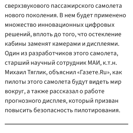
сверхзвукового пассажирского самолета
нового поколения. В нем будет применено
множество инновационных цифровых
решений, вплоть до того, что остекление
кабины заменят камерами и дисплеями.
Один из разработчиков этого самолета,
старший научный сотрудник МАИ, к.т.н.
Михаил Тяглик, объяснил «Газете.Ru», как
пилоты этого самолета будут видеть мир
вокруг, а также рассказал о работе
прогнозного дисплея, который призван
повысить безопасность пилотирования.