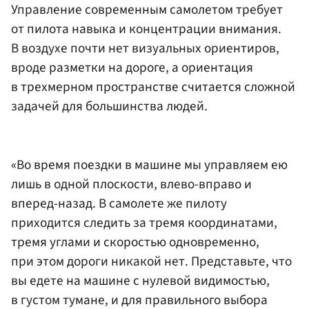
Управление современным самолетом требует
от пилота навыка и концентрации внимания.
В воздухе почти нет визуальных ориентиров,
вроде разметки на дороге, а ориентация
в трехмерном пространстве считается сложной
задачей для большинства людей.
«Во время поездки в машине мы управляем ею
лишь в одной плоскости, влево-вправо и
вперед-назад. В самолете же пилоту
приходится следить за тремя координатами,
тремя углами и скоростью одновременно,
при этом дороги никакой нет. Представьте, что
вы едете на машине с нулевой видимостью,
в густом тумане, и для правильного выбора