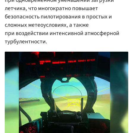
при одновременном уменьшении загрузки
летчика, что многократно повышает
безопасность пилотирования в простых и
сложных метеоусловиях, а также
при воздействии интенсивной атмосферной
турбулентности.