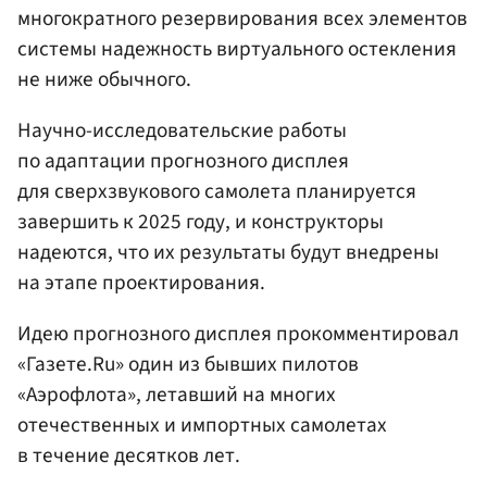
многократного резервирования всех элементов
системы надежность виртуального остекления
не ниже обычного.
Научно-исследовательские работы
по адаптации прогнозного дисплея
для сверхзвукового самолета планируется
завершить к 2025 году, и конструкторы
надеются, что их результаты будут внедрены
на этапе проектирования.
Идею прогнозного дисплея прокомментировал
«Газете.Ru» один из бывших пилотов
«Аэрофлота», летавший на многих
отечественных и импортных самолетах
в течение десятков лет.