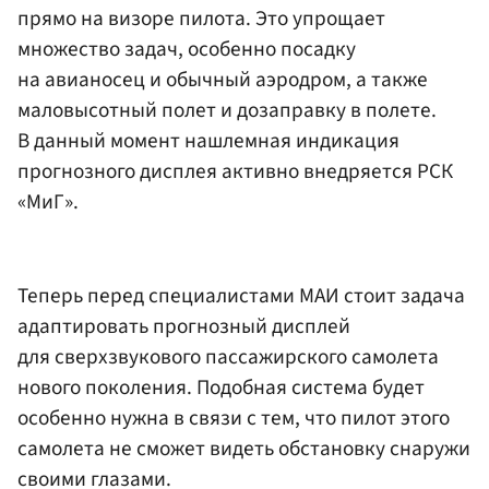
прямо на визоре пилота. Это упрощает
множество задач, особенно посадку
на авианосец и обычный аэродром, а также
маловысотный полет и дозаправку в полете.
В данный момент нашлемная индикация
прогнозного дисплея активно внедряется РСК
«МиГ».
Теперь перед специалистами МАИ стоит задача
адаптировать прогнозный дисплей
для сверхзвукового пассажирского самолета
нового поколения. Подобная система будет
особенно нужна в связи с тем, что пилот этого
самолета не сможет видеть обстановку снаружи
своими глазами.