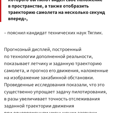
в пространстве, а также отобразить
траекторию самолета на несколько секунд
вперед»,
– пояснил кандидат технических наук Тяглик.
Прогнозный дисплей, построенный
по технологии дополненной реальности,
показывает летчику и заданную траекторию
самолета, и прогноз его движения, наложенные
на изображение закабинной обстановки.
Проведенные исследования показали, что это
существенно упрощает задачу пилотирования,
в разы увеличивает точность отслеживания
заданной траектории движения