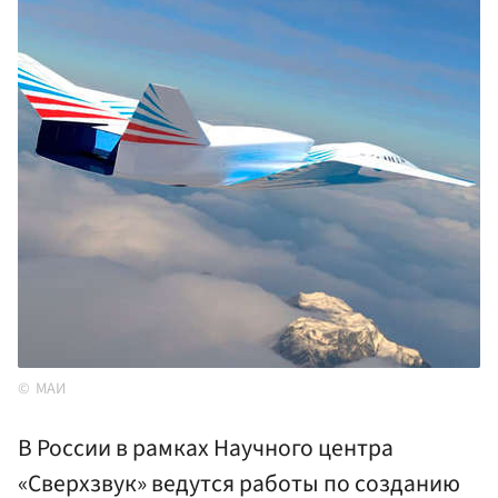
МАИ
В России в рамках Научного центра
«Сверхзвук» ведутся работы по созданию