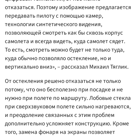
отказаться. Поэтому изображение предлагается
передавать пилоту с помощью камер,
технологии синтетического видения,
позволяющей смотреть как бы сквозь корпус
самолета и всегда видеть, куда самолет сядет.
То есть, смотреть можно будет не только туда,
куда обычно позволяло остекление, но и
вертикально вниз», – рассказал Михаил Тяглик.
От остекления решено отказаться не только
потому, что оно бесполезно при посадке и не
нужно при полете по маршруту. Лобовые стекла
при сверхзвуковом полете сильно нагреваются,
и преодоление связанных с этим проблем
дополнительно усложняет конструкцию. Кроме
того, замена фонаря на экраны позволяет