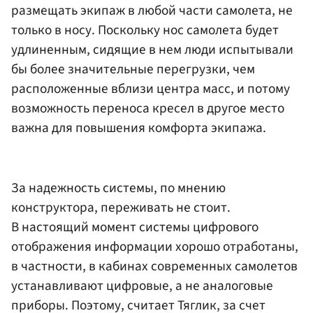
размещать экипаж в любой части самолета, не
только в носу. Поскольку нос самолета будет
удлиненным, сидящие в нем люди испытывали
бы более значительные перегрузки, чем
расположенные вблизи центра масс, и потому
возможность переноса кресел в другое место
важна для повышения комфорта экипажа.
За надежность системы, по мнению
конструктора, переживать не стоит.
В настоящий момент системы цифрового
отображения информации хорошо отработаны,
в частности, в кабинах современных самолетов
устанавливают цифровые, а не аналоговые
приборы. Поэтому, считает Тяглик, за счет