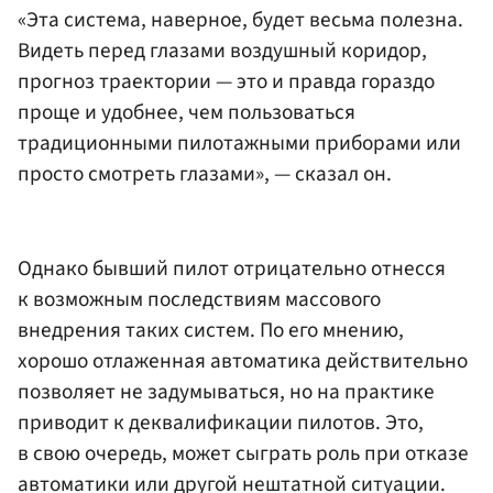
«Эта система, наверное, будет весьма полезна.
Видеть перед глазами воздушный коридор,
прогноз траектории — это и правда гораздо
проще и удобнее, чем пользоваться
традиционными пилотажными приборами или
просто смотреть глазами», — сказал он.
Однако бывший пилот отрицательно отнесся
к возможным последствиям массового
внедрения таких систем. По его мнению,
хорошо отлаженная автоматика действительно
позволяет не задумываться, но на практике
приводит к деквалификации пилотов. Это,
в свою очередь, может сыграть роль при отказе
автоматики или другой нештатной ситуации.