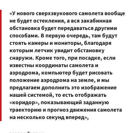
«У нового сверхзвукового самолета вообще
не будет остекления, а вся закабинная
обстановка будет передаваться другими
способами. В первую очередь, там будут
стоять камеры и мониторы, благодаря
которым летчик увидит обстановку
снаружи. Кроме того, при посадке, если
известны координаты самолета и
аэродрома, компьютер будет рисовать
положение аэродрома на земле, и мы
предлагаем дополнить это изображение
нашей системой, то есть отображать
«коридор», показывающий заданную
траекторию и прогноз движения самолета
на несколько секунд вперед»,