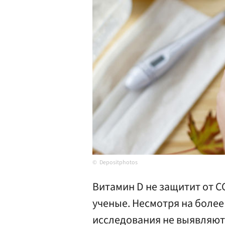
Depositphotos
Витамин D не защитит от 
ученые. Несмотря на более
исследования не выявляют 