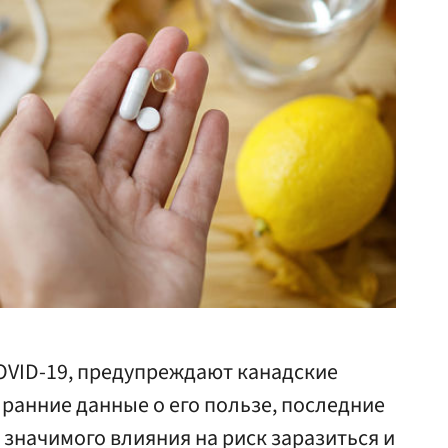
COVID-19, предупреждают канадские
 ранние данные о его пользе, последние
значимого влияния на риск заразиться и