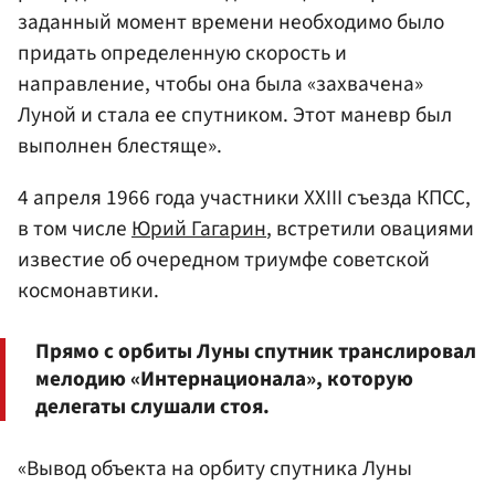
заданный момент времени необходимо было
придать определенную скорость и
направление, чтобы она была «захвачена»
Луной и стала ее спутником. Этот маневр был
выполнен блестяще».
4 апреля 1966 года участники XXIII съезда КПСС,
в том числе
Юрий Гагарин
, встретили овациями
известие об очередном триумфе советской
космонавтики.
Прямо с орбиты Луны спутник транслировал
мелодию «Интернационала», которую
делегаты слушали стоя.
«Вывод объекта на орбиту спутника Луны