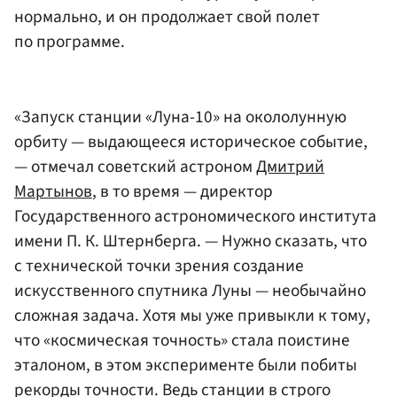
нормально, и он продолжает свой полет
по программе.
«Запуск станции «Луна-10» на окололунную
орбиту — выдающееся историческое событие,
— отмечал советский астроном
Дмитрий
Мартынов
, в то время — директор
Государственного астрономического института
имени П. К. Штернберга. — Нужно сказать, что
с технической точки зрения создание
искусственного спутника Луны — необычайно
сложная задача. Хотя мы уже привыкли к тому,
что «космическая точность» стала поистине
эталоном, в этом эксперименте были побиты
рекорды точности. Ведь станции в строго