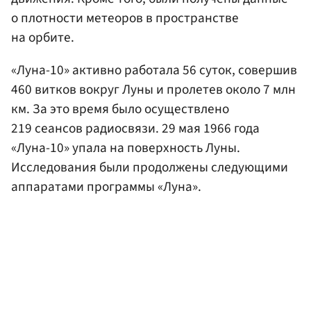
о плотности метеоров в пространстве
на орбите.
«Луна-10» активно работала 56 суток, совершив
460 витков вокруг Луны и пролетев около 7 млн
км. За это время было осуществлено
219 сеансов радиосвязи. 29 мая 1966 года
«Луна-10» упала на поверхность Луны.
Исследования были продолжены следующими
аппаратами программы «Луна».