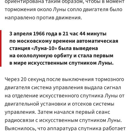
ориентирована таким образом, чтобы в момент
торможения около Луны сопло двигателя было
направлено против движения.
3 апреля 1966 года в 21 час 44 минуты
по московскому времени автоматическая
станция «Луна-10» была выведена
на окололунную орбиту и стала первым
в мире искусственным спутником Луны.
Через 20 секунд после выключения тормозного
двигателя система управления выдала сигнал
на отделение искусственного спутника Луны от
двигательной установки и отсеков системы
управления. Затем начался первый сеанс
радиосвязи с искусственным спутником Луны.
Выяснилось, что аппаратура спутника работает