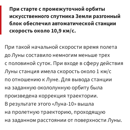
При старте с промежуточной орбиты
искусственного спутника Земли разгонный
блок обеспечил автоматической станции
скорость около 10,9 км/с.
При такой начальной скорости время полета
до Луны составило немногим меньше трех
с половиной суток. При входе в сферу действия
Луны станция имела скорость около 1 км/с
по отношению к Луне. Для вывода станции
на заданную окололунную орбиту была
произведена коррекция траектории.
В результате этого «Луна-10» вышла
на пролетную траекторию, проходящую
на заданном расстоянии от поверхности Луны.