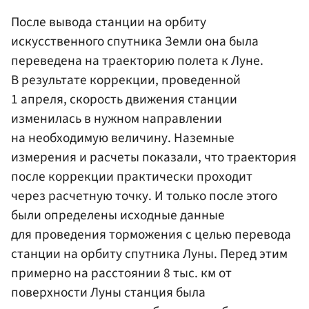
После вывода станции на орбиту
искусственного спутника Земли она была
переведена на траекторию полета к Луне.
В результате коррекции, проведенной
1 апреля, скорость движения станции
изменилась в нужном направлении
на необходимую величину. Наземные
измерения и расчеты показали, что траектория
после коррекции практически проходит
через расчетную точку. И только после этого
были определены исходные данные
для проведения торможения с целью перевода
станции на орбиту спутника Луны. Перед этим
примерно на расстоянии 8 тыс. км от
поверхности Луны станция была