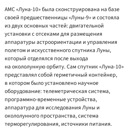
АМС «Луна-10» была сконструирована на базе
своей предшественницы «Луны-9» и состояла
из двух основных частей: двигательной
установки с отсеками для размещения
аппаратуры астроориентации и управления
полетом и искусственного спутника Луны,
который отделялся после выхода
на окололунную орбиту. Сам спутник «Луна-10»
представлял собой герметичный контейнер,
в котором было установлено научное
оборудование: телеметрическая система,
программно-временные устройства,
аппаратура для исследования Луны и
окололунного пространства, система
терморегулирования, источники питания.