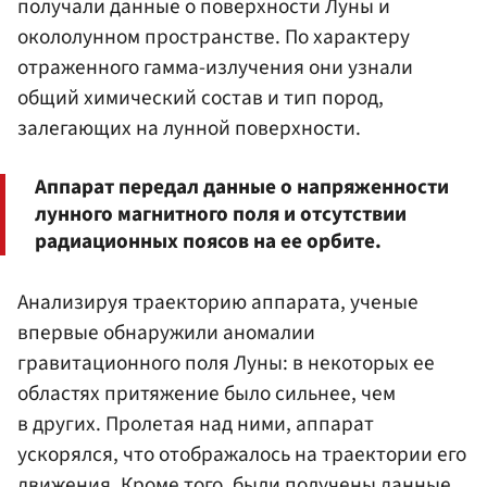
получали данные о поверхности Луны и
окололунном пространстве. По характеру
отраженного гамма-излучения они узнали
общий химический состав и тип пород,
залегающих на лунной поверхности.
Аппарат передал данные о напряженности
лунного магнитного поля и отсутствии
радиационных поясов на ее орбите.
Анализируя траекторию аппарата, ученые
впервые обнаружили аномалии
гравитационного поля Луны: в некоторых ее
областях притяжение было сильнее, чем
в других. Пролетая над ними, аппарат
ускорялся, что отображалось на траектории его
движения. Кроме того, были получены данные