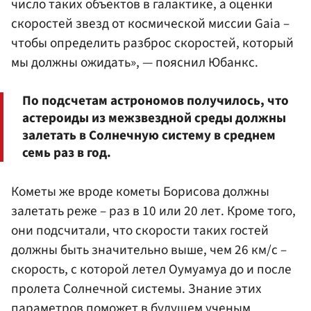
число таких объектов в галактике, а оценки
скоростей звезд от космической миссии Gaia –
чтобы определить разброс скоростей, который
мы должны ожидать», — пояснил Юбанкс.
По подсчетам астрономов получилось, что
астероиды из межзвездной среды должны
залетать в Солнечную систему в среднем
семь раз в год.
Кометы же вроде кометы Борисова должны
залетать реже – раз в 10 или 20 лет. Кроме того,
они подсчитали, что скорости таких гостей
должны быть значительно выше, чем 26 км/с –
скорость, с которой летел Оумуамуа до и после
пролета Солнечной системы. Знание этих
параметров поможет в будущем ученым