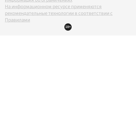
На информационном ресурсе применяются
рекомендательные технологии в соответствии с
Правилами
18+