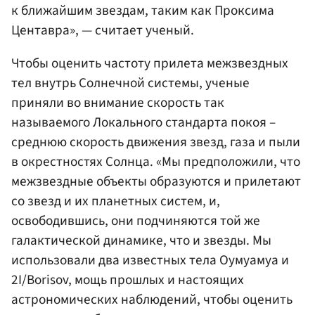
к ближайшим звездам, таким как Проксима
Центавра», — считает ученый.
Чтобы оценить частоту прилета межзвездных
тел внутрь Солнечной системы, ученые
приняли во внимание скорость так
называемого Локального стандарта покоя –
среднюю скорость движения звезд, газа и пыли
в окрестностях Солнца. «Мы предположили, что
межзвездные объекты образуются и прилетают
со звезд и их планетных систем, и,
освободившись, они подчиняются той же
галактической динамике, что и звезды. Мы
использовали два известных тела Оумуамуа и
2I/Borisov, мощь прошлых и настоящих
астрономических наблюдений, чтобы оценить