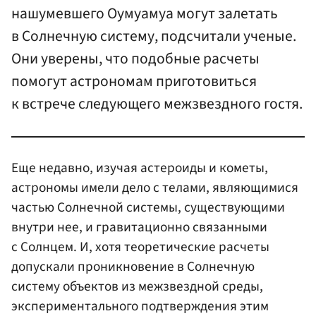
нашумевшего Оумуамуа могут залетать
в Солнечную систему, подсчитали ученые.
Они уверены, что подобные расчеты
помогут астрономам приготовиться
к встрече следующего межзвездного гостя.
Еще недавно, изучая астероиды и кометы,
астрономы имели дело с телами, являющимися
частью Солнечной системы, существующими
внутри нее, и гравитационно связанными
с Солнцем. И, хотя теоретические расчеты
допускали проникновение в Солнечную
систему объектов из межзвездной среды,
экспериментального подтверждения этим