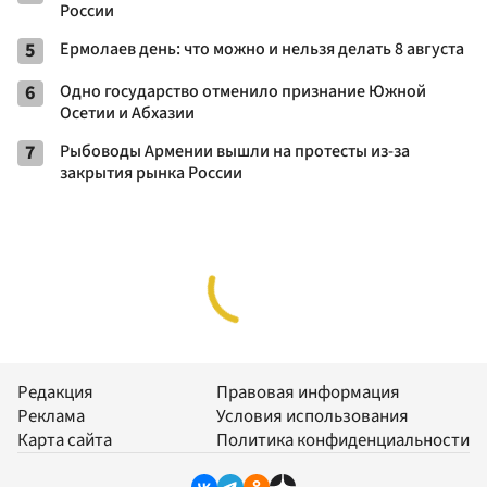
России
5
Ермолаев день: что можно и нельзя делать 8 августа
6
Одно государство отменило признание Южной
Осетии и Абхазии
7
Рыбоводы Армении вышли на протесты из-за
закрытия рынка России
Редакция
Правовая информация
Реклама
Условия использования
Карта сайта
Политика конфиденциальности