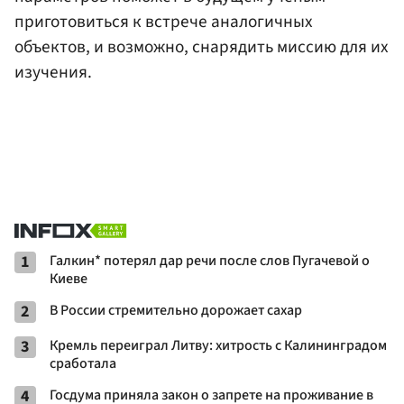
приготовиться к встрече аналогичных
объектов, и возможно, снарядить миссию для их
изучения.
1
Галкин* потерял дар речи после слов Пугачевой о
Киеве
2
В России стремительно дорожает сахар
3
Кремль переиграл Литву: хитрость с Калининградом
сработала
4
Госдума приняла закон о запрете на проживание в