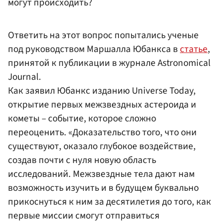
могут происходить?
Ответить на этот вопрос попытались ученые
под руководством Маршалла Юбанкса в
статье
,
принятой к публикации в журнале Astronomical
Journal.
Как заявил Юбанкс изданию Universe Today,
открытие первых межзвездных астероида и
кометы – событие, которое сложно
переоценить. «Доказательство того, что они
существуют, оказало глубокое воздействие,
создав почти с нуля новую область
исследований. Межзвездные тела дают нам
возможность изучить и в будущем буквально
прикоснуться к ним за десятилетия до того, как
первые миссии смогут отправиться