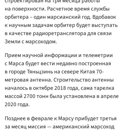
спроектирован на три месяца работы
на поверхности. Расчетное время службы
орбитера – один марсианский год. Вдобавок
к научным задачам орбитер будет выступать
в качестве радиоретранслятора для связи
Земли с марсоходом.
Прием научной информации и телеметрии
с Марса будет вести недавно построенная
в городе Тяньцзинь на севере Китая 70-
метровая антенна. Строительство антенны
началось в октябре 2018 года, сама тарелка
массой 2700 тонн была установлена в апреле
2020 года.
Позднее в феврале к Марсу прибудет третья
за месяц миссия — американский марсоход