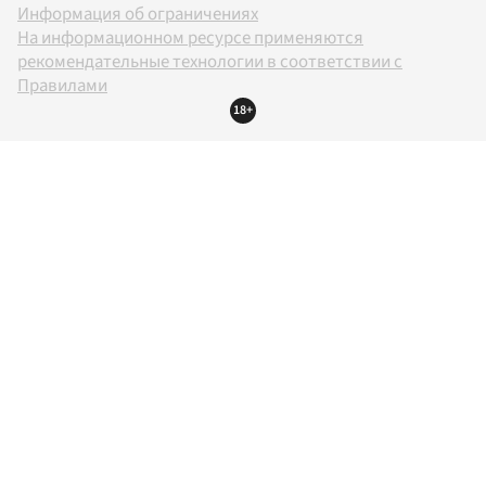
Информация об ограничениях
На информационном ресурсе применяются
рекомендательные технологии в соответствии с
Правилами
18+