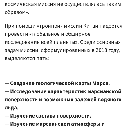
космическая миссия не осуществлялась таким
образом».
При помощи «тройной» миссии Китай надеется
провести «глобальное и обширное
исследование всей планеты». Среди основных
задач миссии, сформулированных в 2018 году,
выделяются пять:
— Создание геологической карты Марса.
— Исследование характеристик марсианской
поверхности и возможных залежей водяного
льда.
— Изучение состава поверхности.
— Изучение марсианской атмосферы и