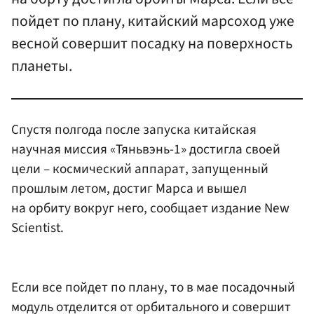
пойдет по плану, китайский марсоход уже
весной совершит посадку на поверхность
планеты.
Спустя полгода после запуска китайская
научная миссия «Тяньвэнь-1» достигла своей
цели – космический аппарат, запущенный
прошлым летом, достиг Марса и вышел
на орбиту вокруг него, сообщает издание New
Scientist.
Если все пойдет по плану, то в мае посадочный
модуль отделится от орбитального и совершит