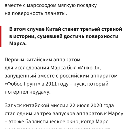
вместе с марсоходом мягкую посадку
на поверхность планеты.
В этом случае Китай станет третьей страной
в истории, сумевшей достичь поверхности
Марса.
Первым китайским аппаратом
для исследования Марса был «Инхо-1»,
запущенный вместе с российским аппаратом
«Фобос-Грунт» в 2011 году – пуск, который
потерпел неудачу.
Запуск китайской миссии 22 июля 2020 года
стал одним из трех запусков аппаратов к Марсу
– это же баллистическое окно, когда Марс