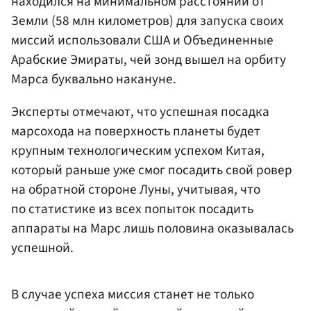
находился на минимальном расстоянии от
Земли (58 млн километров) для запуска своих
миссий использовали США и Объединенные
Арабские Эмираты, чей зонд вышел на орбиту
Марса буквально накануне.
Эксперты отмечают, что успешная посадка
марсохода на поверхность планеты будет
крупным технологическим успехом Китая,
который раньше уже смог посадить свой ровер
на обратной стороне Луны, учитывая, что
по статистике из всех попыток посадить
аппараты на Марс лишь половина оказывалась
успешной.
В случае успеха миссия станет не только