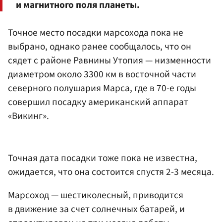
и магнитного поля планеты.
Точное место посадки марсохода пока не
выбрано, однако ранее сообщалось, что он
сядет с районе Равнины Утопия — низменности
диаметром около 3300 км в восточной части
северного полушария Марса, где в 70-е годы
совершил посадку американский аппарат
«Викинг».
Точная дата посадки тоже пока не известна,
ожидается, что она состоится спустя 2-3 месяца.
Марсоход — шестиколесный, приводится
в движение за счет солнечных батарей, и