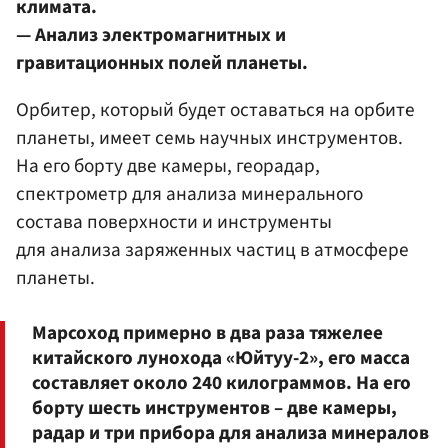
климата.
— Анализ электромагнитных и
гравитационных полей планеты.
Орбитер, который будет оставаться на орбите
планеты, имеет семь научных инструментов.
На его борту две камеры, георадар,
спектрометр для анализа минерального
состава поверхности и инструменты
для анализа заряженных частиц в атмосфере
планеты.
Марсоход примерно в два раза тяжелее
китайского лунохода «Юйтуу-2», его масса
составляет около 240 килограммов. На его
борту шесть инструментов – две камеры,
радар и три прибора для анализа минералов