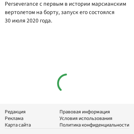
Perseverance с первым в истории марсианским
вертолетом на борту, запуск его состоялся
30 июля 2020 года.
Редакция
Правовая информация
Реклама
Условия использования
Карта сайта
Политика конфиденциальности