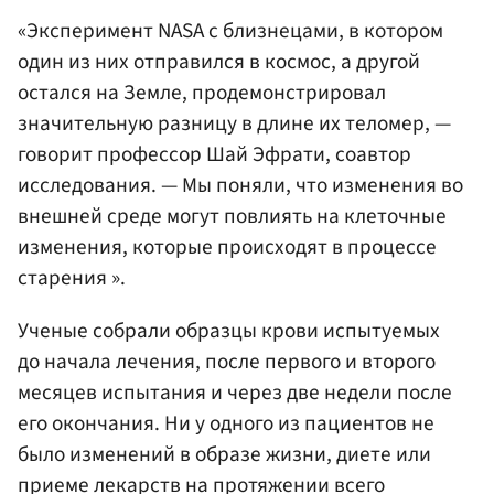
«Эксперимент NASA с близнецами, в котором
один из них отправился в космос, а другой
остался на Земле, продемонстрировал
значительную разницу в длине их теломер, —
говорит профессор Шай Эфрати, соавтор
исследования. — Мы поняли, что изменения во
внешней среде могут повлиять на клеточные
изменения, которые происходят в процессе
старения ».
Ученые собрали образцы крови испытуемых
до начала лечения, после первого и второго
месяцев испытания и через две недели после
его окончания. Ни у одного из пациентов не
было изменений в образе жизни, диете или
приеме лекарств на протяжении всего