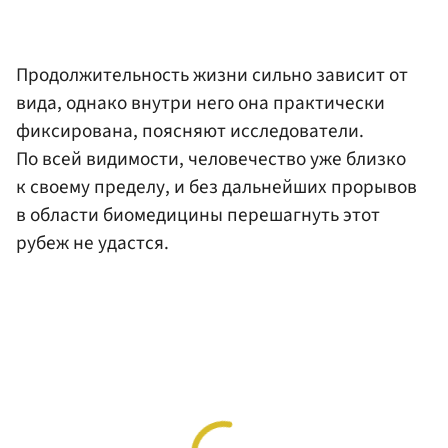
Продолжительность жизни сильно зависит от
вида, однако внутри него она практически
фиксирована, поясняют исследователи.
По всей видимости, человечество уже близко
к своему пределу, и без дальнейших прорывов
в области биомедицины перешагнуть этот
рубеж не удастся.