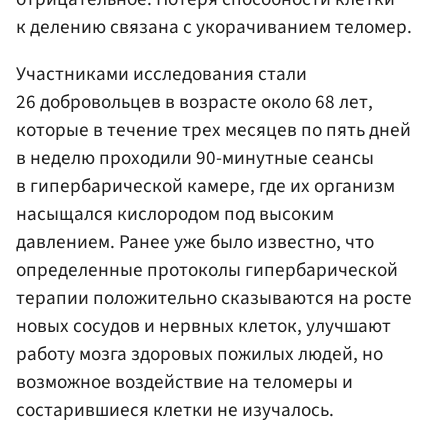
к делению связана с укорачиванием теломер.
Участниками исследования стали
26 добровольцев в возрасте около 68 лет,
которые в течение трех месяцев по пять дней
в неделю проходили 90-минутные сеансы
в гипербарической камере, где их организм
насыщался кислородом под высоким
давлением. Ранее уже было известно, что
определенные протоколы гипербарической
терапии положительно сказываются на росте
новых сосудов и нервных клеток, улучшают
работу мозга здоровых пожилых людей, но
возможное воздействие на теломеры и
состарившиеся клетки не изучалось.