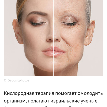
Depositphotos
Кислородная терапия помогает омолодить
организм, полагают израильские ученые.