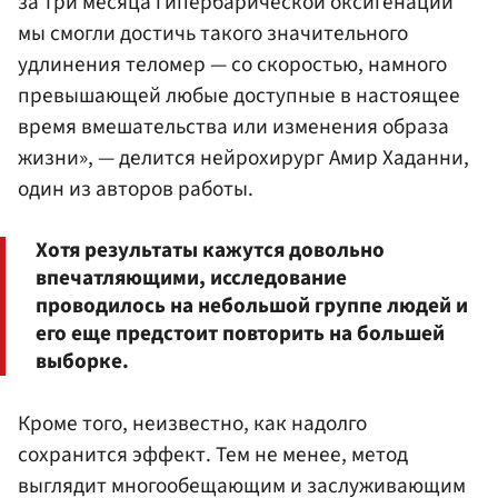
за три месяца гипербарической оксигенации
мы смогли достичь такого значительного
удлинения теломер — со скоростью, намного
превышающей любые доступные в настоящее
время вмешательства или изменения образа
жизни», — делится нейрохирург Амир Хаданни,
один из авторов работы.
Хотя результаты кажутся довольно
впечатляющими, исследование
проводилось на небольшой группе людей и
его еще предстоит повторить на большей
выборке.
Кроме того, неизвестно, как надолго
сохранится эффект. Тем не менее, метод
выглядит многообещающим и заслуживающим