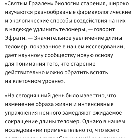
«Святым Граалем» биологии старения, широко
изучаются разнообразные фармакологические
и экологические способы воздействия на них
в надежде удлинить теломеры, — говорит
Эфрати. — Значительное увеличение длины
теломер, показанное в нашем исследовании,
дает научному сообществу новую основу
для понимания того, что старение
действительно можно обратить вспять
на клеточном уровне».
«На сегодняшний день было известно, что
изменение образа жизни и интенсивные
упражнения немного замедляют ожидаемое
сокращение длины теломер. Однако в нашем
исследовании примечательно то, что всего