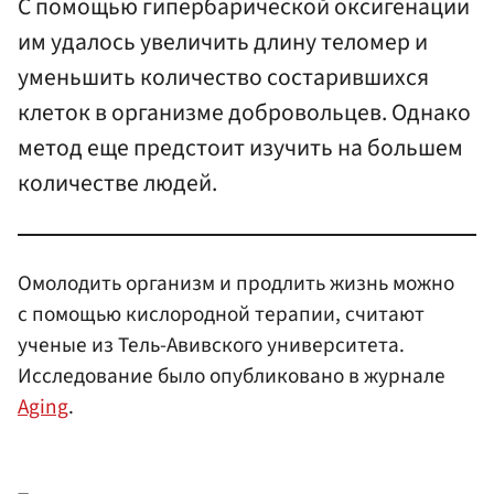
С помощью гипербарической оксигенации
им удалось увеличить длину теломер и
уменьшить количество состарившихся
клеток в организме добровольцев. Однако
метод еще предстоит изучить на большем
количестве людей.
Омолодить организм и продлить жизнь можно
с помощью кислородной терапии, считают
ученые из Тель-Авивского университета.
Исследование было опубликовано в журнале
Aging
.