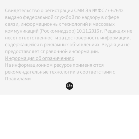
Свидетельство о регистрации СМИ Эл № ФС77-67642
выдано федеральной службой по надзору в сфере
связи, информационных технологий и массовых
коммуникаций (Роскомнадзор) 10.11.2016 г. Редакция не
несет ответственности за достоверность информации,
содержащейся в рекламных объявлениях. Редакция не
предоставляет справочной информации.
Информация об ограничениях
На информационном ресурсе применяются
рекомендательные технологии в соответствии с
Правилами
18+