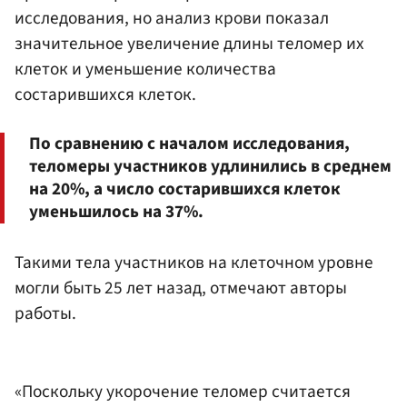
исследования, но анализ крови показал
значительное увеличение длины теломер их
клеток и уменьшение количества
состарившихся клеток.
По сравнению с началом исследования,
теломеры участников удлинились в среднем
на 20%, а число состарившихся клеток
уменьшилось на 37%.
Такими тела участников на клеточном уровне
могли быть 25 лет назад, отмечают авторы
работы.
«Поскольку укорочение теломер считается