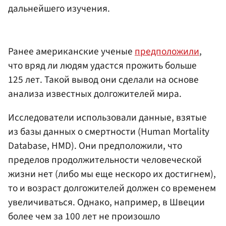
дальнейшего изучения.
Ранее американские ученые
предположили
,
что вряд ли людям удастся прожить больше
125 лет. Такой вывод они сделали на основе
анализа известных долгожителей мира.
Исследователи использовали данные, взятые
из базы данных о смертности (Human Mortality
Database, HMD). Они предположили, что
пределов продолжительности человеческой
жизни нет (либо мы еще нескоро их достигнем),
то и возраст долгожителей должен со временем
увеличиваться. Однако, например, в Швеции
более чем за 100 лет не произошло