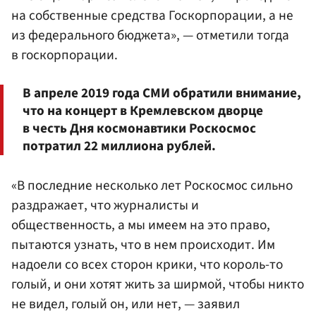
на собственные средства Госкорпорации, а не
из федерального бюджета», — отметили тогда
в госкорпорации.
В апреле 2019 года СМИ обратили внимание,
что на концерт в Кремлевском дворце
в честь Дня космонавтики Роскосмос
потратил 22 миллиона рублей.
«В последние несколько лет Роскосмос сильно
раздражает, что журналисты и
общественность, а мы имеем на это право,
пытаются узнать, что в нем происходит. Им
надоели со всех сторон крики, что король-то
голый, и они хотят жить за ширмой, чтобы никто
не видел, голый он, или нет, — заявил