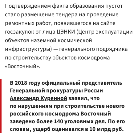
Подтверждением факта образования пустот
стало размещение тендера на проведение
ремонтных работ, появившегося на сайте
госзакупок от лица
ЦЭНКИ
(Центр эксплуатации
объектов наземной космической
инфраструктуры) — генерального подрядчика
по строительству объектов космодрома
«Восточный».
В 2018 году официальный представитель
Генеральной прокуратуры России
Александр Куренной
заявил, что
по нарушениям при строительстве нового
российского космодрома Восточный
заведено более 140 уголовных дел. По его
словам, ущерб оценивался в 10 млрд руб.