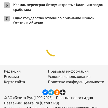
6
Кремль переиграл Литву: хитрость с Калининградом
сработала
7
Одно государство отменило признание Южной
Осетии и Абхазии
Редакция
Правовая информация
Реклама
Условия использования
Карта сайта
Политика конфиденциальности
© АО «Газета.Ру» (1999-2026) – Главные новости дня
Название:
Газета.Ru
(Gazeta.Ru)