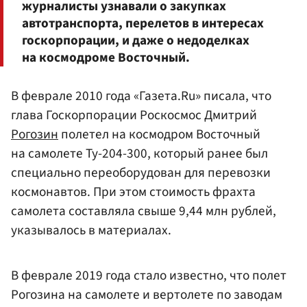
журналисты узнавали о закупках
автотранспорта, перелетов в интересах
госкорпорации, и даже о недоделках
на космодроме Восточный.
В феврале 2010 года «Газета.Ru» писала, что
глава Госкорпорации Роскосмос Дмитрий
Рогозин
полетел на космодром Восточный
на самолете Ту-204-300, который ранее был
специально переоборудован для перевозки
космонавтов. При этом стоимость фрахта
самолета составляла свыше 9,44 млн рублей,
указывалось в материалах.
В феврале 2019 года стало известно, что полет
Рогозина на самолете и вертолете по заводам