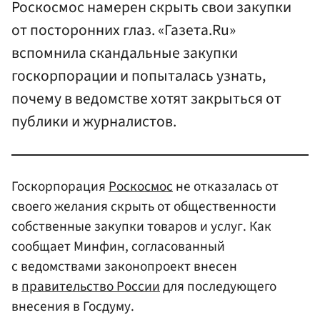
Роскосмос намерен скрыть свои закупки
от посторонних глаз. «Газета.Ru»
вспомнила скандальные закупки
госкорпорации и попыталась узнать,
почему в ведомстве хотят закрыться от
публики и журналистов.
Госкорпорация
Роскосмос
не отказалась от
своего желания скрыть от общественности
собственные закупки товаров и услуг. Как
сообщает Минфин, согласованный
с ведомствами законопроект внесен
в
правительство России
для последующего
внесения в Госдуму.