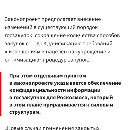
Законопроект предполагает внесение
изменений в существующий порядок
госзакупок, сокращение количества способов
закупок с 11 до 3, унификацию требований
к извещениям и нацелен на «упрощение и
оптимизацию» процедур закупок.
При этом отдельным пунктом
в законопроекте указывается обеспечение
конфиденциальности информации
о госзакупках для Роскосмоса, который
в этом плане приравнивается к силовым
структурам.
«Новые случаи применения закрытых