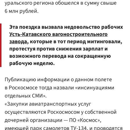
уральского региона обошелся в сумму свыше
6 млн рублей.
Эта поездка вызвала недовольство рабочих
Усть-Катавского вагоностроительного
завода
, которые в тот период митинговали,
протестуя против снижения зарплат и
возможного перевода на сокращенную
рабочую неделю.
Публикацию информации о данном полете
в Роскосмосе тогда назвали «инсинуациями
отдельных СМИ».
«Закупки авиатранспортных услуг
осуществляются Роскосмосом у собственной
дочерней организации — ПО «Космос»,
имеющей парк самолетов ТУ-134, и проводятся