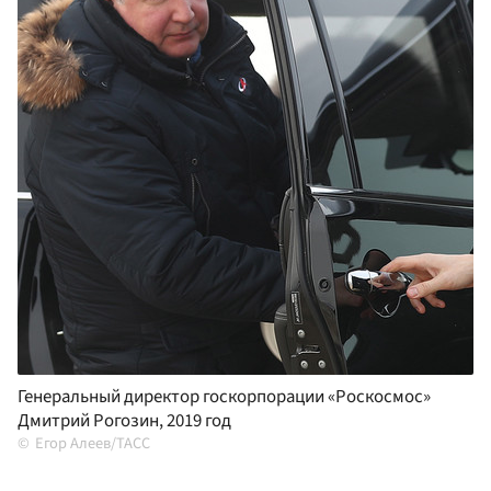
Генеральный директор госкорпорации «Роскосмос»
Дмитрий Рогозин, 2019 год
Егор Алеев/ТАСС