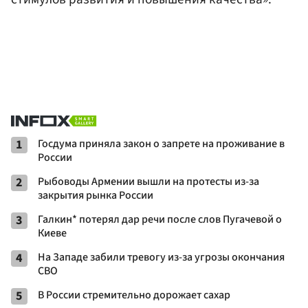
1
Госдума приняла закон о запрете на проживание в
России
2
Рыбоводы Армении вышли на протесты из-за
закрытия рынка России
3
Галкин* потерял дар речи после слов Пугачевой о
Киеве
4
На Западе забили тревогу из-за угрозы окончания
СВО
5
В России стремительно дорожает сахар