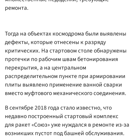
ремонта.
Тогда на объектах космодрома были выявлены
дефекты, которые отнесены к разряду
критических. На стартовом столе обнаружены
протечки по рабочим швам бетонирования
перекрытия, а на центральном
распределительном пункте при армировании
плиты выявлено применение ванной сварки
вместо муфтового механического соединения.
В сентябре 2018 года стало известно, что
недавно построенный стартовый комплекс
для ракет «Союз» уже нуждался в ремонте из-за
возникших пустот под башней обслуживания.