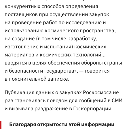
конкурентных способов определения
поставщиков при осуществлении закупок
на проведение работ по исследованию и
использованию космического пространства,
на создание (в том числе разработку,
изготовление и испытания) космических
материалов и космических технологий...
вводятся в целях обеспечения обороны страны
и безопасности государства», — говорится
в пояснительной записке.
Публикация данных о закупках Роскосмоса не
раз становилась поводом для сообщений в СМИ
и вызывала раздражение в Госкорпорации.
Благодаря открытости этой информации