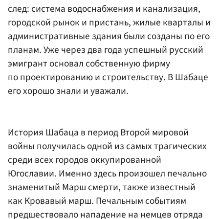
след: система водоснабжения и канализация,
городской рынок и пристань, жилые кварталы и
административные здания были созданы по его
планам. Уже через два года успешный русский
эмигрант основал собственную фирму
по проектированию и строительству. В Шабаце
его хорошо знали и уважали.
История Шабаца в период Второй мировой
войны получилась одной из самых трагических
среди всех городов оккупированной
Югославии. Именно здесь произошел печально
знаменитый Марш смерти, также известный
как Кровавый марш. Печальным событиям
предшествовало нападение на немцев отряда