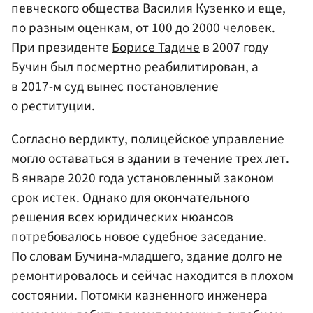
певческого общества Василия Кузенко и еще,
по разным оценкам, от 100 до 2000 человек.
При президенте
Борисе Тадиче
в 2007 году
Бучин был посмертно реабилитирован, а
в 2017-м суд вынес постановление
о реституции.
Согласно вердикту, полицейское управление
могло оставаться в здании в течение трех лет.
В январе 2020 года установленный законом
срок истек. Однако для окончательного
решения всех юридических нюансов
потребовалось новое судебное заседание.
По словам Бучина-младшего, здание долго не
ремонтировалось и сейчас находится в плохом
состоянии. Потомки казненного инженера