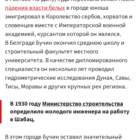
падения власти белых
в городе юноша
эмигрировал в Королевство сербов, хорватов и
словенцев вместе с Императорской военной
академией, курсантом которой он являлся.
В Белграде Бучин окончил среднюю школу и
строительный факультет местного
университета. В качестве дипломированного
специалиста он несколько лет проводил
гидрометрические исследования Дуная, Савы,
Тисы, Моравы и других крупных рек региона.
В 1930 году
Министерство строительства
определило молодого инженера на работу
в Шабац.
В этом городе Бучин оставил значительный