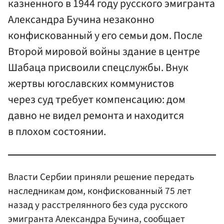
казненного в 1944 году русского эмигранта
Александра Бучина незаконно
конфискованный у его семьи дом. После
Второй мировой войны здание в центре
Шабаца присвоили спецслужбы. Внук
жертвы югославских коммунистов
через суд требует компенсацию: дом
давно не видел ремонта и находится
в плохом состоянии.
Власти Сербии приняли решение передать
наследникам дом, конфискованный 75 лет
назад у расстрелянного без суда русского
эмигранта Александра Бучина, сообщает