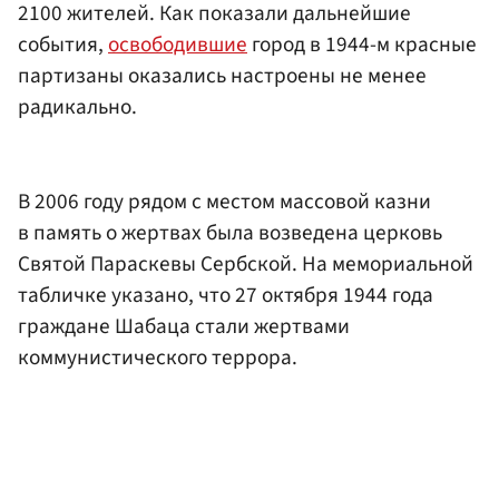
2100 жителей. Как показали дальнейшие
события,
освободившие
город в 1944-м красные
партизаны оказались настроены не менее
радикально.
В 2006 году рядом с местом массовой казни
в память о жертвах была возведена церковь
Святой Параскевы Сербской. На мемориальной
табличке указано, что 27 октября 1944 года
граждане Шабаца стали жертвами
коммунистического террора.