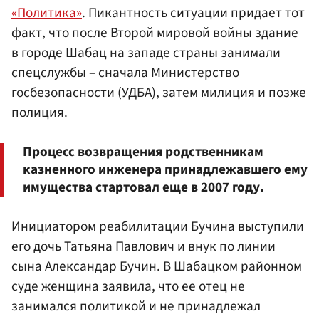
«Политика»
. Пикантность ситуации придает тот
факт, что после Второй мировой войны здание
в городе Шабац на западе страны занимали
спецслужбы – сначала Министерство
госбезопасности (УДБА), затем милиция и позже
полиция.
Процесс возвращения родственникам
казненного инженера принадлежавшего ему
имущества стартовал еще в 2007 году.
Инициатором реабилитации Бучина выступили
его дочь Татьяна Павлович и внук по линии
сына Александар Бучин. В Шабацком районном
суде женщина заявила, что ее отец не
занимался политикой и не принадлежал