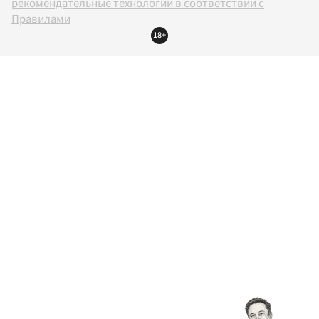
рекомендательные технологии в соответствии с
Правилами
18+