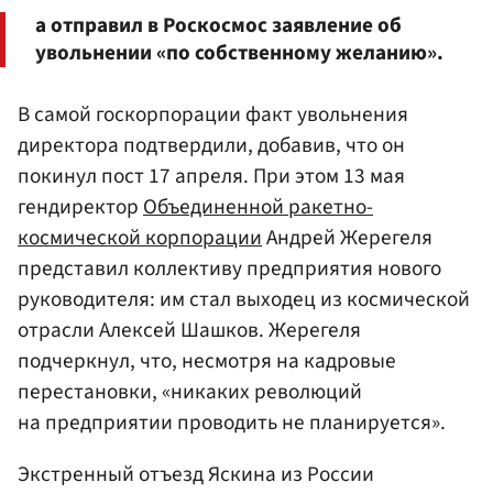
а отправил в Роскосмос заявление об
увольнении «по собственному желанию».
В самой госкорпорации факт увольнения
директора подтвердили, добавив, что он
покинул пост 17 апреля. При этом 13 мая
гендиректор
Объединенной ракетно-
космической корпорации
Андрей Жерегеля
представил коллективу предприятия нового
руководителя: им стал выходец из космической
отрасли Алексей Шашков. Жерегеля
подчеркнул, что, несмотря на кадровые
перестановки, «никаких революций
на предприятии проводить не планируется».
Экстренный отъезд Яскина из России