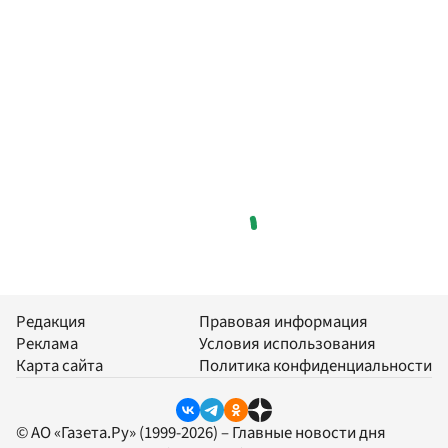
Редакция
Правовая информация
Реклама
Условия использования
Карта сайта
Политика конфиденциальности
© АО «Газета.Ру» (1999-2026) – Главные новости дня