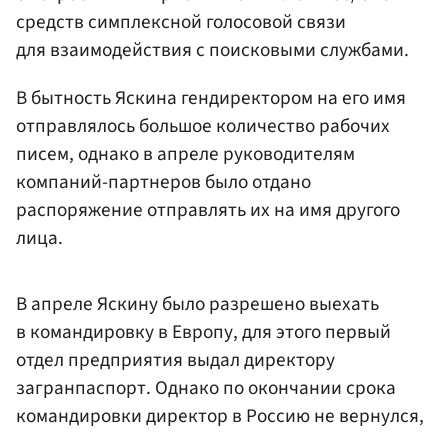
средств симплексной голосовой связи
для взаимодействия с поисковыми службами.
В бытность Яскина гендиректором на его имя
отправлялось большое количество рабочих
писем, однако в апреле руководителям
компаний-партнеров было отдано
распоряжение отправлять их на имя другого
лица.
В апреле Яскину было разрешено выехать
в командировку в Европу, для этого первый
отдел предприятия выдал директору
загранпаспорт. Однако по окончании срока
командировки директор в Россию не вернулся,