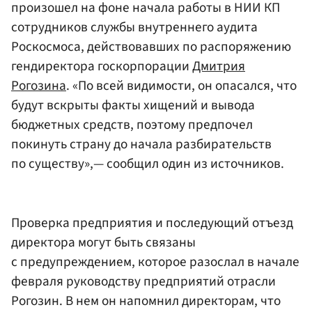
произошел на фоне начала работы в НИИ КП
сотрудников службы внутреннего аудита
Роскосмоса, действовавших по распоряжению
гендиректора госкорпорации
Дмитрия
Рогозина
. «По всей видимости, он опасался, что
будут вскрыты факты хищений и вывода
бюджетных средств, поэтому предпочел
покинуть страну до начала разбирательств
по существу»,— сообщил один из источников.
Проверка предприятия и последующий отъезд
директора могут быть связаны
с предупреждением, которое разослал в начале
февраля руководству предприятий отрасли
Рогозин. В нем он напомнил директорам, что