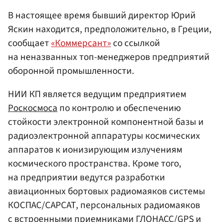
В настоящее время бывший директор Юрий
Яскин находится, предположительно, в Греции,
сообщает
«Коммерсант»
со ссылкой
на неназванных топ-менеджеров предприятий
оборонной промышленности.
НИИ КП является ведущим предприятием
Роскосмоса
по контролю и обеспечению
стойкости электронной компонентной базы и
радиоэлектронной аппаратуры космических
аппаратов к ионизирующим излучениям
космического пространства. Кроме того,
на предприятии ведутся разработки
авиационных бортовых радиомаяков системы
КОСПАС/САРСАТ, персональных радиомаяков
с встроенными приемниками ГЛОНАСС/GPS и