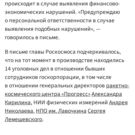
происходит в случае выявления финансово-
экономических нарушений. «Предупреждаю
о персональной ответственности в случае
выявления подобных нарушений», —
говорилось в письме.
В письме главы Роскосмоса подчеркивалось,
что на тот момент в производстве находились
14 уголовных дел в отношении бывших
сотрудников госкорпорации, в том числе
в отношении генеральных директоров
ракетно-
космического центра «Прогресс»
Александра
Кирилина
, НИИ физических измерений
Андрея
Николаева
,
НПО им. Лавочкина
Сергея
Лемешевского
.