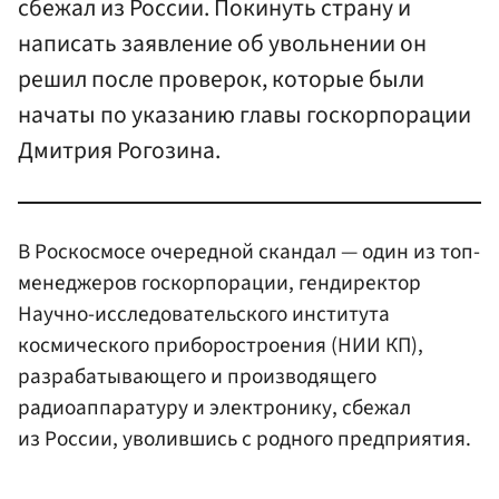
сбежал из России. Покинуть страну и
написать заявление об увольнении он
решил после проверок, которые были
начаты по указанию главы госкорпорации
Дмитрия Рогозина.
В Роскосмосе очередной скандал — один из топ-
менеджеров госкорпорации, гендиректор
Научно-исследовательского института
космического приборостроения (НИИ КП),
разрабатывающего и производящего
радиоаппаратуру и электронику, сбежал
из России, уволившись с родного предприятия.