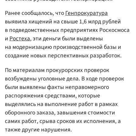
Ранее сообщалось, что
Генпрокуратура
выявила хищений на свыше 1,6 млрд рублей
в подведомственных предприятиях Роскосмоса
и
Ростеха
, эти деньги были выделены
на модернизацию производственной базы и
создание новых перспективных разработок.
По материалам прокурорских проверок
возбуждены уголовные дела. В ходе проверок
были выявлены факты неправомерного
распоряжения средствами, которые
выделялись на выполнение работ в рамках
оборонного заказа, завышения стоимости
самих работ, срыва сроков их исполнения, а
также другие нарушения.