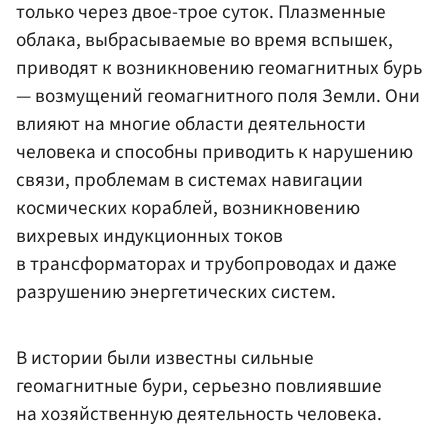
только через двое-трое суток. Плазменные
облака, выбрасываемые во время вспышек,
приводят к возникновению геомагнитных бурь
— возмущений геомагнитного поля Земли. Они
влияют на многие области деятельности
человека и способны приводить к нарушению
связи, проблемам в системах навигации
космических кораблей, возникновению
вихревых индукционных токов
в трансформаторах и трубопроводах и даже
разрушению энергетических систем.
В истории были известны сильные
геомагнитные бури, серьезно повлиявшие
на хозяйственную деятельность человека.