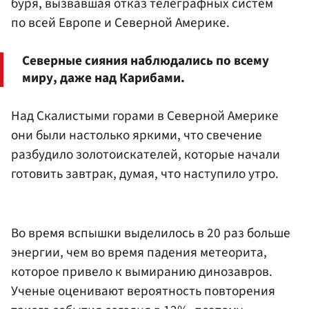
буря, вызвавшая отказ телеграфных систем
по всей Европе и Северной Америке.
Северные сияния наблюдались по всему
миру, даже над Карибами.
Над Скалистыми горами в Северной Америке
они были настолько яркими, что свечение
разбудило золотоискателей, которые начали
готовить завтрак, думая, что наступило утро.
Во время вспышки выделилось в 20 раз больше
энергии, чем во время падения метеорита,
которое привело к вымиранию динозавров.
Ученые оценивают вероятность повторения