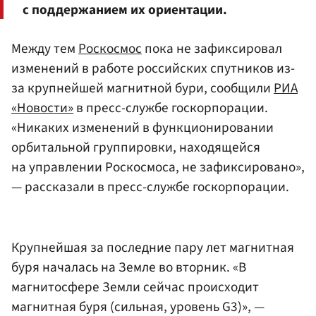
с поддержанием их ориентации.
Между тем
Роскосмос
пока не зафиксировал
изменений в работе российских спутников из-
за крупнейшей магнитной бури, сообщили
РИА
«Новости»
в пресс-службе госкорпорации.
«Никаких изменений в функционировании
орбитальной группировки, находящейся
на управлении Роскосмоса, не зафиксировано»,
— рассказали в пресс-службе госкорпорации.
Крупнейшая за последние пару лет магнитная
буря началась на Земле во вторник. «В
магнитосфере Земли сейчас происходит
магнитная буря (сильная, уровень G3)», —