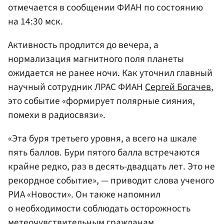
отмечается в сообщении ФИАН по состоянию
на 14:30 мск.
Активность продлится до вечера, а
нормализация магнитного поля планеты
ожидается не ранее ночи. Как уточнил главный
научный сотрудник ЛРАС ФИАН
Сергей Богачев
,
это событие «формирует полярные сияния,
помехи в радиосвязи».
«Эта буря третьего уровня, а всего на шкале
пять баллов. Бури пятого балла встречаются
крайне редко, раз в десять-двадцать лет. Это не
рекордное событие», — приводит слова ученого
РИА «Новости». Он также напомнил
о необходимости соблюдать осторожность
метеочувствительным гражданам.