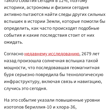
такого события сегодня в 12%, поэтому
историки, астрономы и физики сегодня
активно пытаются найти следы других сильных
вспышек в истории Земли, которые помогли бы
определить, как часто происходят подобные
события и какие последствия стоит от них
ожидать.
Согласно
недавнему исследованию
, 2679 лет
назад произошла солнечная вспышка такой
мощности, что последовавшая геомагнитная
буря серьезно повредила бы технологическую
инфраструктуру, включая связь и навигацию,
случись это сегодня.
На это событие указали повышенные уровни
изотопов бериллия-10 и хлора-36,