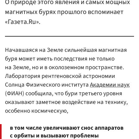
О природе этого явления и самых мощных
магнитных бурях прошлого вспоминает
«Газета.Ru».
Начавшаяся на Земле сильнейшая магнитная
буря может иметь последствия не только
на Земле, но и в околоземном пространстве.
Лаборатория рентгеновской астрономии
Солнца Физического института
Академии наук
(ФИАН) сообщила, что бури третьего уровня
оказывают заметное воздействие на технику,
особенно космическую,
в том числе увеличивают снос аппаратов
с орбиты и вызывают проблемы