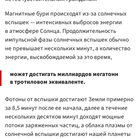
Магнитные бури происходят из-за солнечных
вспышек — интенсивных выбросов энергии
в атмосфере Солнца. Продолжительность
импульсной фазы солнечных вспышек обычно
не превышает нескольких минут, а количество
энергии, высвобождаемой за это время,
может достигать миллиардов мегатонн
в тротиловом эквиваленте.
Фотоны от вспышки достигают Земли примерно
за 8,5 минут после ее начала, далее в течение
нескольких десятков минут доходят мощные
потоки заряженных частиц, а облака плазмы от
солнечной вспышки достигают нашей планеты