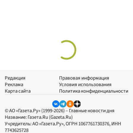
Редакция
Правовая информация
Реклама
Условия использования
Карта сайта
Политика конфиденциальности
© АО «Газета.Ру» (1999-2026) – Главные новости дня
Название:
Газета.Ru
(Gazeta.Ru)
Учредитель:
АО «Газета.Ру»
, ОГРН 1067761730376, ИНН
7743625728