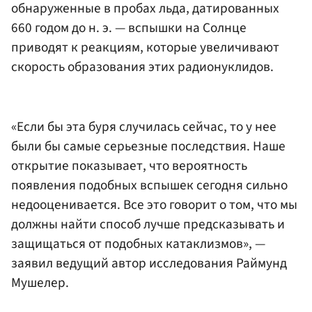
обнаруженные в пробах льда, датированных
660 годом до н. э. — вспышки на Солнце
приводят к реакциям, которые увеличивают
скорость образования этих радионуклидов.
«Если бы эта буря случилась сейчас, то у нее
были бы самые серьезные последствия. Наше
открытие показывает, что вероятность
появления подобных вспышек сегодня сильно
недооценивается. Все это говорит о том, что мы
должны найти способ лучше предсказывать и
защищаться от подобных катаклизмов», —
заявил ведущий автор исследования Раймунд
Мушелер.