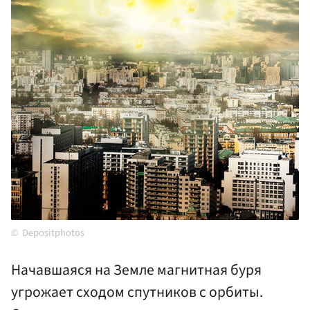
Depositphotos
Начавшаяся на Земле магнитная буря
угрожает сходом спутников с орбиты.