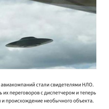
 авиакомпаний стали свидетелями НЛО.
 их переговоров с диспетчером и теперь
 и происхождение необычного объекта.