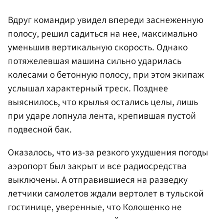
Вдруг командир увидел впереди заснеженную
полосу, решил садиться на нее, максимально
уменьшив вертикальную скорость. Однако
потяжелевшая машина сильно ударилась
колесами о бетонную полосу, при этом экипаж
услышал характерный треск. Позднее
выяснилось, что крылья остались целы, лишь
при ударе лопнула лента, крепившая пустой
подвесной бак.
Оказалось, что из-за резкого ухудшения погоды
аэропорт был закрыт и все радиосредства
выключены. А отправившиеся на разведку
летчики самолетов ждали вертолет в тульской
гостинице, уверенные, что Колошенко не