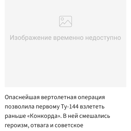
Опаснейшая вертолетная операция
позволила первому Ту-144 взлететь
раньше «Конкорда». В ней смешались
героизм, отвага и советское