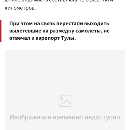
километров.
При этом на связь перестали выходить
вылетевшие на размедку самолеты, не
отвечал и аэропорт Тулы.