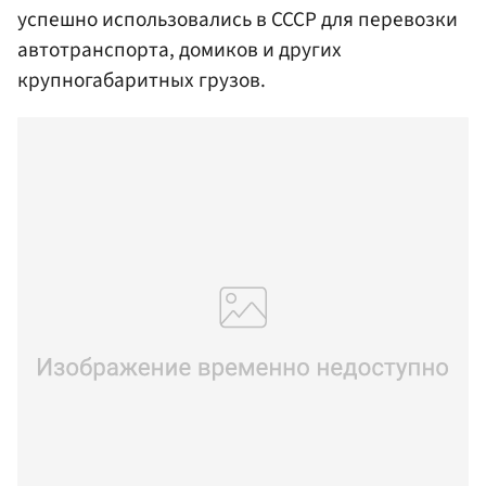
успешно использовались в СССР для перевозки
автотранспорта, домиков и других
крупногабаритных грузов.