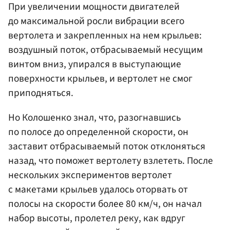
При увеличении мощности двигателей
до максимальной росли вибрации всего
вертолета и закрепленных на нем крыльев:
воздушный поток, отбрасываемый несущим
винтом вниз, упирался в выступающие
поверхности крыльев, и вертолет не смог
приподняться.
Но Колошенко знал, что, разогнавшись
по полосе до определенной скорости, он
заставит отбрасываемый поток отклоняться
назад, что поможет вертолету взлететь. После
нескольких экспериментов вертолет
с макетами крыльев удалось оторвать от
полосы на скорости более 80 км/ч, он начал
набор высоты, пролетел реку, как вдруг