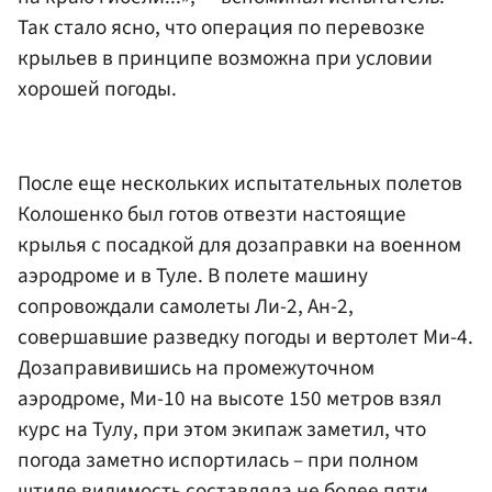
Так стало ясно, что операция по перевозке
крыльев в принципе возможна при условии
хорошей погоды.
После еще нескольких испытательных полетов
Колошенко был готов отвезти настоящие
крылья с посадкой для дозаправки на военном
аэродроме и в Туле. В полете машину
сопровождали самолеты Ли-2, Ан-2,
совершавшие разведку погоды и вертолет Ми-4.
Дозаправивишись на промежуточном
аэродроме, Ми-10 на высоте 150 метров взял
курс на Тулу, при этом экипаж заметил, что
погода заметно испортилась – при полном
штиле видимость составляла не более пяти