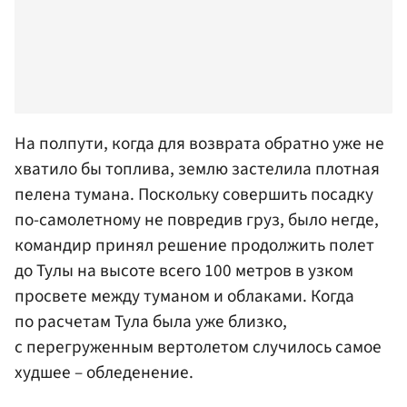
На полпути, когда для возврата обратно уже не
хватило бы топлива, землю застелила плотная
пелена тумана. Поскольку совершить посадку
по-самолетному не повредив груз, было негде,
командир принял решение продолжить полет
до Тулы на высоте всего 100 метров в узком
просвете между туманом и облаками. Когда
по расчетам Тула была уже близко,
с перегруженным вертолетом случилось самое
худшее – обледенение.