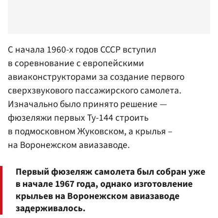
С начала 1960-х годов СССР вступил
в соревнование с европейскими
авиаконструкторами за создание первого
сверхзвукового пассажирского самолета.
Изначально было принято решение —
фюзеляжи первых Ту-144 строить
в подмосковном Жуковском, а крылья –
на
Воронежском авиазаводе
.
Первый фюзеляж самолета был собран уже
в начале 1967 года, однако изготовление
крыльев на Воронежском авиазаводе
задерживалось.