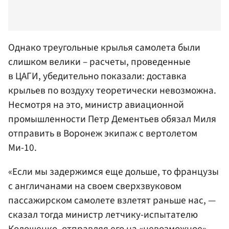
Однако треугольные крылья самолета были
слишком велики – расчеты, проведенные
в
ЦАГИ
, убедительно показали: доставка
крыльев по воздуху теоретически невозможна.
Несмотря на это, министр авиационной
промышленности Петр Дементьев обязал Миля
отправить в Воронеж экипаж с вертолетом
Ми-10.
«Если мы задержимся еще дольше, то французы
с англичанами на своем сверхзвуковом
пассажирском самолете взлетят раньше нас, —
сказал тогда министр летчику-испытателю