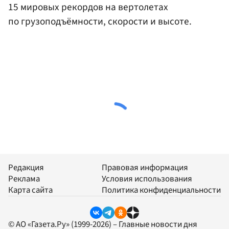
15 мировых рекордов на вертолетах
по грузоподъёмности, скорости и высоте.
Редакция
Правовая информация
Реклама
Условия использования
Карта сайта
Политика конфиденциальности
© АО «Газета.Ру» (1999-2026) – Главные новости дня