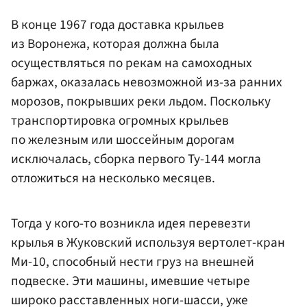
В конце 1967 года доставка крыльев
из Воронежа, которая должна была
осуществляться по рекам на самоходных
баржах, оказалась невозможной из-за ранних
морозов, покрывших реки льдом. Поскольку
транспортировка огромных крыльев
по железным или шоссейным дорогам
исключалась, сборка первого Ту-144 могла
отложиться на несколько месяцев.
Тогда у кого-то возникла идея перевезти
крылья в Жуковский используя вертолет-кран
Ми-10, способный нести груз на внешней
подвеске. Эти машины, имевшие четыре
широко расставленных ноги-шасси, уже