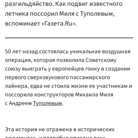
разгильдяйство. Как подвиг известного
летчика поссорил Миля с Туполевым,
вспоминает «Газета.Ru».
50 лет назад состоялась уникальная воздушная
операция, которая позволила Советскому
союзу выиграть у европейцев гонку в создании
первого сверхзвукового пассажирского
лайнера, едва не стоила жизни ее участникам и
поссорила конструкторов Михаила Миля
с Андреем
Туполевым
.
Эта история не отражена в исторических