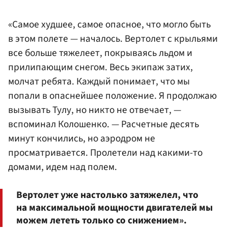
«Самое худшее, самое опасное, что могло быть
в этом полете — началось. Вертолет с крыльями
все больше тяжелеет, покрываясь льдом и
прилипающим снегом. Весь экипаж затих,
молчат ребята. Каждый понимает, что мы
попали в опаснейшее положение. Я продолжаю
вызывать Тулу, но никто не отвечает, —
вспоминал Колошенко. — Расчетные десять
минут кончились, но аэродром не
просматривается. Пролетели над какими-то
домами, идем над полем.
Вертолет уже настолько затяжелел, что
на максимальной мощности двигателей мы
можем лететь только со снижением».