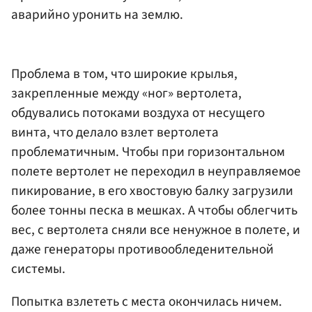
аварийно уронить на землю.
Проблема в том, что широкие крылья,
закрепленные между «ног» вертолета,
обдувались потоками воздуха от несущего
винта, что делало взлет вертолета
проблематичным. Чтобы при горизонтальном
полете вертолет не переходил в неуправляемое
пикирование, в его хвостовую балку загрузили
более тонны песка в мешках. А чтобы облегчить
вес, с вертолета сняли все ненужное в полете, и
даже генераторы противообледенительной
системы.
Попытка взлететь с места окончилась ничем.