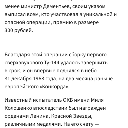
менее министр Дементьев, своим указом
выписал всем, кто участвовал в уникальной и
опасной операции, премию в размере
300 рублей.
Благодаря этой операции сборку первого
сверхзвукового Ту-144 удалось завершить
в срок, и он впервые поднялся в небо
31 декабря 1968 года, на два месяца раньше
европейского «Конкорда».
Известный испытатель ОКБ имени Миля
Колошенко впоследствии был награжден
орденами Ленина, Красной Звезды,
различными медалями. На его счету —