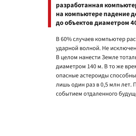
разработанная компьюте
на компьютере падение д
до объектов диаметром 40
В 60% случаев компьютер ра
ударной волной. Не исключен
В целом нанести Земле тотал
диаметром 140 м. В то же вр
опасные астероиды способны
лишь один раз в 0,5 млн лет.
событием отдаленного будущ