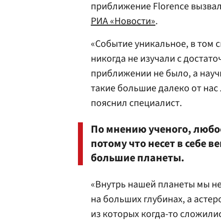
приближение Florence вызвал
РИА «Новости»
.
«Событие уникальное, в том 
никогда не изучали с достато
приближении не было, а научн
такие большие далеко от нас 
пояснил специалист.
По мнению ученого, любо
потому что несет в себе 
большие планеты.
«Внутрь нашей планеты мы не
на больших глубинах, а астер
из которых когда-то сложили