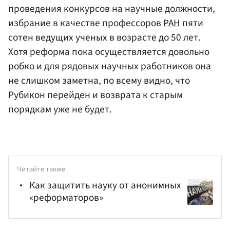
проведения конкурсов на научные должности,
избрание в качестве профессоров
РАН
пяти
сотен ведущих ученых в возрасте до 50 лет.
Хотя реформа пока осуществляется довольно
робко и для рядовых научных работников она
не слишком заметна, по всему видно, что
Рубикон перейден и возврата к старым
порядкам уже не будет.
Читайте также
Как защитить науку от анонимных
«реформаторов»