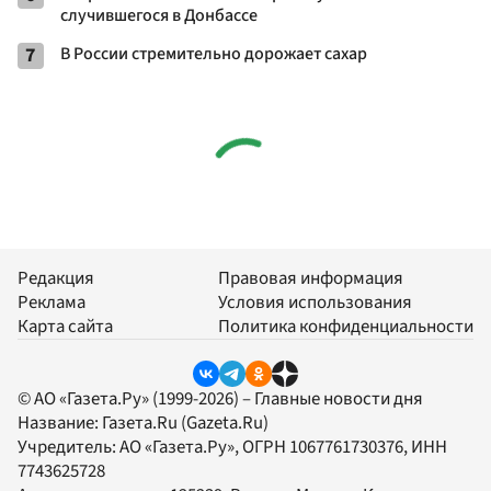
случившегося в Донбассе
7
В России стремительно дорожает сахар
Редакция
Правовая информация
Реклама
Условия использования
Карта сайта
Политика конфиденциальности
© АО «Газета.Ру» (1999-2026) – Главные новости дня
Название:
Газета.Ru
(Gazeta.Ru)
Учредитель:
АО «Газета.Ру»
, ОГРН 1067761730376, ИНН
7743625728