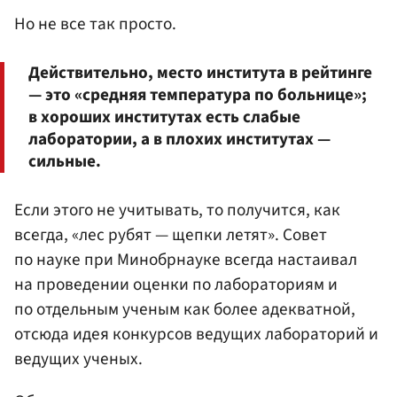
Но не все так просто.
Действительно, место института в рейтинге
— это «средняя температура по больнице»;
в хороших институтах есть слабые
лаборатории, а в плохих институтах —
сильные.
Если этого не учитывать, то получится, как
всегда, «лес рубят — щепки летят». Совет
по науке при Минобрнауке всегда настаивал
на проведении оценки по лабораториям и
по отдельным ученым как более адекватной,
отсюда идея конкурсов ведущих лабораторий и
ведущих ученых.