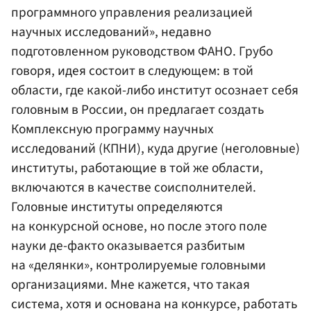
программного управления реализацией
научных исследований», недавно
подготовленном руководством ФАНО. Грубо
говоря, идея состоит в следующем: в той
области, где какой-либо институт осознает себя
головным в России, он предлагает создать
Комплексную программу научных
исследований (КПНИ), куда другие (неголовные)
институты, работающие в той же области,
включаются в качестве соисполнителей.
Головные институты определяются
на конкурсной основе, но после этого поле
науки де-факто оказывается разбитым
на «делянки», контролируемые головными
организациями. Мне кажется, что такая
система, хотя и основана на конкурсе, работать