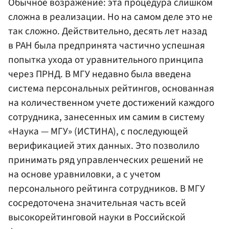
Обычное возражение: эта процедура слишком
сложна в реализации. Но на самом деле это не
так сложно. Действительно, десять лет назад
в РАН была предпринята частично успешная
попытка ухода от уравнительного принципа
через ПРНД. В МГУ недавно была введена
система персональных рейтингов, основанная
на количественном учете достижений каждого
сотрудника, занесенных им самим в систему
«Наука — МГУ» (ИСТИНА), с последующей
верификацией этих данных. Это позволило
принимать ряд управленческих решений не
на основе уравниловки, а с учетом
персонального рейтинга сотрудников. В МГУ
сосредоточена значительная часть всей
высокорейтинговой науки в Российской