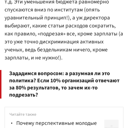
т.д. Эти уменьшения бюджета равномерно
спускаются вниз по институтам (опять
уравнительный принцип!), а уж директора
выбирают, какие статьи расходов сократить,
как правило, «подрезая» все, кроме зарплаты (а
это уже точно дискриминация активных
ученых, ведь бездельникам ничего, кроме
зарплаты, и не нужно!).
Зададимся вопросом: а разумная ли это
политика? Если 10% организаций отвечают
за 80% результатов, то зачем их-то
подрезать?
Читайте также
Почему перспективные молодые