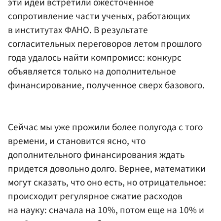
эти идеи встретили ожесточенное
сопротивление части ученых, работающих
в институтах ФАНО. В результате
согласительных переговоров летом прошлого
года удалось найти компромисс: конкурс
объявляется только на дополнительное
финансирование, полученное сверх базового.
Сейчас мы уже прожили более полугода с того
времени, и становится ясно, что
дополнительного финансирования ждать
придется довольно долго. Вернее, математики
могут сказать, что оно есть, но отрицательное:
происходит регулярное сжатие расходов
на науку: сначала на 10%, потом еще на 10% и