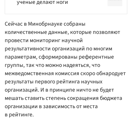
ученые делают ноги
Сейчас в Минобрнауке собраны
количественные данные, которые позволяют
провести мониторинг научной
результативности организаций по многим
параметрам, сформированы референтные
группы, так что можно надеяться, что
межведомственная комиссия скоро обнародует
результаты первого рейтинга научных
организаций. И в принципе ничто не будет
мешать ставить степень сокращения бюджета
организации в зависимость от места
в рейтинге.