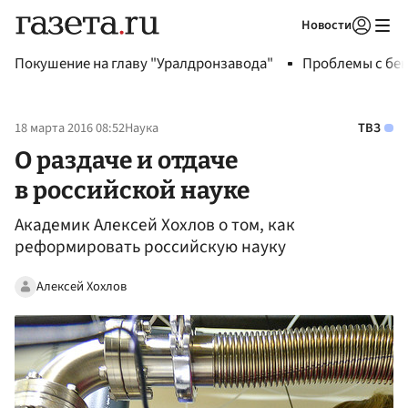
Новости
Авторизоваться
Покушение на главу "Уралдронзавода"
Проблемы с бен
18 марта 2016 08:52
Наука
ТВЗ
О раздаче и отдаче
в российской науке
Академик Алексей Хохлов о том, как
реформировать российскую науку
Алексей Хохлов