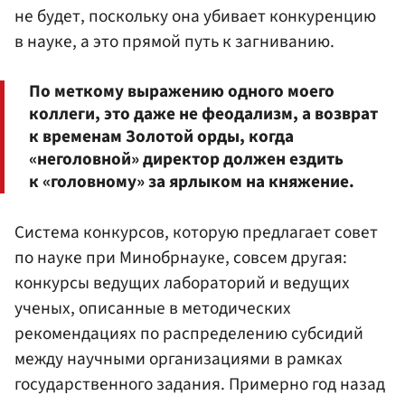
не будет, поскольку она убивает конкуренцию
в науке, а это прямой путь к загниванию.
По меткому выражению одного моего
коллеги, это даже не феодализм, а возврат
к временам Золотой орды, когда
«неголовной» директор должен ездить
к «головному» за ярлыком на княжение.
Система конкурсов, которую предлагает совет
по науке при Минобрнауке, совсем другая:
конкурсы ведущих лабораторий и ведущих
ученых, описанные в методических
рекомендациях по распределению субсидий
между научными организациями в рамках
государственного задания. Примерно год назад