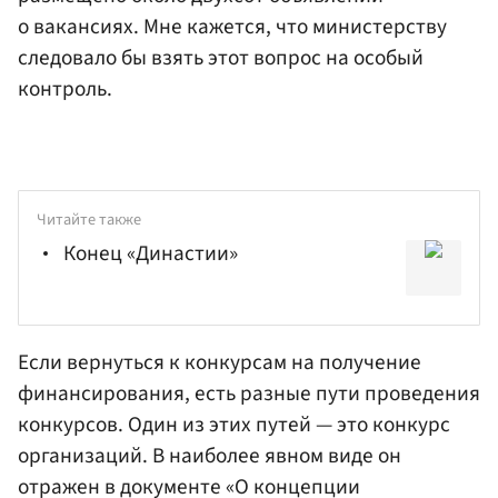
о вакансиях. Мне кажется, что министерству
следовало бы взять этот вопрос на особый
контроль.
Читайте также
Конец «Династии»
Если вернуться к конкурсам на получение
финансирования, есть разные пути проведения
конкурсов. Один из этих путей — это конкурс
организаций. В наиболее явном виде он
отражен в документе «О концепции