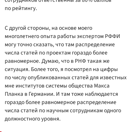
сотрудников ответственны за 80% баллов
по рейтингу.
С другой стороны, на основе моего
многолетнего опыта работы экспертом РФФИ
могу точно сказать, что там распределение
числа статей по проектам гораздо более
равномерное. Думаю, что в РНФ такая же
ситуация. Более того, я посмотрел на цифры
по числу опубликованных статей для известных
мне институтов системы общества Макса
Планка в Германии. И там тоже наблюдается
гораздо более равномерное распределение
числа статей по научным сотрудникам одного
должностного уровня.