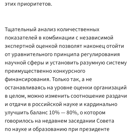
этих приоритетов.
Тщательный анализ количественных
показателей в комбинации с независимой
экспертной оценкой позволят наконец отойти
от уравнительного принципа регулирования
научной сферы и установить разумную систему
преимущественно конкурсного
финансирования. Только так, а не
останавливаясь на уровне оценки организаций
в целом, можно изменить соотношение раздачи
и отдачи в российской науке и кардинально
улучшить баланс 10% — 80%, о котором
говорилось на недавнем заседании Совета
по науке и образованию при президенте