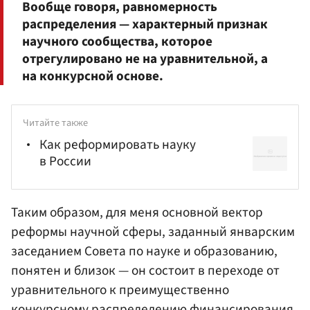
Вообще говоря, равномерность
распределения — характерный признак
научного сообщества, которое
отрегулировано не на уравнительной, а
на конкурсной основе.
Читайте также
Как реформировать науку
в России
Таким образом, для меня основной вектор
реформы научной сферы, заданный январским
заседанием Совета по науке и образованию,
понятен и близок — он состоит в переходе от
уравнительного к преимущественно
конкурсному распределению финансирования.