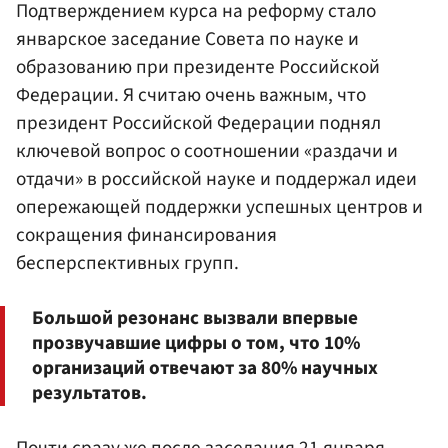
Подтверждением курса на реформу стало
январское заседание Совета по науке и
образованию при президенте Российской
Федерации. Я считаю очень важным, что
президент Российской Федерации поднял
ключевой вопрос о соотношении «раздачи и
отдачи» в российской науке и поддержал идеи
опережающей поддержки успешных центров и
сокращения финансирования
бесперспективных групп.
Большой резонанс вызвали впервые
прозвучавшие цифры о том, что 10%
организаций отвечают за 80% научных
результатов.