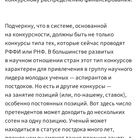
Подчеркну, что в системе, основанной
на конкурсности, должны быть не только
конкурсы типа тех, которые сейчас проводят
РФФИ или РНФ. В большинстве развитых
в научном отношении стран этот тип конкурсов
характерен для привлечения в группу научного
лидера молодых ученых — аспирантов и
постдоков. Но есть и другие конкурсы —
на занятие позиций (или, по-нашему, ставок),
особенно постоянных позиций. Вот здесь число
претендентов может доходить до нескольких
сотен на одну позицию. Ученый может
находиться в статусе постдока много лет,