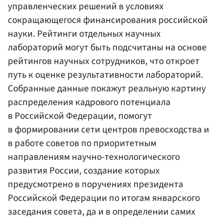
управленческих решений в условиях
сокращающегося финансирования российской
науки. Рейтинги отдельных научных
лабораторий могут быть подсчитаны на основе
рейтингов научных сотрудников, что откроет
путь к оценке результативности лабораторий.
Собранные данные покажут реальную картину
распределения кадрового потенциала
в Российской Федерации, помогут
в формировании сети центров превосходства и
в работе советов по приоритетным
направлениям научно-технологического
развития России, создание которых
предусмотрено в поручениях президента
Российской Федерации по итогам январского
заседания совета, да и в определении самих