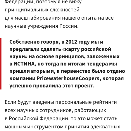
Федерации, поэтому я не вижу
принципиальных сложностей
для масштабирования нашего опыта на все
научные учреждения России.
Собственно говоря, в 2012 году мы и
предлагали сделать «карту российской
науки» на основе принципов, заложенных
в ИСТИНА, но тогда по итогам тендера мы
пришли вторыми, а первенство было отдано
компании PricewaterhouseCoopers, которая
успешно провалила этот проект.
Если будут введены персональные рейтинги
всех научных сотрудников, работающих
в Российской Федерации, то это может стать
мощным инструментом принятия адекватных