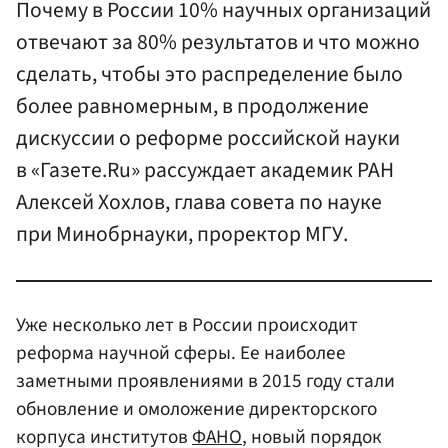
Почему в России 10% научных организаций
отвечают за 80% результатов и что можно
сделать, чтобы это распределение было
более равномерным, в продолжение
дискуссии о реформе российской науки
в «Газете.Ru» рассуждает академик РАН
Алексей Хохлов, глава совета по науке
при Минобрнауки, проректор МГУ.
Уже несколько лет в России происходит
реформа научной сферы. Ее наиболее
заметными проявлениями в 2015 году стали
обновление и омоложение директорского
корпуса институтов
ФАНО
, новый порядок