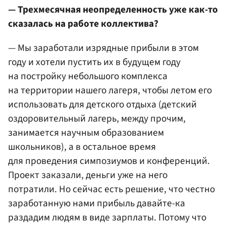
— Трехмесячная неопределенность уже как-то
сказалась на работе коллектива?
— Мы заработали изрядные прибыли в этом
году и хотели пустить их в будущем году
на постройку небольшого комплекса
на территории нашего лагеря, чтобы летом его
использовать для детского отдыха (детский
оздоровительный лагерь, между прочим,
занимается научным образованием
школьников), а в остальное время
для проведения симпозиумов и конференций.
Проект заказали, деньги уже на него
потратили. Но сейчас есть решение, что честно
заработанную нами прибыль давайте-ка
раздадим людям в виде зарплаты. Потому что