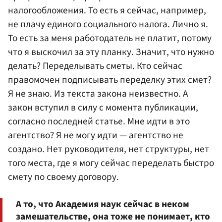
налогообложения. То есть я сейчас, например,
не плачу единого социального налога. Лично я.
То есть за меня работодатель не платит, потому
что я выскочил за эту планку. Значит, что нужно
делать? Переделывать сметы. Кто сейчас
правомочен подписывать переделку этих смет?
Я не знаю. Из текста закона неизвестно. А
закон вступил в силу с момента публикации,
согласно последней статье. Мне идти в это
агентство? Я не могу идти — агентство не
создано. Нет руководителя, нет структуры, нет
того места, где я могу сейчас переделать быстро
смету по своему договору.
А то, что Академия наук сейчас в неком
замешательстве, она тоже не понимает, кто