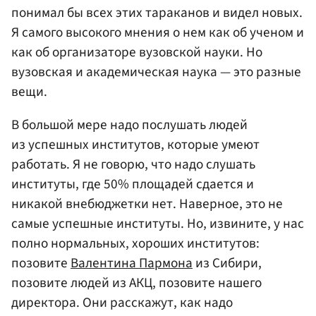
понимал бы всех этих тараканов и видел новых.
Я самого высокого мнения о нем как об ученом и
как об организаторе вузовской науки. Но
вузовская и академическая наука — это разные
вещи.
В большой мере надо послушать людей
из успешных институтов, которые умеют
работать. Я не говорю, что надо слушать
институты, где 50% площадей сдается и
никакой внебюджетки нет. Наверное, это не
самые успешные институты. Но, извините, у нас
полно нормальных, хороших институтов:
позовите
Валентина Пармона
из Сибири,
позовите людей из АКЦ, позовите нашего
директора. Они расскажут, как надо