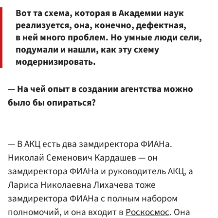
Вот та схема, которая в Академии наук
реализуется, она, конечно, дефектная,
в ней много проблем. Но умные люди сели,
подумали и нашли, как эту схему
модернизировать.
— На чей опыт в создании агентства можно
было бы опираться?
— В АКЦ есть два замдиректора ФИАНа.
Николай Семенович Кардашев — он
замдиректора ФИАНа и руководитель АКЦ, а
Лариса Николаевна Лихачева тоже
замдиректора ФИАНа с полным набором
полномочий, и она входит в
Роскосмос
. Она