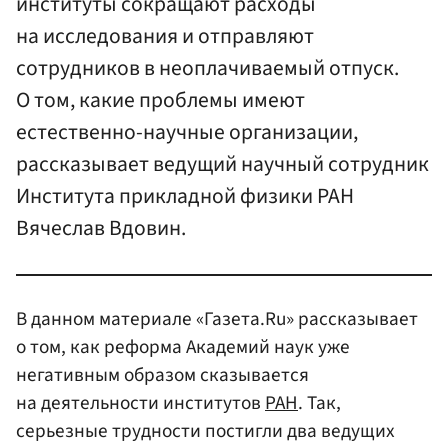
институты сокращают расходы
на исследования и отправляют
сотрудников в неоплачиваемый отпуск.
О том, какие проблемы имеют
естественно-научные организации,
рассказывает ведущий научный сотрудник
Института прикладной физики РАН
Вячеслав Вдовин.
В данном материале «Газета.Ru» рассказывает
о том, как реформа Академий наук уже
негативным образом сказывается
на деятельности институтов
РАН
. Так,
серьезные трудности постигли два ведущих