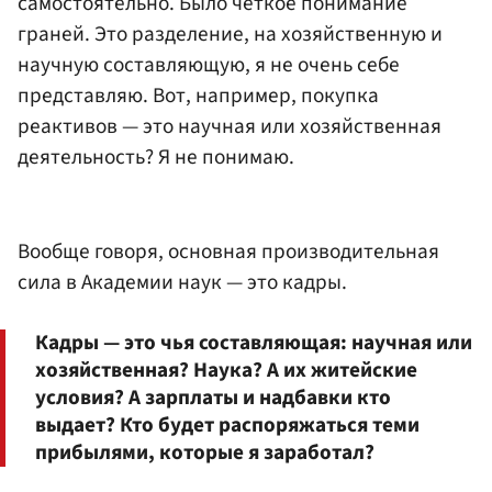
самостоятельно. Было четкое понимание
граней. Это разделение, на хозяйственную и
научную составляющую, я не очень себе
представляю. Вот, например, покупка
реактивов — это научная или хозяйственная
деятельность? Я не понимаю.
Вообще говоря, основная производительная
сила в Академии наук — это кадры.
Кадры — это чья составляющая: научная или
хозяйственная? Наука? А их житейские
условия? А зарплаты и надбавки кто
выдает? Кто будет распоряжаться теми
прибылями, которые я заработал?