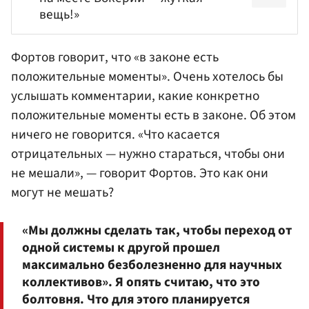
вещь!»
Фортов говорит, что «в законе есть
положительные моменты». Очень хотелось бы
услышать комментарии, какие конкретно
положительные моменты есть в законе. Об этом
ничего не говорится. «Что касается
отрицательных — нужно стараться, чтобы они
не мешали», — говорит Фортов. Это как они
могут не мешать?
«Мы должны сделать так, чтобы переход от
одной системы к другой прошел
максимально безболезненно для научных
коллективов». Я опять считаю, что это
болтовня. Что для этого планируется