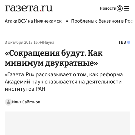
Новости
Авторизоваться
Атака ВСУ на Нижнекамск
Проблемы с бензином в Рос
3 октября 2013 16:44
Наука
ТВЗ
«Сокращения будут. Как
минимум двукратные»
«Газета.Ru» рассказывает о том, как реформа
Академий наук сказывается на деятельности
институтов РАН
Илья Сайгонов