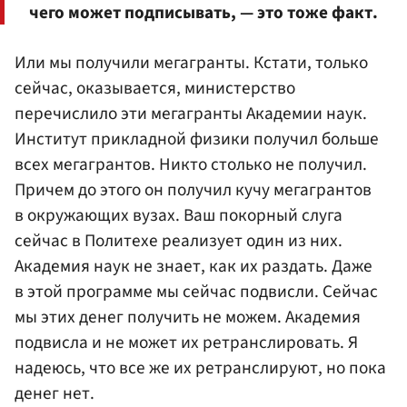
чего может подписывать, — это тоже факт.
Или мы получили мегагранты. Кстати, только
сейчас, оказывается, министерство
перечислило эти мегагранты Академии наук.
Институт прикладной физики получил больше
всех мегагрантов. Никто столько не получил.
Причем до этого он получил кучу мегагрантов
в окружающих вузах. Ваш покорный слуга
сейчас в Политехе реализует один из них.
Академия наук не знает, как их раздать. Даже
в этой программе мы сейчас подвисли. Сейчас
мы этих денег получить не можем. Академия
подвисла и не может их ретранслировать. Я
надеюсь, что все же их ретранслируют, но пока
денег нет.