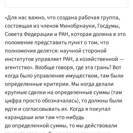
«Для нас важно, что создана рабочая группа,
состоящая из членов
Минобрнауки
,
Госдумы
,
Совета Федерации
и РАН, которая должна в это
положение представить пункт о том, что
полномочия делятся: научной стороной
институтов управляет РАН, а хозяйственной —
агентство». Вообще говоря, где эта грань? Вот
когда было управление имуществом, там были
определенные критерии. Мы когда делали
крупные сделки на определенные суммы (там
цифра просто обозначалась), то должны были
идти и согласовывать их. Когда я покупал
карандаши или там что-нибудь
до определенной суммы, то мы действовали