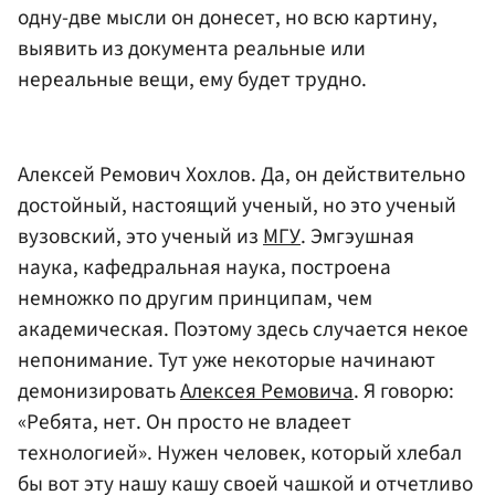
одну-две мысли он донесет, но всю картину,
выявить из документа реальные или
нереальные вещи, ему будет трудно.
Алексей Ремович Хохлов. Да, он действительно
достойный, настоящий ученый, но это ученый
вузовский, это ученый из
МГУ
. Эмгэушная
наука, кафедральная наука, построена
немножко по другим принципам, чем
академическая. Поэтому здесь случается некое
непонимание. Тут уже некоторые начинают
демонизировать
Алексея Ремовича
. Я говорю:
«Ребята, нет. Он просто не владеет
технологией». Нужен человек, который хлебал
бы вот эту нашу кашу своей чашкой и отчетливо