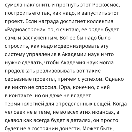
сумела наклонить и прогнуть этот Роскосмос,
построить его так, как надо, и запустить этот
проект. Если награда достигнет коллектив
«Радиоастрона», то, я считаю, ее орден будет
самым заслуженным. Вот ее бы надо было
спросить, как надо модернизировать эту
систему управления в Академии наук и что
нужно сделать, чтобы Академия наук могла
продолжать реализовывать вот такие
серьезные проекты, причем с успехом. Однако
ее никто не спросил. Юра, конечно, с ней
в контакте, но он даже не владеет
терминологией для определенных вещей. Когда
человек не в теме, не во всех этих нюансах, а
дьявол как всегда будет в деталях, он просто
будет не в состоянии донести. Может быть,