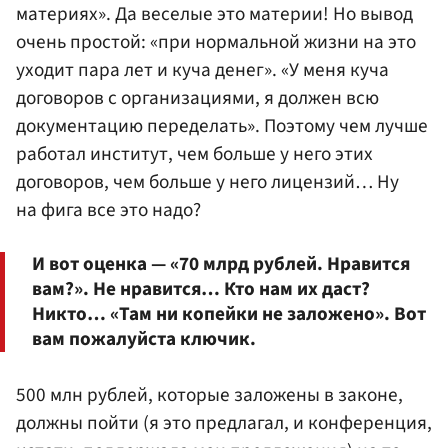
материях». Да веселые это материи! Но вывод
очень простой: «при нормальной жизни на это
уходит пара лет и куча денег». «У меня куча
договоров с организациями, я должен всю
документацию переделать». Поэтому чем лучше
работал институт, чем больше у него этих
договоров, чем больше у него лицензий… Ну
на фига все это надо?
И вот оценка — «70 млрд рублей. Нравится
вам?». Не нравится… Кто нам их даст?
Никто… «Там ни копейки не заложено». Вот
вам пожалуйста ключик.
500 млн рублей, которые заложены в законе,
должны пойти (я это предлагал, и конференция,