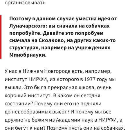
организовывать.
Поэтому в данном случае уместна идея от
Луначарского: вы сначала на собачках
попробуйте. Давайте это попробуем
сначала на Сколково, на других каких-то
структурах, например на учреждениях
Минобрнауки.
У нас в Нижнем Новгороде есть, например,
институт НИРФИ, из которого в 1977 году мы
вышли. Это была прекрасная школа, очень
хороший институт. В каком он сегодня
состоянии? Почему они его не подняли
до невообразимых высот? И почему мы все
дружно не бежим из Академии наук в НИРФИ, а
они бегут к нам? Поэтому пусть они на собачках,