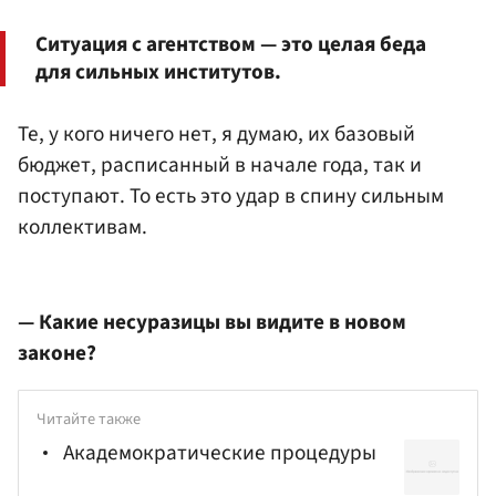
Ситуация с агентством — это целая беда
для сильных институтов.
Те, у кого ничего нет, я думаю, их базовый
бюджет, расписанный в начале года, так и
поступают. То есть это удар в спину сильным
коллективам.
— Какие несуразицы вы видите в новом
законе?
Читайте также
Академократические процедуры