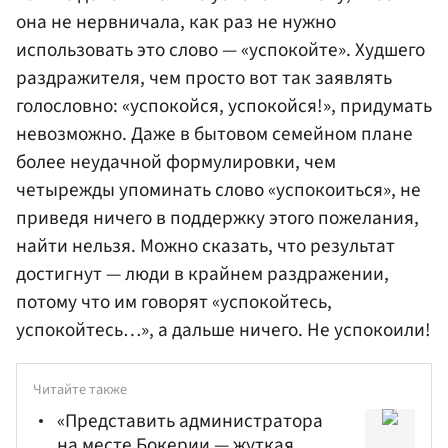
она не нервничала, как раз не нужно
использовать это слово — «успокойте». Худшего
раздражителя, чем просто вот так заявлять
голословно: «успокойся, успокойся!», придумать
невозможно. Даже в бытовом семейном плане
более неудачной формулировки, чем
четырежды упоминать слово «успокоиться», не
приведя ничего в поддержку этого пожелания,
найти нельзя. Можно сказать, что результат
достигнут — люди в крайнем раздражении,
потому что им говорят «успокойтесь,
успокойтесь…», а дальше ничего. Не успокоили!
Читайте также
«Представить администратора
на месте Бокерии — жуткая