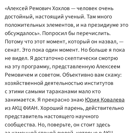
«Алексей Ремович Хохлов — человек очень
достойный, настоящий ученый. Там много
положительных элементов, и на президиуме это
обсуждалось». Попросил бы перечислить.
Потому что этот момент, который он назвал, —
сенат. Это пока один момент. Но больше я пока
не видел. Я достаточно скептически смотрю
на эту программу, представленную Алексеем
Ремовичем и советом. Объективно вам скажу:
хозяйственной деятельностью институтов
с этими самыми тараканами мало кто
занимается. Я прекрасно знаю
Юрия Ковалева
из АКЦ ФИАН. Хороший парень, действительно
представитель настоящего научного
сообщества. Но, поверьте, он стоит здесь