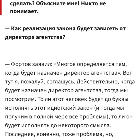
сделать? Объясните мне! Никто не
понимает.
— Как реализация закона будет зависеть от
директора агентства?
— Фортов заявил: «Многое определяется тем,
когда будет назначен директор агентства». Вот
тут я, пожалуй, соглашусь. Действительно, когда
будет назначен директор агентства, тогда мы
посмотрим. То ли этот человек будет до буквы
исполнять этот идиотский закон (и тогда мы
получим в полной мере все проблемы), то ли он
будет исполнять до некоторого смысла.
Последнее, конечно, тоже проблема, но,