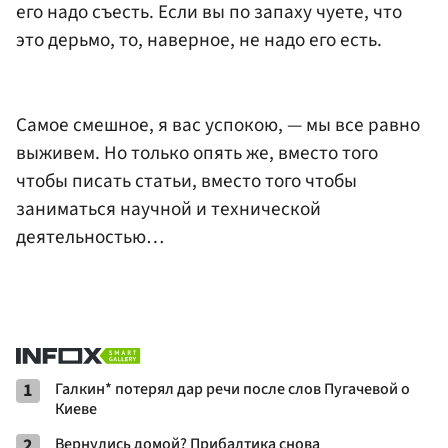
его надо съесть. Если вы по запаху чуете, что
это дерьмо, то, наверное, не надо его есть.
Самое смешное, я вас успокою, — мы все равно
выживем. Но только опять же, вместо того
чтобы писать статьи, вместо того чтобы
заниматься научной и технической
деятельностью…
1
Галкин* потерял дар речи после слов Пугачевой о
Киеве
2
Вернулись домой? Прибалтика снова