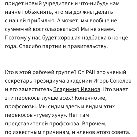
придет новый учредитель и что-нибудь нам
начнет объяснять, что мы должны делать
с нашей прибылью. А может, мы вообще не
сумеем ей воспользоваться? Мы не знаем.
Поэтому у нас будет хорошая надбавка в конце
года. Спасибо партии и правительству.
Кто в этой рабочей группе? От РАН это ученый
секретарь президиума академии
Игорь Соколов
и его заместитель
Владимир Иванов
. Кто знает
эти перекосы лучше всех? Конечно же,
профсоюзы. Мы сидим здесь и видим этих
перекосов «туеву хучу». Нет там
представителей профсоюза. Впрочем,
по известным причинам, и членов этого совета.