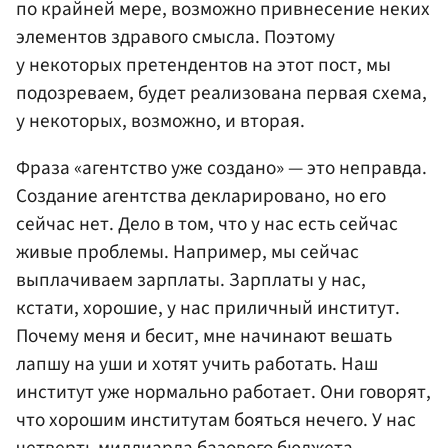
по крайней мере, возможно привнесение неких
элементов здравого смысла. Поэтому
у некоторых претендентов на этот пост, мы
подозреваем, будет реализована первая схема,
у некоторых, возможно, и вторая.
Фраза «агентство уже создано» — это неправда.
Создание агентства декларировано, но его
сейчас нет. Дело в том, что у нас есть сейчас
живые проблемы. Например, мы сейчас
выплачиваем зарплаты. Зарплаты у нас,
кстати, хорошие, у нас приличный институт.
Почему меня и бесит, мне начинают вешать
лапшу на уши и хотят учить работать. Наш
институт уже нормально работает. Они говорят,
что хорошим институтам бояться нечего. У нас