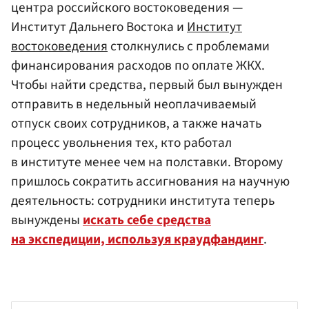
центра российского востоковедения —
Институт Дальнего Востока и
Институт
востоковедения
столкнулись с проблемами
финансирования расходов по оплате ЖКХ.
Чтобы найти средства, первый был вынужден
отправить в недельный неоплачиваемый
отпуск своих сотрудников, а также начать
процесс увольнения тех, кто работал
в институте менее чем на полставки. Второму
пришлось сократить ассигнования на научную
деятельность: сотрудники института теперь
вынуждены
искать себе средства
на экспедиции, используя краудфандинг
.