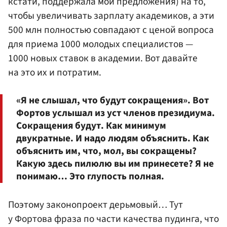
кстати, поддержала мои предложения) на то,
чтобы увеличивать зарплату академиков, а эти
500 млн полностью совпадают с ценой вопроса
для приема 1000 молодых специалистов —
1000 новых ставок в академии. Вот давайте
на это их и потратим.
«Я не слышал, что будут сокращения». Вот
Фортов услышал из уст членов президиума.
Сокращения будут. Как минимум
двукратные. И надо людям объяснить. Как
объяснить им, что, мол, вы сокращены?
Какую здесь пилюлю вы им принесете? Я не
понимаю… Это глупость полная.
Поэтому законопроект дерьмовый… Тут
у Фортова фраза по части качества пудинга, что