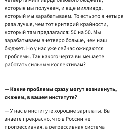
четверть миллиарда базового бюджета,
которые мы получаем, и еще миллиард,
который мы зарабатываем. То есть это в четыре
раза лучше, чем тот критерий крайности,
который там предлагался: 50 на 50. Мы
зарабатываем вчетверо больше, чем наш
бюджет. Но у нас уже сейчас ожидаются
проблемы. Так какого черта вы мешаете
работать сильным коллективам?
— Какие проблемы сразу могут возникнуть,
скажем, в вашем институте?
— У нас в институте хорошие зарплаты. Вы
знаете прекрасно, что в России не
прогрессивная, а регрессивная система