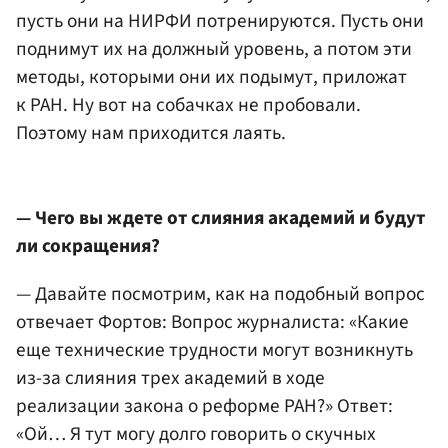
пусть они на НИРФИ потренируются. Пусть они
поднимут их на должный уровень, а потом эти
методы, которыми они их подымут, приложат
к РАН. Ну вот на собачках не пробовали.
Поэтому нам приходится лаять.
— Чего вы ждете от слияния академий и будут
ли сокращения?
— Давайте посмотрим, как на подобный вопрос
отвечает Фортов: Вопрос журналиста: «Какие
еще технические трудности могут возникнуть
из-за слияния трех академий в ходе
реализации закона о реформе РАН?» Ответ:
«Ой… Я тут могу долго говорить о скучных