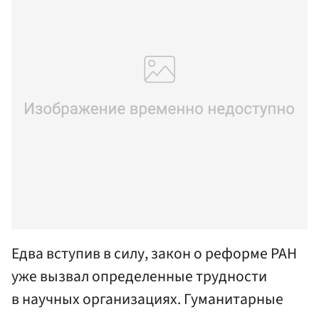
Едва вступив в силу, закон о реформе РАН
уже вызвал определенные трудности
в научных организациях. Гуманитарные