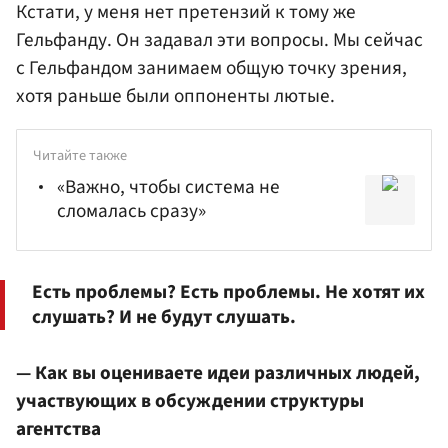
Кстати, у меня нет претензий к тому же
Гельфанду. Он задавал эти вопросы. Мы сейчас
с Гельфандом занимаем общую точку зрения,
хотя раньше были оппоненты лютые.
Читайте также
«Важно, чтобы система не
сломалась сразу»
Есть проблемы? Есть проблемы. Не хотят их
слушать? И не будут слушать.
— Как вы оцениваете идеи различных людей,
участвующих в обсуждении структуры
агентства