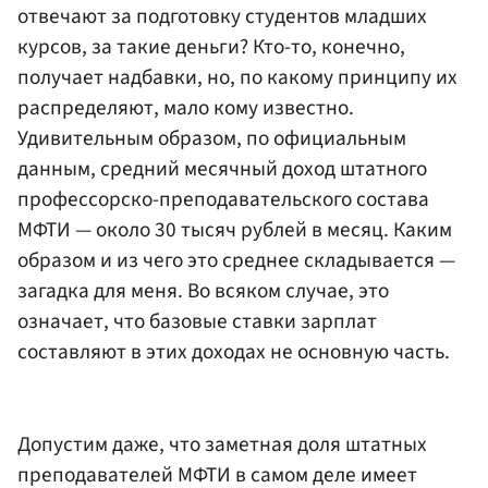
отвечают за подготовку студентов младших
курсов, за такие деньги? Кто-то, конечно,
получает надбавки, но, по какому принципу их
распределяют, мало кому известно.
Удивительным образом, по официальным
данным, средний месячный доход штатного
профессорско-преподавательского состава
МФТИ — около 30 тысяч рублей в месяц. Каким
образом и из чего это среднее складывается —
загадка для меня. Во всяком случае, это
означает, что базовые ставки зарплат
составляют в этих доходах не основную часть.
Допустим даже, что заметная доля штатных
преподавателей МФТИ в самом деле имеет