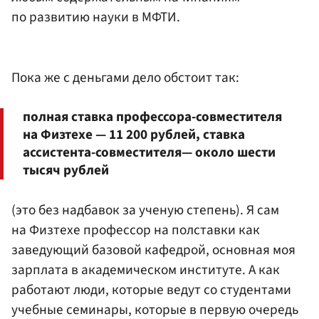
по развитию науки в МФТИ.
Пока же с деньгами дело обстоит так:
полная ставка профессора-совместителя
на Физтехе — 11 200 рублей, ставка
ассистента-совместителя— около шести
тысяч рублей
(это без надбавок за ученую степень). Я сам
на Физтехе профессор на полставки как
заведующий базовой кафедрой, основная моя
зарплата в академическом институте. А как
работают люди, которые ведут со студентами
учебные семинары, которые в первую очередь