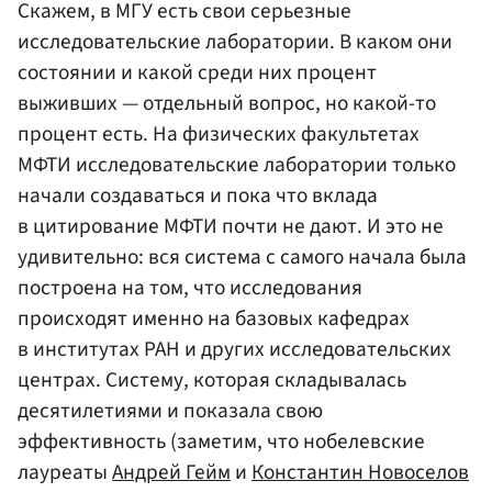
Скажем, в МГУ есть свои серьезные
исследовательские лаборатории. В каком они
состоянии и какой среди них процент
выживших — отдельный вопрос, но какой-то
процент есть. На физических факультетах
МФТИ исследовательские лаборатории только
начали создаваться и пока что вклада
в цитирование МФТИ почти не дают. И это не
удивительно: вся система с самого начала была
построена на том, что исследования
происходят именно на базовых кафедрах
в институтах РАН и других исследовательских
центрах. Систему, которая складывалась
десятилетиями и показала свою
эффективность (заметим, что нобелевские
лауреаты
Андрей Гейм
и
Константин Новоселов