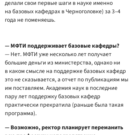
делали свои первые шаги в науке именно
на базовых кафедрах в Черноголовке) за 3–4
года не поменяешь.
— МФТИ поддерживает базовые кафедры?
— Нет. МФТИ уже несколько лет получает
большие деньги из министерства, однако ни
в каком смысле на поддержке базовых кафедр
это не сказывается, а отчет по публикациям мы
им поставляем. Академия наук в последние
пару лет поддержку базовых кафедр
практически прекратила (раньше была такая
программа).
— Возможно, ректор планирует переманить