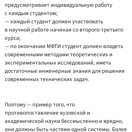
предусматривает индивидуальную работу
с каждым студентом;
— каждый студент должен участвовать
в научной работе начиная со второго-третьего
курса;
— по окончании МФТИ студент должен владеть
современными методами теоретических и
экспериментальных исследований, иметь
достаточные инженерные знания для решения
современных технических задач.
Поэтому — пример того, что
противопоставление вузовской и
академической науки бессмысленно и вредно,
они должны быть частями одной системы. Более