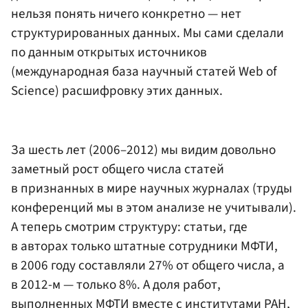
нельзя понять ничего конкретно — нет
структурированных данных. Мы сами сделали
по данным открытых источников
(международная база научный статей Web of
Science) расшифровку этих данных.
За шесть лет (2006–2012) мы видим довольно
заметный рост общего числа статей
в признанных в мире научных журналах (труды
конференций мы в этом анализе не учитывали).
А теперь смотрим структуру: статьи, где
в авторах только штатные сотрудники МФТИ,
в 2006 году составляли 27% от общего числа, а
в 2012-м — только 8%. А доля работ,
выполненных МФТИ вместе с институтами РАН,