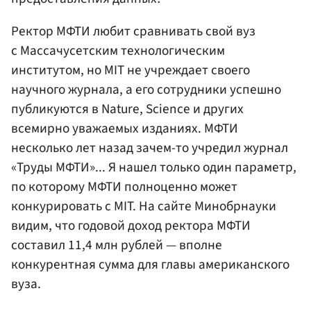
Ректор МФТИ любит сравнивать свой вуз
с Массачусетским технологическим
институтом, но MIT не учреждает своего
научного журнала, а его сотрудники успешно
публикуются в Nature, Science и других
всемирно уважаемых изданиях. МФТИ
несколько лет назад зачем-то учредил журнал
«Труды МФТИ»... Я нашел только один параметр,
по которому МФТИ полноценно может
конкурировать с MIT. На сайте Минобрнауки
видим, что годовой доход ректора МФТИ
составил 11,4 млн рублей — вполне
конкурентная сумма для главы американского
вуза.