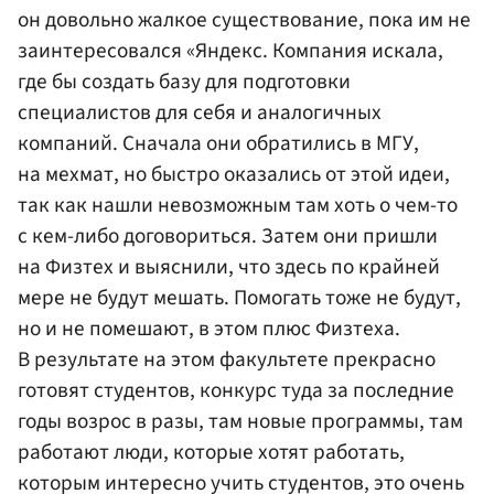
он довольно жалкое существование, пока им не
заинтересовался «Яндекс. Компания искала,
где бы создать базу для подготовки
специалистов для себя и аналогичных
компаний. Сначала они обратились в МГУ,
на мехмат, но быстро оказались от этой идеи,
так как нашли невозможным там хоть о чем-то
с кем-либо договориться. Затем они пришли
на Физтех и выяснили, что здесь по крайней
мере не будут мешать. Помогать тоже не будут,
но и не помешают, в этом плюс Физтеха.
В результате на этом факультете прекрасно
готовят студентов, конкурс туда за последние
годы возрос в разы, там новые программы, там
работают люди, которые хотят работать,
которым интересно учить студентов, это очень