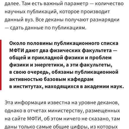
далее. Там есть важный параметр — количество
научных публикаций, которое производит
данный вуз. Все деканы получают разнарядки
— сдать данные по публикациям.
Около половины публикационного списка
МФТИ дают два физических факультета —
общей и прикладной физики и проблем
физики и энергетики, а эти факультеты,
в свою очередь, обязаны публикационной
активностью базовым кафедрам
в институтах, находящихся в академии наук.
Эта информация известна на уровне деканов,
однако в отчетах министерству, размещенных
на сайте МФТИ, об этом ничего не сказано, там
даны только самые общие цифры, из которых