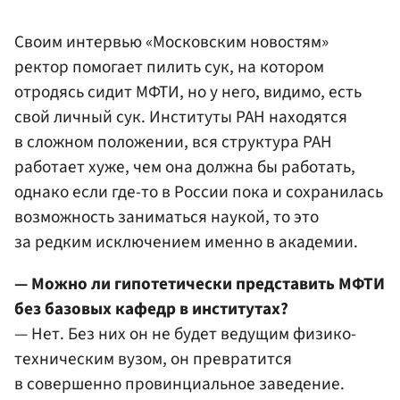
Своим интервью «Московским новостям»
ректор помогает пилить сук, на котором
отродясь сидит МФТИ, но у него, видимо, есть
свой личный сук. Институты РАН находятся
в сложном положении, вся структура РАН
работает хуже, чем она должна бы работать,
однако если где-то в России пока и сохранилась
возможность заниматься наукой, то это
за редким исключением именно в академии.
— Можно ли гипотетически представить МФТИ
без базовых кафедр в институтах?
— Нет. Без них он не будет ведущим физико-
техническим вузом, он превратится
в совершенно провинциальное заведение.