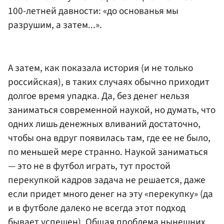
100-летней давности: «до основанья мы
разрушим, а затем...».
А затем, как показала история (и не только
российская), в таких случаях обычно приходит
долгое время упадка. Да, без денег нельзя
заниматься современной наукой, но думать, что
одних лишь денежных вливаний достаточно,
чтобы она вдруг появилась там, где ее не было,
по меньшей мере странно. Наукой заниматься
— это не в футбол играть, тут простой
перекупкой кадров задача не решается, даже
если придет много денег на эту «перекупку» (да
и в футболе далеко не всегда этот подход
бывает успешен). Общая проблема нынешних