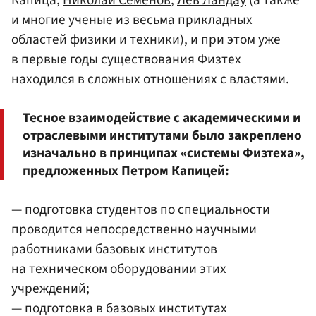
и многие ученые из весьма прикладных
областей физики и техники), и при этом уже
в первые годы существования Физтех
находился в сложных отношениях с властями.
Тесное взаимодействие с академическими и
отраслевыми институтами было закреплено
изначально в принципах «системы Физтеха»,
предложенных
Петром Капицей
:
— подготовка студентов по специальности
проводится непосредственно научными
работниками базовых институтов
на техническом оборудовании этих
учреждений;
— подготовка в базовых институтах