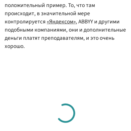
положительный пример. То, что там
происходит, в значительной мере
контролируется
«Яндексом»
, ABBYY и другими
подобными компаниями, они и дополнительные
деньги платят преподавателям, и это очень
хорошо.