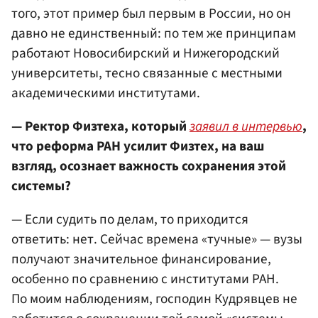
того, этот пример был первым в России, но он
давно не единственный: по тем же принципам
работают Новосибирский и Нижегородский
университеты, тесно связанные с местными
академическими институтами.
— Ректор Физтеха, который
заявил в интервью
,
что реформа РАН усилит Физтех, на ваш
взгляд, осознает важность сохранения этой
системы?
— Если судить по делам, то приходится
ответить: нет. Сейчас времена «тучные» — вузы
получают значительное финансирование,
особенно по сравнению с институтами РАН.
По моим наблюдениям, господин Кудрявцев не