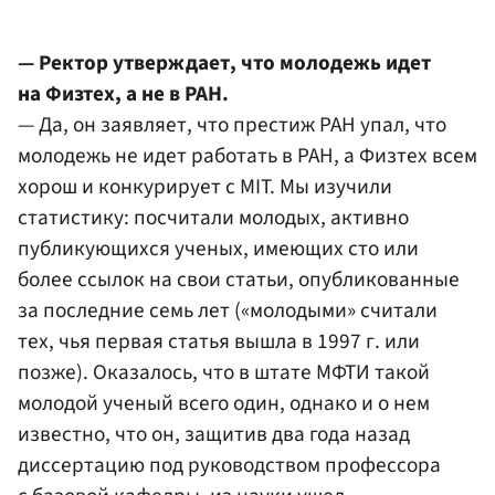
— Ректор утверждает, что молодежь идет
на Физтех, а не в РАН.
— Да, он заявляет, что престиж РАН упал, что
молодежь не идет работать в РАН, а Физтех всем
хорош и конкурирует с MIT. Мы изучили
статистику: посчитали молодых, активно
публикующихся ученых, имеющих сто или
более ссылок на свои статьи, опубликованные
за последние семь лет («молодыми» считали
тех, чья первая статья вышла в 1997 г. или
позже). Оказалось, что в штате МФТИ такой
молодой ученый всего один, однако и о нем
известно, что он, защитив два года назад
диссертацию под руководством профессора