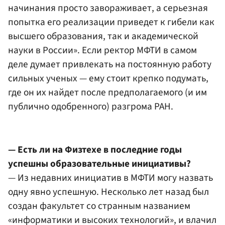
начинания просто завораживает, а серьезная
попытка его реализации приведет к гибели как
высшего образования, так и академической
науки в России». Если ректор МФТИ в самом
деле думает привлекать на постоянную работу
сильных ученых — ему стоит крепко подумать,
где он их найдет после предполагаемого (и им
публично одобренного) разгрома РАН.
— Есть ли на Физтехе в последние годы
успешны образовательные инициативы?
— Из недавних инициатив в МФТИ могу назвать
одну явно успешную. Несколько лет назад был
создан факультет со странным названием
«информатики и высоких технологий», и влачил