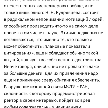
отечественных «менеджеров» вообще, а не
только лишь одного Н. Н. Кудрявцева, состоит
в радикальном непонимании мотиваций людей,
способных производить что-то на самом деле
новое, в том числе в науке. Эти «менеджеры» не
догадываются, что именно те, кто только и
может обеспечить «плановые показатели
цитирования», еще и обладают обычно такой
штукой, как чувство собственного достоинства.
Иначе говоря, они обычно не продаются даже
за большие деньги. Для их привлечения надо
еще и приличную среду обитания обеспечить.
Разрушение исконной связи МФТИ с РАН,
склонность к которому продемонстрировал
ректор в своем интервью, пойдет во вред
любым содержательным начинаниям