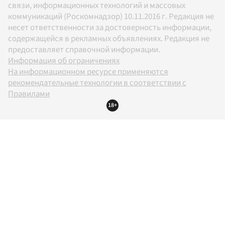
связи, информационных технологий и массовых
коммуникаций (Роскомнадзор) 10.11.2016 г. Редакция не
несет ответственности за достоверность информации,
содержащейся в рекламных объявлениях. Редакция не
предоставляет справочной информации.
Информация об ограничениях
На информационном ресурсе применяются
рекомендательные технологии в соответствии с
Правилами
18+