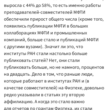
выросла с 44% до 58%, то есть именно работы
преподавателей-совместителей МФТИ
обеспечили прирост общего числа (кроме того,
появились публикации МФТИ в больших
коллаборациях МФТИ и промышленных
компаний, больше стало и публикаций МФТИ
с другими вузами). Значит ли это, что
институты РАН стали настолько больше
публиковать статей? Нет, они стали
публиковать больше, но не намного, процентов
на двадцать. Дело в том, что раньше люди,
которые работают в институтах РАН и (в
качестве совместителей) на Физтехе, довольно
редко указывали в статьях эту вторую
аффилиацию. А когда это стало важно
для отчетов по грантам Физтеха, их стали