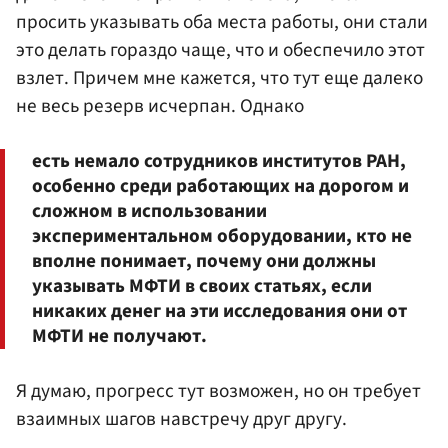
просить указывать оба места работы, они стали
это делать гораздо чаще, что и обеспечило этот
взлет. Причем мне кажется, что тут еще далеко
не весь резерв исчерпан. Однако
есть немало сотрудников институтов РАН,
особенно среди работающих на дорогом и
сложном в использовании
экспериментальном оборудовании, кто не
вполне понимает, почему они должны
указывать МФТИ в своих статьях, если
никаких денег на эти исследования они от
МФТИ не получают.
Я думаю, прогресс тут возможен, но он требует
взаимных шагов навстречу друг другу.