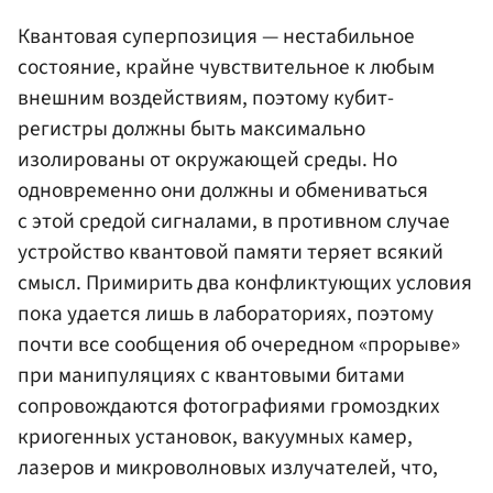
Квантовая суперпозиция — нестабильное
состояние, крайне чувствительное к любым
внешним воздействиям, поэтому кубит-
регистры должны быть максимально
изолированы от окружающей среды. Но
одновременно они должны и обмениваться
с этой средой сигналами, в противном случае
устройство квантовой памяти теряет всякий
смысл. Примирить два конфликтующих условия
пока удается лишь в лабораториях, поэтому
почти все сообщения об очередном «прорыве»
при манипуляциях с квантовыми битами
сопровождаются фотографиями громоздких
криогенных установок, вакуумных камер,
лазеров и микроволновых излучателей, что,