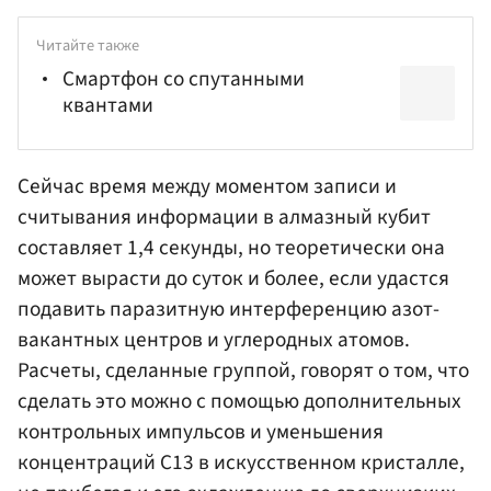
Читайте также
Смартфон со спутанными
квантами
Сейчас время между моментом записи и
считывания информации в алмазный кубит
составляет 1,4 секунды, но теоретически она
может вырасти до суток и более, если удастся
подавить паразитную интерференцию азот-
вакантных центров и углеродных атомов.
Расчеты, сделанные группой, говорят о том, что
сделать это можно с помощью дополнительных
контрольных импульсов и уменьшения
концентраций С13 в искусственном кристалле,