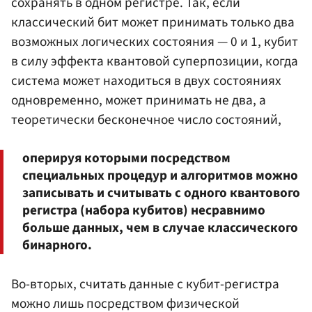
сохранять в одном регистре. Так, если
классический бит может принимать только два
возможных логических состояния — 0 и 1, кубит
в силу эффекта квантовой суперпозиции, когда
система может находиться в двух состояниях
одновременно, может принимать не два, а
теоретически бесконечное число состояний,
оперируя которыми посредством
специальных процедур и алгоритмов можно
записывать и считывать с одного квантового
регистра (набора кубитов) несравнимо
больше данных, чем в случае классического
бинарного.
Во-вторых, считать данные с кубит-регистра
можно лишь посредством физической