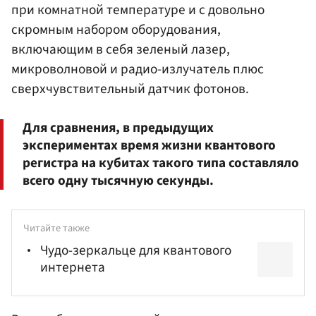
при комнатной температуре и с довольно
скромным набором оборудования,
включающим в себя зеленый лазер,
микроволновой и радио-излучатель плюс
сверхчувствительный датчик фотонов.
Для сравнения, в предыдущих
экспериментах время жизни квантового
регистра на кубитах такого типа составляло
всего одну тысячную секунды.
Читайте также
Чудо-зеркальце для квантового
интернета