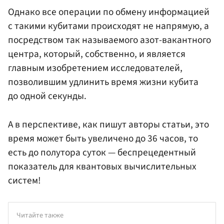
Однако все операции по обмену информацией
с такими кубитами происходят не напрямую, а
посредством так называемого азот-вакантного
центра, который, собственно, и является
главным изобретением исследователей,
позволившим удлинить время жизни кубита
до одной секунды.
А в перспективе, как пишут авторы статьи, это
время может быть увеличено до 36 часов, то
есть до полутора суток — беспрецедентный
показатель для квантовых вычислительных
систем!
Читайте также