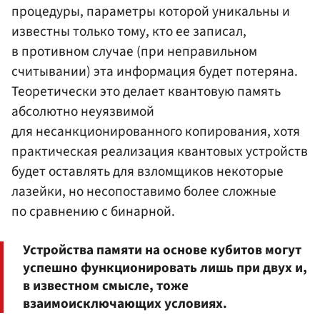
процедуры, параметры которой уникальны и
известны только тому, кто ее записал,
в противном случае (при неправильном
считывании) эта информация будет потеряна.
Теоретически это делает квантовую память
абсолютно неуязвимой
для несанкционированного копирования, хотя
практическая реализация квантовых устройств
будет оставлять для взломщиков некоторые
лазейки, но несопоставимо более сложные
по сравнению с бинарной.
Устройства памяти на основе кубитов могут
успешно функционировать лишь при двух и,
в известном смысле, тоже
взаимоисключающих условиях.