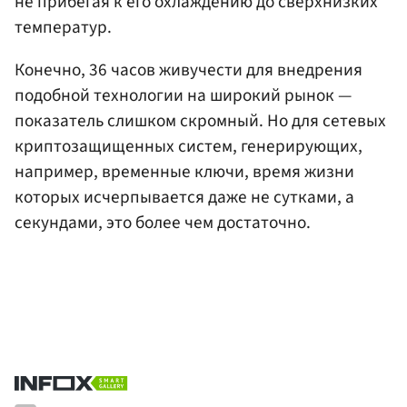
не прибегая к его охлаждению до сверхнизких
температур.
Конечно, 36 часов живучести для внедрения
подобной технологии на широкий рынок —
показатель слишком скромный. Но для сетевых
криптозащищенных систем, генерирующих,
например, временные ключи, время жизни
которых исчерпывается даже не сутками, а
секундами, это более чем достаточно.