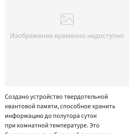
Создано устройство твердотельной
квантовой памяти, способное хранить
информацию до полутора суток
при комнатной температуре. Это