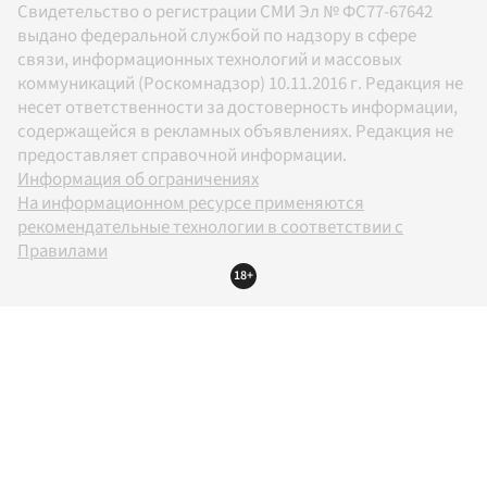
Свидетельство о регистрации СМИ Эл № ФС77-67642
выдано федеральной службой по надзору в сфере
связи, информационных технологий и массовых
коммуникаций (Роскомнадзор) 10.11.2016 г. Редакция не
несет ответственности за достоверность информации,
содержащейся в рекламных объявлениях. Редакция не
предоставляет справочной информации.
Информация об ограничениях
На информационном ресурсе применяются
рекомендательные технологии в соответствии с
Правилами
18+