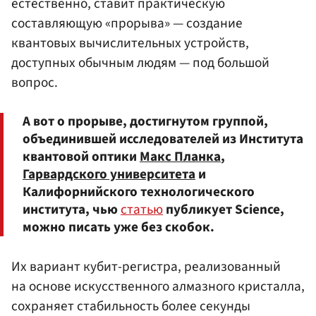
естественно, ставит практическую
составляющую «прорыва» — создание
квантовых вычислительных устройств,
доступных обычным людям — под большой
вопрос.
А вот о прорыве, достигнутом группой,
объединившей исследователей из Института
квантовой оптики
Макс Планка
,
Гарвардского университета
и
Калифорнийского технологического
института, чью
статью
публикует Science,
можно писать уже без скобок.
Их вариант кубит-регистра, реализованный
на основе искусственного алмазного кристалла,
сохраняет стабильность более секунды