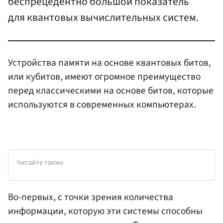
беспрецедентно большой показатель
для квантовых вычислительных систем.
Устройства памяти на основе квантовых битов,
или кубитов, имеют огромное преимущество
перед классическими на основе битов, которые
используются в современных компьютерах.
Читайте также
Во-первых, с точки зрения количества
информации, которую эти системы способны