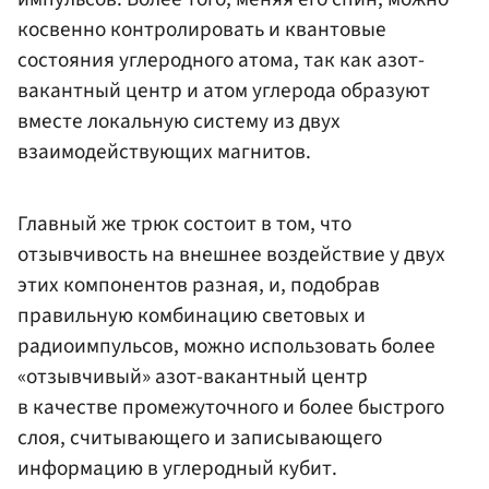
косвенно контролировать и квантовые
состояния углеродного атома, так как азот-
вакантный центр и атом углерода образуют
вместе локальную систему из двух
взаимодействующих магнитов.
Главный же трюк состоит в том, что
отзывчивость на внешнее воздействие у двух
этих компонентов разная, и, подобрав
правильную комбинацию световых и
радиоимпульсов, можно использовать более
«отзывчивый» азот-вакантный центр
в качестве промежуточного и более быстрого
слоя, считывающего и записывающего
информацию в углеродный кубит.