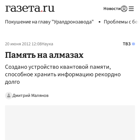
Новости
Авторизоваться
Покушение на главу "Уралдронзавода"
Проблемы с бен
20 июня 2012 12:08
Наука
ТВЗ
Память на алмазах
Создано устройство квантовой памяти,
способное хранить информацию рекордно
долго
Дмитрий Малянов