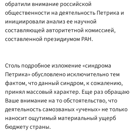
обратили внимание российской
общественности на деятельность Петрика и
инициировали анализ ее научной
составляющей авторитетной комиссией,
составленной президиумом РАН.
Столь подробное изложение «синдрома
Петрика» обусловлено исключительно тем
фактом, что данный синдром, к сожалению,
принял массовый характер. Еще раз обращаю
Ваше внимание на то обстоятельство, что
деятельность самозваных «ученых» не только
наносит ощутимый материальный ущерб
бюджету страны.