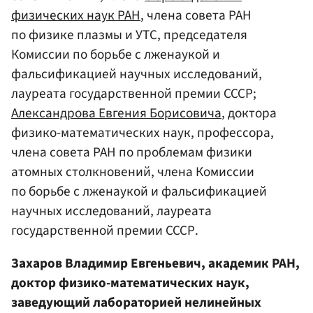
физических наук РАН
, члена совета РАН
по физике плазмы и УТС, председателя
Комиссии по борьбе с лженаукой и
фальсификацией научных исследований,
лауреата государственной премии СССР;
Александрова Евгения Борисовича
, доктора
физико-математических наук, профессора,
члена совета РАН по проблемам физики
атомных столкновений, члена Комиссии
по борьбе с лженаукой и фальсификацией
научных исследований, лауреата
государственной премии СССР.
Захаров Владимир Евгеньевич, академик РАН,
доктор физико-математических наук,
заведующий лабораторией нелинейных