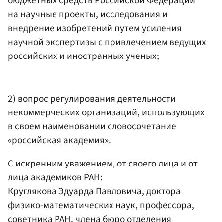
бюджетных средств Российской Федерации
на научные проекты, исследования и
внедрение изобретений путем усиления
научной экспертизы с привлечением ведущих
российских и иностранных ученых;
2) вопрос регулирования деятельности
некоммерческих организаций, использующих
в своем наименовании словосочетание
«российская академия».
С искренним уважением, от своего лица и от
лица академиков РАН:
Круглякова Эдуарда Павловича
, доктора
физико-математических наук, профессора,
советника РАН, члена
бюро отделения