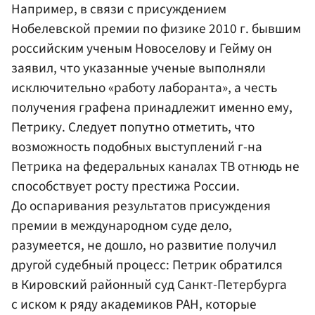
Например, в связи с присуждением
Нобелевской премии по физике 2010 г. бывшим
российским ученым Новоселову и Гейму он
заявил, что указанные ученые выполняли
исключительно «работу лаборанта», а честь
получения графена принадлежит именно ему,
Петрику. Следует попутно отметить, что
возможность подобных выступлений г-на
Петрика на федеральных каналах ТВ отнюдь не
способствует росту престижа России.
До оспаривания результатов присуждения
премии в международном суде дело,
разумеется, не дошло, но развитие получил
другой судебный процесс: Петрик обратился
в Кировский районный суд Санкт-Петербурга
с иском к ряду академиков РАН, которые