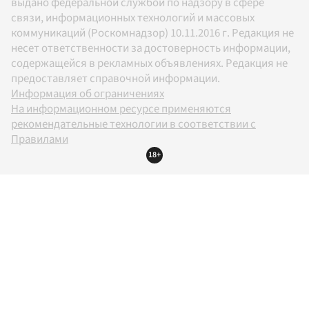
выдано федеральной службой по надзору в сфере
связи, информационных технологий и массовых
коммуникаций (Роскомнадзор) 10.11.2016 г. Редакция не
несет ответственности за достоверность информации,
содержащейся в рекламных объявлениях. Редакция не
предоставляет справочной информации.
Информация об ограничениях
На информационном ресурсе применяются
рекомендательные технологии в соответствии с
Правилами
18+