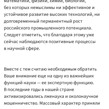
математики, физики, химии, биологии,
без которых немыслимы ни эффективное и
устойчивое развитие высоких технологий, ни
долговременный перманентный рост
российского промышленного потенциала.
Следует отметить, что благодаря этому уже
сейчас наблюдаются позитивные процессы
в научной сфере.
Вместе с тем считаю необходимым обратить
Ваше внимание еще на одну из важнейших
функций науки — ее экспертную функцию.
В последние годы в нашей стране
активизировались лженаука и околонаучное
мошенничество. Массовый характер приняли