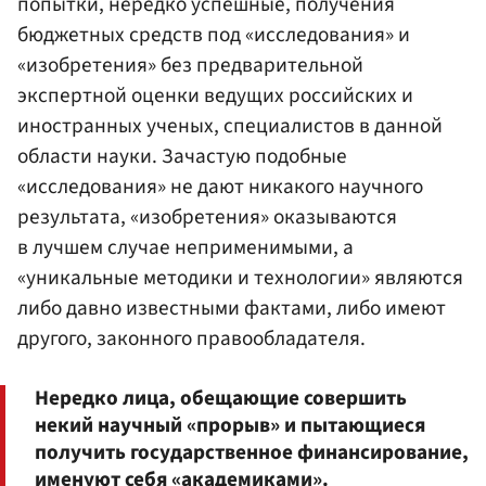
попытки, нередко успешные, получения
бюджетных средств под «исследования» и
«изобретения» без предварительной
экспертной оценки ведущих российских и
иностранных ученых, специалистов в данной
области науки. Зачастую подобные
«исследования» не дают никакого научного
результата, «изобретения» оказываются
в лучшем случае неприменимыми, а
«уникальные методики и технологии» являются
либо давно известными фактами, либо имеют
другого, законного правообладателя.
Нередко лица, обещающие совершить
некий научный «прорыв» и пытающиеся
получить государственное финансирование,
именуют себя «академиками».