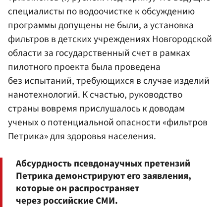
специалисты по водоочистке к обсуждению
программы допущены не были, а установка
фильтров в детских учреждениях Новгородской
области за государственный счет в рамках
пилотного проекта была проведена
без испытаний, требующихся в случае изделий
нанотехнологий. К счастью, руководство
страны вовремя прислушалось к доводам
ученых о потенциальной опасности «фильтров
Петрика» для здоровья населения.
Абсурдность псевдонаучных претензий
Петрика демонстрируют его заявления,
которые он распространяет
через российские СМИ.