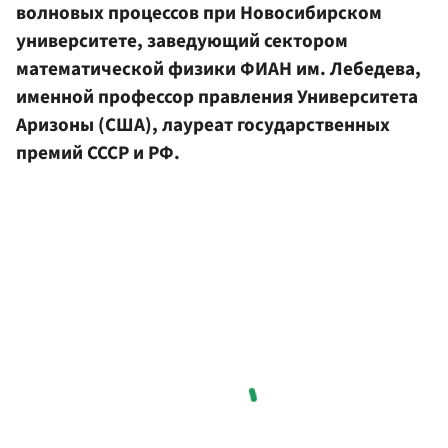
волновых процессов при Новосибирском
университете, заведующий сектором
математической физики ФИАН им. Лебедева,
именной профессор правления Университета
Аризоны (США), лауреат государственных
премий СССР и РФ.