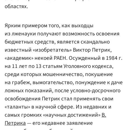
областях.
Ярким примером того, как выходцы
из лженауки получают возможность освоения
бюджетных средств, является скандально
известный «изобретатель» Виктор Петрик,
«академик» некоей РАЕН. Осужденный в 1984 г.
на 11 лет по 13 статьям Уголовного кодекса,
среди которых мошенничество, покушение
на грабеж, вымогательство, понуждение к даче
ложных показаний, после условно-досрочного
освобождения Петрик стал применять свои
«таланты» в научной сфере. Из недавних и
самых громких «научных достижений»
В.
Петрика
— его недавнее заявление