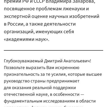
премий РФ и СССР Владимира Захарова,
посвященное проблемам лженауки и
экспертной оценке научных изобретений
в России, а также деятельности
организаций, именующих себя
«академиями наук».
Глубокоуважаемый Дмитрий Анатольевич!
Позвольте выразить Вам искреннюю
признательность за те усилия, которые высшее
руководство страны предпринимает
для оказания реальной поддержки
отечественной науке, в особенности —
фундаментальным исследованиям в области