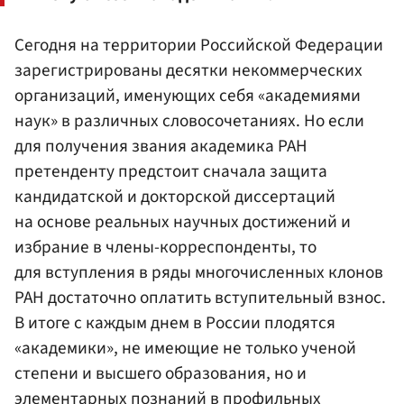
Сегодня на территории Российской Федерации
зарегистрированы десятки некоммерческих
организаций, именующих себя «академиями
наук» в различных словосочетаниях. Но если
для получения звания академика РАН
претенденту предстоит сначала защита
кандидатской и докторской диссертаций
на основе реальных научных достижений и
избрание в члены-корреспонденты, то
для вступления в ряды многочисленных клонов
РАН достаточно оплатить вступительный взнос.
В итоге с каждым днем в России плодятся
«академики», не имеющие не только ученой
степени и высшего образования, но и
элементарных познаний в профильных