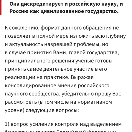
Она дискредитирует и российскую науку, и
Россию как цивилизованное государство.
К сожалению, формат данного обращения не
позволяет в полной мере изложить всю глубину
и актуальность назревшей проблемы, но
в случае принятия Вами, главой государства,
принципиального решения ученые готовы
принять самое деятельное участие в его
реализации на практике. Выражая
консолидированное мнение российского
научного сообщества, убедительно прошу Вас
рассмотреть (в том числе на нормативном
уровне) следующие вопросы:
1) вопрос усиления контроля над выделением