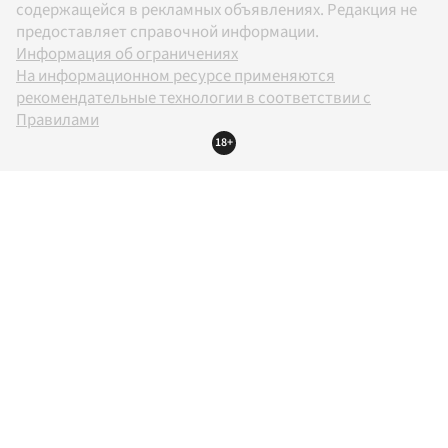
содержащейся в рекламных объявлениях. Редакция не
предоставляет справочной информации.
Информация об ограничениях
На информационном ресурсе применяются
рекомендательные технологии в соответствии с
Правилами
18+