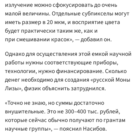
излучение можно сфокусировать до очень
малой величины. Отдельные субпикселы могут
иметь размер в 20 мкм, и восприятие цвета
будет практически таким же, как и
при смешивании красок», — добавил он.
Однако для осуществления этой емкой научной
работы нужны соответствующие приборы,
технологии, нужно финансирование. Сколько
денег необходимо для создания «русской Моны
Лизы», физик объяснить затруднился.
«Точно не знаю, но суммы достаточно
внушительные. Это не 300–400 тыс. рублей,
которые сейчас обычно получают по грантам
научные группы», — пояснил Насибов.