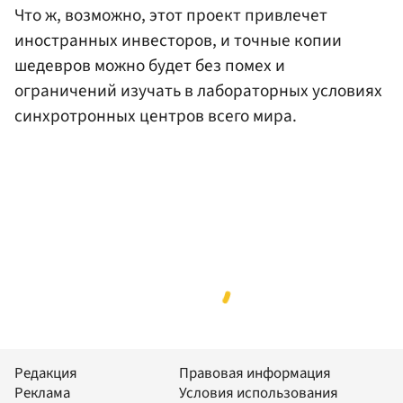
Что ж, возможно, этот проект привлечет
иностранных инвесторов, и точные копии
шедевров можно будет без помех и
ограничений изучать в лабораторных условиях
синхротронных центров всего мира.
Редакция
Правовая информация
Реклама
Условия использования