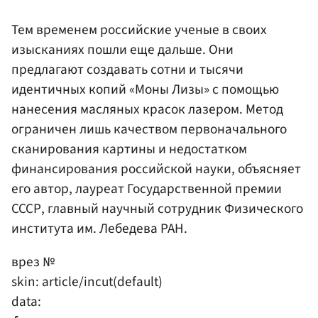
Тем временем российские ученые в своих
изысканиях пошли еще дальше. Они
предлагают создавать сотни и тысячи
идентичных копий «Моны Лизы» с помощью
нанесения масляных красок лазером. Метод
ограничен лишь качеством первоначального
сканирования картины и недостатком
финансирования российской науки, объясняет
его автор, лауреат Государственной премии
СССР, главный научный сотрудник Физического
института им. Лебедева РАН.
врез №
skin: article/incut(default)
data: