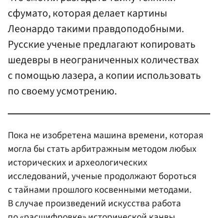
сфумато, которая делает картины
Леонардо такими правдоподобными.
Русские ученые предлагают копировать
шедевры в неограниченных количествах
с помощью лазера, а копии использовать
по своему усмотрению.
Пока не изобретена машина времени, которая
могла бы стать арбитражным методом любых
исторических и археологических
исследований, ученые продолжают бороться
с тайнами прошлого косвенными методами.
В случае произведений искусства работа
по «расшифровке» исторической канвы