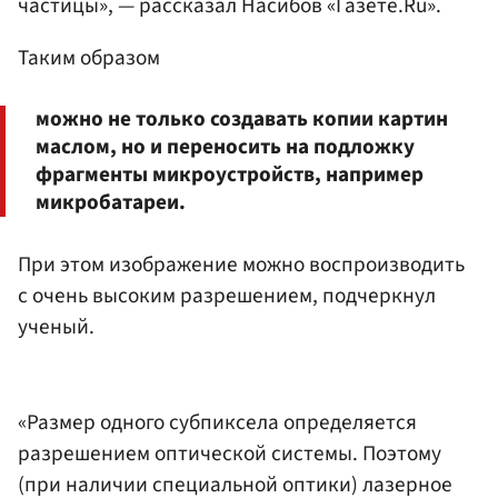
частицы», — рассказал Насибов «Газете.Ru».
Таким образом
можно не только создавать копии картин
маслом, но и переносить на подложку
фрагменты микроустройств, например
микробатареи.
При этом изображение можно воспроизводить
с очень высоким разрешением, подчеркнул
ученый.
«Размер одного субпиксела определяется
разрешением оптической системы. Поэтому
(при наличии специальной оптики) лазерное