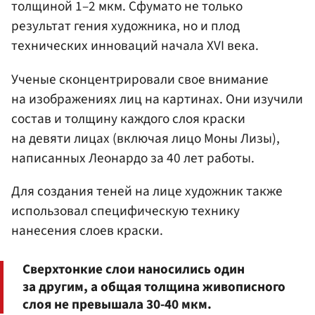
толщиной 1–2 мкм. Сфумато не только
результат гения художника, но и плод
технических инноваций начала XVI века.
Ученые сконцентрировали свое внимание
на изображениях лиц на картинах. Они изучили
состав и толщину каждого слоя краски
на девяти лицах (включая лицо Моны Лизы),
написанных Леонардо за 40 лет работы.
Для создания теней на лице художник также
использовал специфическую технику
нанесения слоев краски.
Сверхтонкие слои наносились один
за другим, а общая толщина живописного
слоя не превышала 30-40 мкм.