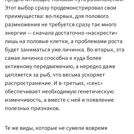
Этот выбор сразу продемонстрировал свои
преимущества: во-первых, для полового
размножения не требуется сразу так много
энергии — сначала достаточно «наскрести»
лишь на половые клетки, а проблемами роста
будет заниматься уже личинка. Во-вторых, эта
самая личинка способна к куда более
активному передвижению, а нередко даже
цепляется за рыб, что весьма ускоряет
распространение. И в-третьих, «секс»
обеспечивает необходимую генетическую
изменчивость, а вместе с ней и появление
полезных признаков.
Те же виды, которые не сумели вовремя