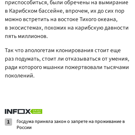
приспособиться, были обречены на вымирание
в Карибском бассейне, впрочем, их до сих пор
можно встретить на востоке Тихого океана,
в экосистемах, похожих на карибскую давности
пять миллионов.
Так что апологетам клонирования стоит еще
раз подумать, стоит ли отказываться от умения,
ради которого мшанки пожертвовали тысячами
поколений.
1
Госдума приняла закон о запрете на проживание в
России