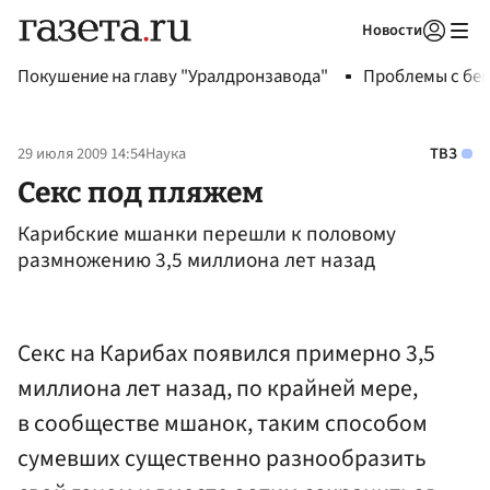
Новости
Авторизоваться
Покушение на главу "Уралдронзавода"
Проблемы с бен
29 июля 2009 14:54
Наука
ТВЗ
Секс под пляжем
Карибские мшанки перешли к половому
размножению 3,5 миллиона лет назад
Секс на Карибах появился примерно 3,5
миллиона лет назад, по крайней мере,
в сообществе мшанок, таким способом
сумевших существенно разнообразить