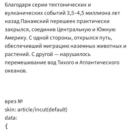
Благодаря серии тектонических и
вулканических событий 3,5–4,5 миллиона лет
назад Панамский перешеек практически
закрылся, соединив Центральную и Южную
Америку. С одной стороны, открылся путь,
обеспечивший миграцию наземных животных и
растений. С другой — нарушилось
перемешивание вод Тихого и Атлантического
океанов.
врез №
skin: article/incut(default)
data:
{
