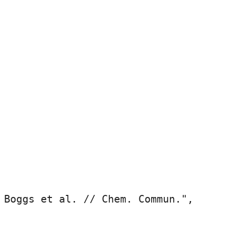
 Boggs et al. // Chem. Commun.",
