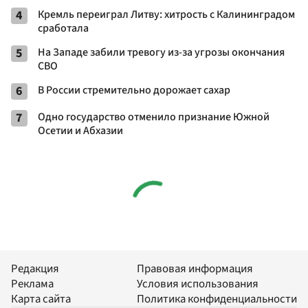
4
Кремль переиграл Литву: хитрость с Калининградом
сработала
5
На Западе забили тревогу из-за угрозы окончания
СВО
6
В России стремительно дорожает сахар
7
Одно государство отменило признание Южной
Осетии и Абхазии
Редакция
Правовая информация
Реклама
Условия использования
Карта сайта
Политика конфиденциальности