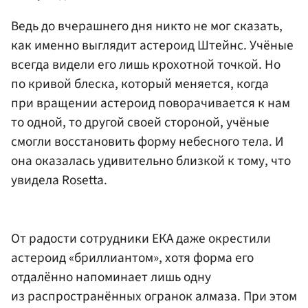
Ведь до вчерашнего дня никто не мог сказать,
как именно выглядит астероид Штейнс. Учёные
всегда видели его лишь крохотной точкой. Но
по кривой блеска, который меняется, когда
при вращении астероид поворачивается к нам
то одной, то другой своей стороной, учёные
смогли восстановить форму небесного тела. И
она оказалась удивительно близкой к тому, что
увидела Rosetta.
От радости сотрудники ЕКА даже окрестили
астероид «бриллиантом», хотя форма его
отдалённо напоминает лишь одну
из распространённых огранок алмаза. При этом