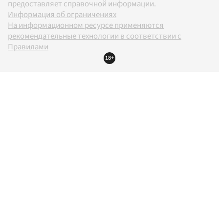
предоставляет справочной информации.
Информация об ограничениях
На информационном ресурсе применяются
рекомендательные технологии в соответствии с
Правилами
18+