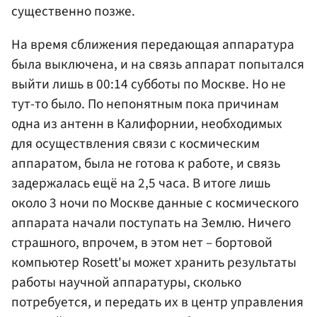
существенно позже.
На время сближения передающая аппаратура
была выключена, и на связь аппарат попытался
выйти лишь в 00:14 субботы по Москве. Но не
тут-то было. По непонятным пока причинам
одна из антенн в Калифорнии, необходимых
для осуществления связи с космическим
аппаратом, была не готова к работе, и связь
задержалась ещё на 2,5 часа. В итоге лишь
около 3 ночи по Москве данные с космического
аппарата начали поступать на Землю. Ничего
страшного, впрочем, в этом нет – бортовой
компьютер Rosett'ы может хранить результаты
работы научной аппаратуры, сколько
потребуется, и передать их в центр управления