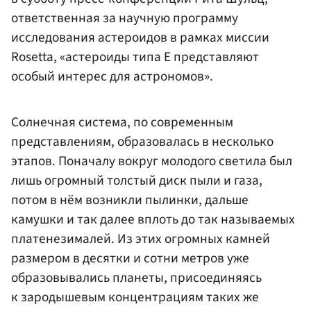
ответственная за научную программу
исследования астероидов в рамках миссии
Rosetta, «астероиды типа E представляют
особый интерес для астрономов».
Солнечная система, по современным
представлениям, образовалась в несколько
этапов. Поначалу вокруг молодого светила был
лишь огромный толстый диск пыли и газа,
потом в нём возникли пылинки, дальше
камушки и так далее вплоть до так называемых
платенезималей. Из этих огромных камней
размером в десятки и сотни метров уже
образовывались планеты, присоединяясь
к зародышевым концентрациям таких же