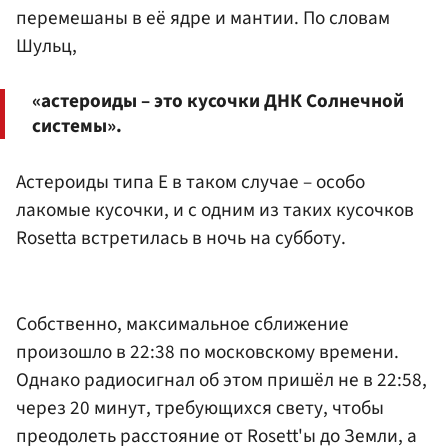
перемешаны в её ядре и мантии. По словам
Шульц,
«астероиды – это кусочки ДНК Солнечной
системы».
Астероиды типа E в таком случае – особо
лакомые кусочки, и с одним из таких кусочков
Rosetta встретилась в ночь на субботу.
Собственно, максимальное сближение
произошло в 22:38 по московскому времени.
Однако радиосигнал об этом пришёл не в 22:58,
через 20 минут, требующихся свету, чтобы
преодолеть расстояние от Rosett'ы до Земли, а