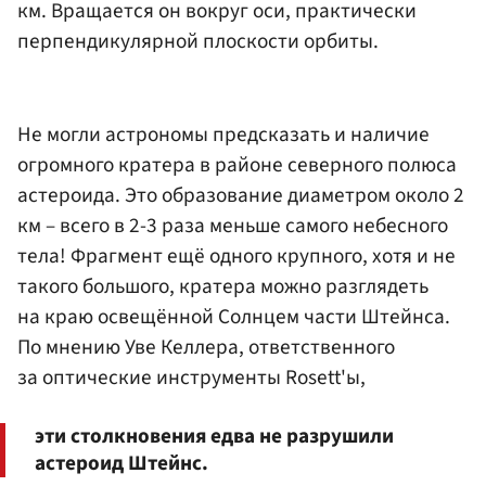
км. Вращается он вокруг оси, практически
перпендикулярной плоскости орбиты.
Не могли астрономы предсказать и наличие
огромного кратера в районе северного полюса
астероида. Это образование диаметром около 2
км – всего в 2-3 раза меньше самого небесного
тела! Фрагмент ещё одного крупного, хотя и не
такого большого, кратера можно разглядеть
на краю освещённой Солнцем части Штейнса.
По мнению Уве Келлера, ответственного
за оптические инструменты Rosett'ы,
эти столкновения едва не разрушили
астероид Штейнс.