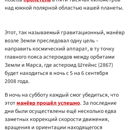
над южной полярной областью нашей планеты.
Этот, так называемый гравитационный, манёвр
возле Земли преследовал одну цель –
направить космический аппарат, в ту точку
главного пояса астероидов между орбитами
Земли и Марса, где астероид Штейнс (2867)
будет находиться в ночь с 5 на 6 сентября
2008 года.
В ночь на субботу каждый смог убедиться, что
этот
манёвр прошёл успешно
. За последние
дни были осуществлены ещё несколько едва
заметных коррекций скорости движения,
вращения и ориентации находящегося