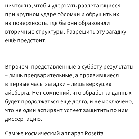
ничтожна, чтобы удержать разлетающиеся
при крупном ударе обломки и обрушить их
на поверхность, где бы они образовали
вторичные структуры. Разрешить эту загадку
ещё предстоит.
Впрочем, представленные в субботу результаты
– лишь предварительные, а проявившиеся
в первые часы загадки – лишь верхушка
айсберга. Нет сомнений, что обработка данных
будет продолжаться ещё долго, и не исключено,
что не один аспирант успеет защитить по ним
диссертацию.
Сам же космический аппарат Rosetta