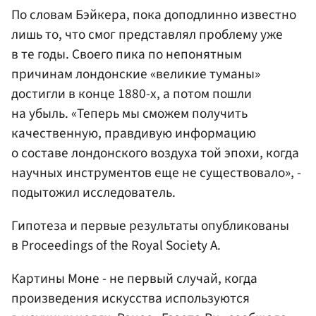
По словам Бэйкера, пока доподлинно известно
лишь то, что смог представлял проблему уже
в те годы. Своего пика по непонятным
причинам лондонские «великие туманы»
достигли в конце 1880-х, а потом пошли
на убыль. «Теперь мы сможем получить
качественную, правдивую информацию
о составе лондонского воздуха той эпохи, когда
научных инструментов еще не существовало», -
подытожил исследователь.
Гипотеза и первые результаты опубликованы
в Proceedings of the Royal Society A.
Картины Моне - не первый случай, когда
произведения искусства используются