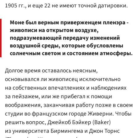
1905 гг., и еще 22 не имеют точной датировки.
Моне был верным приверженцем пленэра -
живописи на открытом воздухе,
подразумевающей передачу изменений
воздушной среды, которые обусловлены
солнечным светом и состоянием атмосферы.
Долгое время оставалось неясным,
основывался ли живописец исключительно
на собственных впечатлениях и наблюдениях
за пейзажем, или же прибегал к помощи
воображения, заканчивая работу позже в своем
студии во французском городе Живерни. Чтобы
решить вопрос, Джейкоб Бэйкер (Baker)
из университета Бирмингема и Джон Торнс