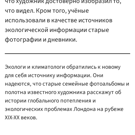
что художник достоверно изобразил то,
что видел. Кром того, учёные
использовали в качестве источников
экологической информации старые
фотографии и дневники.
Экологи и климатологи обратились к новому
для себя источнику информации. Они
надеются, что старые семейные фотоальбомы и
полотна известного художника расскажут об
истории глобального потепления и
экологических проблемах Лондона на рубеже
XIX-XX веков.