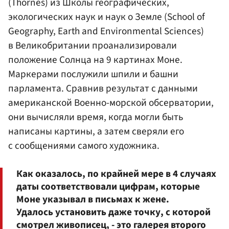
(Thornes) из Школы географических,
экологических наук и наук о Земле (School of
Geography, Earth and Environmental Sciences)
в Великобритании проанализировали
положение Солнца на 9 картинах Моне.
Маркерами послужили шпили и башни
парламента. Сравнив результат с данными
американской Военно-морской обсерватории,
они вычисляли время, когда могли быть
написаны картины, а затем сверяли его
с сообщениями самого художника.
Как оказалось, по крайней мере в 4 случаях
даты соответствовали цифрам, которые
Моне указывал в письмах к жене.
Удалось установить даже точку, с которой
смотрел живописец, - это галерея второго