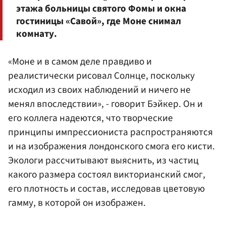
этажа больницы святого Фомы и окна
гостиницы «Савой», где Моне снимал
комнату.
«Моне и в самом деле правдиво и
реалистически рисовал Солнце, поскольку
исходил из своих наблюдений и ничего не
менял впоследствии», - говорит Бэйкер. Он и
его коллега надеются, что творческие
принципы импрессиониста распространяются
и на изображения лондонского смога его кисти.
Экологи рассчитывают выяснить, из частиц
какого размера состоял викторианский смог,
его плотность и состав, исследовав цветовую
гамму, в которой он изображен.