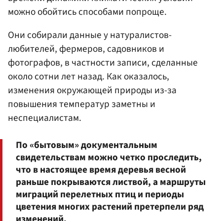
можно обойтись способами попроще.
Они собирали данные у натуралистов-
любителей, фермеров, садовников и
фотографов, в частности записи, сделанные
около сотни лет назад. Как оказалось,
изменения окружающей природы из-за
повышения температур заметны и
неспециалистам.
По «бытовым» документальным
свидетельствам можно четко проследить,
что в настоящее время деревья весной
раньше покрываются листвой, а маршруты
миграций перелетных птиц и периоды
цветения многих растений претерпели ряд
изменений.