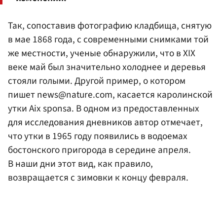
Так, сопоставив фотографию кладбища, снятую
в мае 1868 года, с современными снимками той
же местности, ученые обнаружили, что в XIX
веке май был значительно холоднее и деревья
стояли голыми. Другой пример, о котором
пишет news@nature.com, касается каролинской
утки Aix sponsa. В одном из предоставленных
для исследования дневников автор отмечает,
что утки в 1965 году появились в водоемах
бостонского пригорода в середине апреля.
В наши дни этот вид, как правило,
возвращается с зимовки к концу февраля.