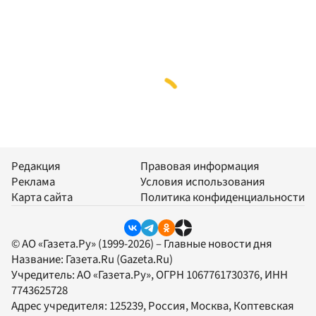
Редакция
Правовая информация
Реклама
Условия использования
Карта сайта
Политика конфиденциальности
© АО «Газета.Ру» (1999-2026) – Главные новости дня
Название:
Газета.Ru
(Gazeta.Ru)
Учредитель:
АО «Газета.Ру»
, ОГРН 1067761730376, ИНН
7743625728
Адрес учредителя: 125239, Россия, Москва, Коптевская