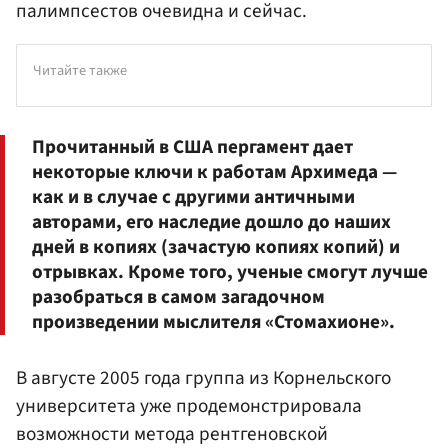
палимпсестов очевидна и сейчас.
Читайте также
Прочитанный в США пергамент дает
некоторые ключи к работам Архимеда —
как и в случае с другими античными
авторами, его наследие дошло до наших
дней в копиях (зачастую копиях копий) и
отрывках. Кроме того, ученые смогут лучше
разобраться в самом загадочном
произведении мыслителя «Стомахионе».
В августе 2005 года группа из Корнельского
университета уже продемонстрировала
возможности метода рентгеновской