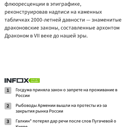
флюоресценции в эпиграфике,
реконструировав надписи на каменных
табличках 2000-летней давности — знаменитые
драконовские законы, составленные архонтом
Драконом в VII веке до нашей эры.
1
Госдума приняла закон о запрете на проживание в
России
2
Рыбоводы Армении вышли на протесты из-за
закрытия рынка России
3
Галкин* потерял дар речи после слов Пугачевой о
Киеве