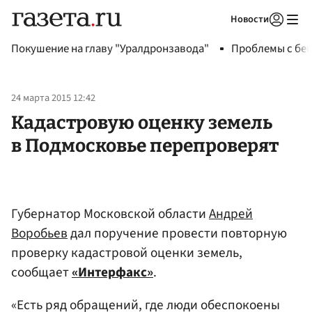
Новости
Авторизоваться
Покушение на главу "Уралдронзавода"
Проблемы с бен
24 марта 2015 12:42
Кадастровую оценку земель
в Подмосковье перепроверят
Губернатор Московской области
Андрей
Воробьев
дал поручение провести повторную
проверку кадастровой оценки земель,
сообщает
«Интерфакс»
.
«Есть ряд обращений, где люди обеспокоены