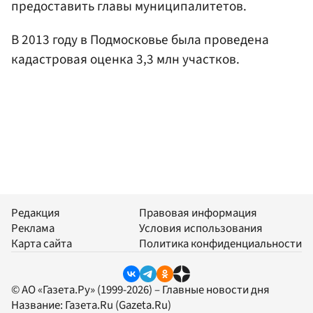
предоставить главы муниципалитетов.
В 2013 году в Подмосковье была проведена
кадастровая оценка 3,3 млн участков.
Редакция
Правовая информация
Реклама
Условия использования
Карта сайта
Политика конфиденциальности
© АО «Газета.Ру» (1999-2026) – Главные новости дня
Название:
Газета.Ru
(Gazeta.Ru)