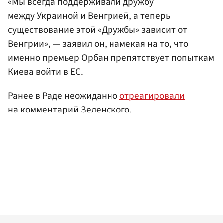
«Мы всегда поддерживали дружбу
между Украиной и Венгрией, а теперь
существование этой «Дружбы» зависит от
Венгрии», — заявил он, намекая на то, что
именно премьер Орбан препятствует попыткам
Киева войти в ЕС.
Ранее в Раде неожиданно
отреагировали
на комментарий Зеленского.