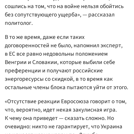
сошлись на том, что на войне нельзя обойтись
без сопутствующего ущерба», — рассказал
политолог.
В то же время, даже если таких
договоренностей не было, напомнил эксперт,
в ЕС все равно недовольны положением
Венгрии и Словакии, которые выбили себе
преференции и получают российские
энергоресурсы со скидкой, в то время как
остальные члены блока пытаются уйти от этого.
«Отсутствие реакции Евросоюза говорит о том,
что, вероятно, идет некая закулисная игра.
К чему она приведет — сказать сложно. Но
очевидно: никто не гарантирует, что Украина