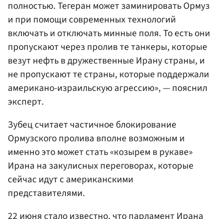
полностью. Тегеран может заминировать Ормуз
и при помощи современных технологий
включать и отключать минные поля. То есть они
пропускают через пролив те танкеры, которые
везут нефть в дружественные Ирану страны, и
не пропускают те страны, которые поддержали
американо-израильскую агрессию», — пояснил
эксперт.
Зубец считает частичное блокирование
Ормузского пролива вполне возможным и
именно это может стать «козырем в рукаве»
Ирана на закулисных переговорах, которые
сейчас идут с американскими
представителями.
22 июня стало известно, что парламент Ирана