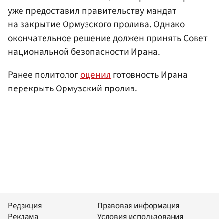
уже предоставил правительству мандат
на закрытие Ормузского пролива. Однако
окончательное решение должен принять Совет
национальной безопасности Ирана.
Ранее политолог
оценил
готовность Ирана
перекрыть Ормузский пролив.
Редакция
Правовая информация
Реклама
Условия использования