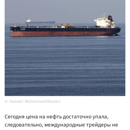
Hamad I Mohammed/Reuters
Сегодня цена на нефть достаточно упала,
следовательно, международные трейдеры не