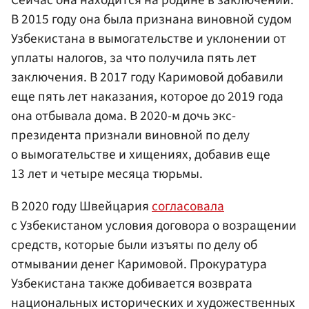
В 2015 году она была признана виновной судом
Узбекистана в вымогательстве и уклонении от
уплаты налогов, за что получила пять лет
заключения. В 2017 году Каримовой добавили
еще пять лет наказания, которое до 2019 года
она отбывала дома. В 2020-м дочь экс-
президента признали виновной по делу
о вымогательстве и хищениях, добавив еще
13 лет и четыре месяца тюрьмы.
В 2020 году Швейцария
согласовала
с Узбекистаном условия договора о возращении
средств, которые были изъяты по делу об
отмывании денег Каримовой. Прокуратура
Узбекистана также добивается возврата
национальных исторических и художественных