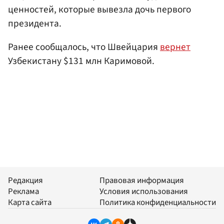
ценностей, которые вывезла дочь первого
президента.
Ранее сообщалось, что Швейцария
вернет
Узбекистану $131 млн Каримовой.
Редакция
Правовая информация
Реклама
Условия использования
Карта сайта
Политика конфиденциальности