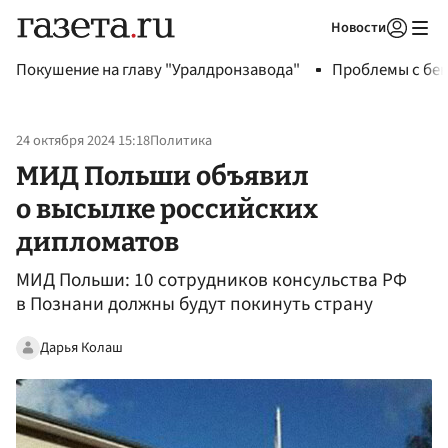
Новости
Авторизоваться
Покушение на главу "Уралдронзавода"
Проблемы с бен
24 октября 2024 15:18
Политика
МИД Польши объявил
о высылке российских
дипломатов
МИД Польши: 10 сотрудников консульства РФ
в Познани должны будут покинуть страну
Дарья Колаш