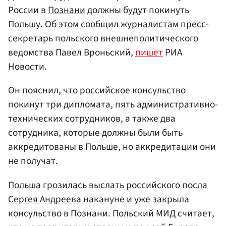
России в
Познани
должны будут покинуть
Польшу. Об этом сообщил журналистам пресс-
секретарь польского внешнеполитического
ведомства Павел Вроньский,
пишет
РИА
Новости.
Он пояснил, что российское консульство
покинут три дипломата, пять административно-
технических сотрудников, а также два
сотрудника, которые должны были быть
аккредитованы в Польше, но аккредитации они
не получат.
Польша грозилась выслать российского посла
Сергея Андреева
накануне и уже закрыла
консульство в Познани. Польский МИД считает,