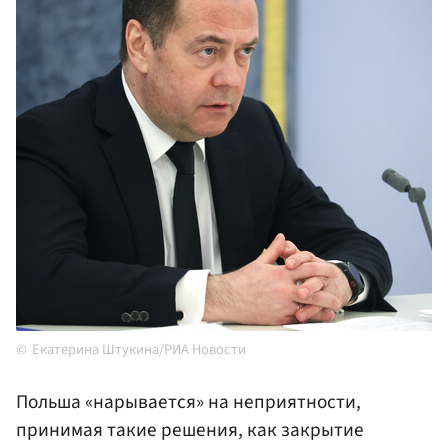
Екатерина Штукина/РИА Новости
Польша «нарывается» на неприятности,
принимая такие решения, как закрытие