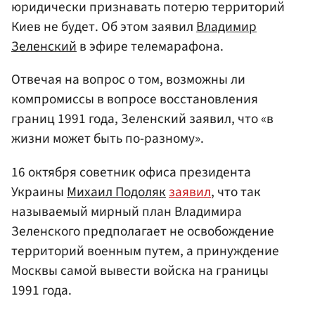
юридически признавать потерю территорий
Киев не будет. Об этом заявил
Владимир
Зеленский
в эфире телемарафона.
Отвечая на вопрос о том, возможны ли
компромиссы в вопросе восстановления
границ 1991 года, Зеленский заявил, что «в
жизни может быть по-разному».
16 октября советник офиса президента
Украины
Михаил Подоляк
заявил
, что так
называемый мирный план Владимира
Зеленского предполагает не освобождение
территорий военным путем, а принуждение
Москвы самой вывести войска на границы
1991 года.