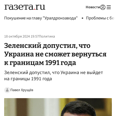
Новости
Авторизоваться
Покушение на главу "Уралдронзавода"
Проблемы с бен
18 октября 2024 19:57
Политика
Зеленский допустил, что
Украина не сможет вернуться
к границам 1991 года
Зеленский допустил, что Украина не выйдет
на границы 1991 года
Павел Хрущёв