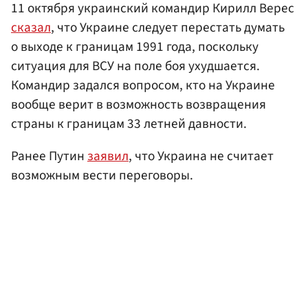
11 октября украинский командир Кирилл Верес
сказал
, что Украине следует перестать думать
о выходе к границам 1991 года, поскольку
ситуация для ВСУ на поле боя ухудшается.
Командир задался вопросом, кто на Украине
вообще верит в возможность возвращения
страны к границам 33 летней давности.
Ранее Путин
заявил
, что Украина не считает
возможным вести переговоры.