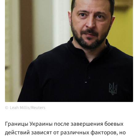
Leah Millis/Reuters
Границы Украины после завершения боевых
действий зависят от различных факторов, но