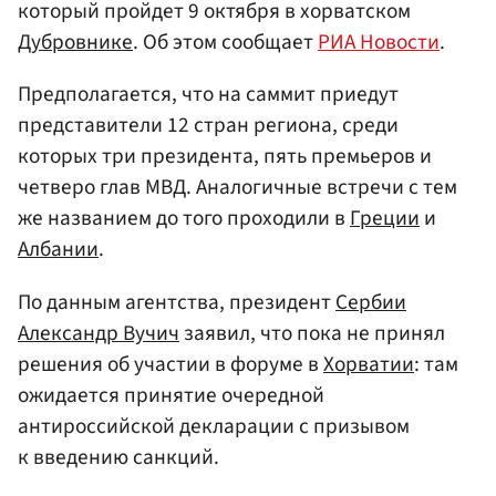
который пройдет 9 октября в хорватском
Дубровнике
. Об этом сообщает
РИА Новости
.
Предполагается, что на саммит приедут
представители 12 стран региона, среди
которых три президента, пять премьеров и
четверо глав МВД. Аналогичные встречи с тем
же названием до того проходили в
Греции
и
Албании
.
По данным агентства, президент
Сербии
Александр Вучич
заявил, что пока не принял
решения об участии в форуме в
Хорватии
: там
ожидается принятие очередной
антироссийской декларации с призывом
к введению санкций.