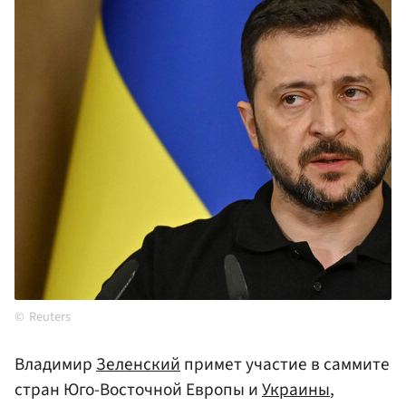
Reuters
Владимир
Зеленский
примет участие в саммите
стран Юго-Восточной Европы и
Украины
,