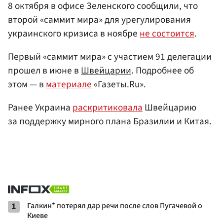
8 октября в офисе Зеленского сообщили, что
второй «саммит мира» для урегулирования
украинского кризиса в ноябре
не состоится
.
Первый «саммит мира» с участием 91 делегации
прошел в июне в
Швейцарии
. Подробнее об
этом — в
материале
«Газеты.Ru».
Ранее Украина
раскритиковала
Швейцарию
за поддержку мирного плана Бразилии и Китая.
1
Галкин* потерял дар речи после слов Пугачевой о
Киеве