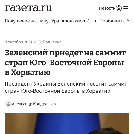
Новости
Авторизоваться
Покушение на главу "Уралдронзавода"
Проблемы с бен
8 октября 2024 18:09
Политика
Зеленский приедет на саммит
стран Юго-Восточной Европы
в Хорватию
Президент Украины Зеленский посетит саммит
стран Юго-Восточной Европы в Хорватии
Александр Кондратьев