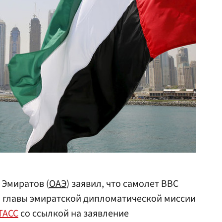
Эмиратов (
ОАЭ
) заявил, что самолет ВВС
 главы эмиратской дипломатической миссии
ТАСС
со ссылкой на заявление