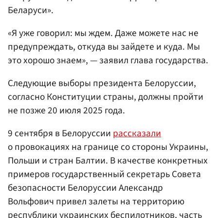
Беларуси».
«Я уже говорил: мы ждем. Даже можете нас не
предупреждать, откуда вы зайдете и куда. Мы
это хорошо знаем», — заявил глава государства.
Следующие выборы президента Белоруссии,
согласно Конституции страны, должны пройти
не позже 20 июля 2025 года.
9 сентября в Белоруссии
рассказали
о провокациях на границе со стороны Украины,
Польши и стран Балтии. В качестве конкретных
примеров государственный секретарь Совета
безопасности Белоруссии Александр
Вольфович привел залеты на территорию
республики украинских беспилотников, часть