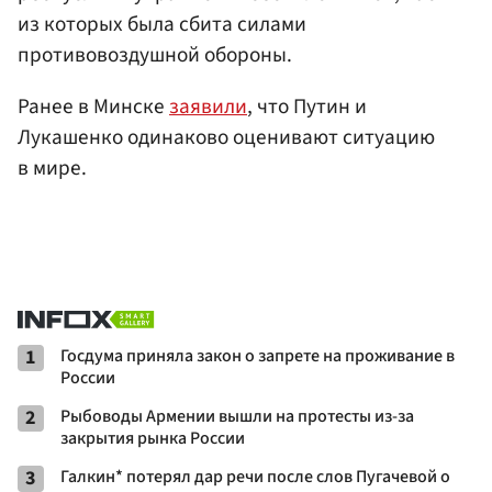
из которых была сбита силами
противовоздушной обороны.
Ранее в Минске
заявили
, что Путин и
Лукашенко одинаково оценивают ситуацию
в мире.
1
Госдума приняла закон о запрете на проживание в
России
2
Рыбоводы Армении вышли на протесты из-за
закрытия рынка России
3
Галкин* потерял дар речи после слов Пугачевой о