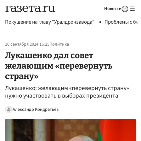
Новости
Авторизоваться
Покушение на главу "Уралдронзавода"
Проблемы с бен
10 сентября 2024 15:25
Политика
Лукашенко дал совет
желающим «перевернуть
страну»
Лукашенко: желающим «перевернуть страну»
нужно участвовать в выборах президента
Александр Кондратьев