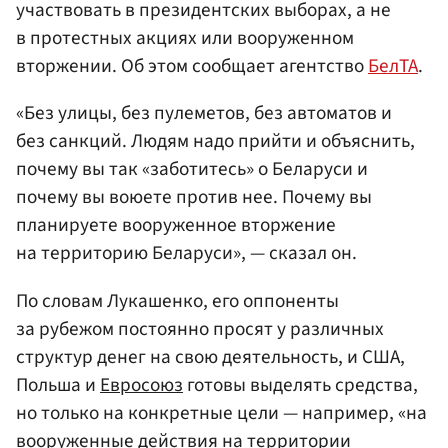
участвовать в президентских выборах, а не
в протестных акциях или вооруженном
вторжении. Об этом сообщает агентство
БелТА
.
«Без улицы, без пулеметов, без автоматов и
без санкций. Людям надо прийти и объяснить,
почему вы так «заботитесь» о Беларуси и
почему вы воюете против нее. Почему вы
планируете вооруженное вторжение
на территорию Беларуси», — сказал он.
По словам Лукашенко, его оппоненты
за рубежом постоянно просят у различных
структур денег на свою деятельность, и США,
Польша и
Евросоюз
готовы выделять средства,
но только на конкретные цели — например, «на
вооруженные действия на территории