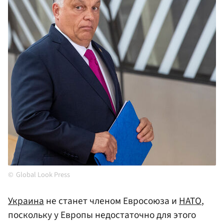
Global Look Press
Украина
не станет членом Евросоюза и
НАТО
,
поскольку у Европы недостаточно для этого