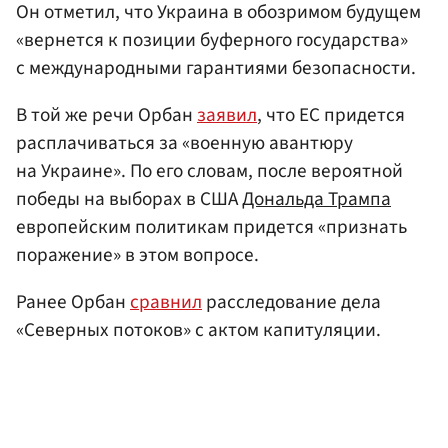
Он отметил, что Украина в обозримом будущем
«вернется к позиции буферного государства»
с международными гарантиями безопасности.
В той же речи Орбан
заявил
, что ЕС придется
расплачиваться за «военную авантюру
на Украине». По его словам, после вероятной
победы на выборах в США
Дональда Трампа
европейским политикам придется «признать
поражение» в этом вопросе.
Ранее Орбан
сравнил
расследование дела
«Северных потоков» с актом капитуляции.