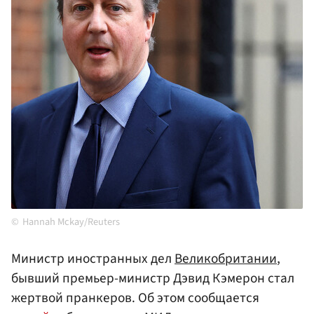
Hannah Mckay/Reuters
Министр иностранных дел
Великобритании
,
бывший премьер-министр Дэвид Кэмерон стал
жертвой пранкеров. Об этом сообщается