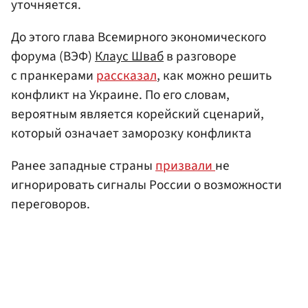
уточняется.
До этого глава Всемирного экономического
форума (ВЭФ)
Клаус Шваб
в разговоре
с пранкерами
рассказал
, как можно решить
конфликт на Украине. По его словам,
вероятным является корейский сценарий,
который означает заморозку конфликта
Ранее западные страны
призвали
не
игнорировать сигналы России о возможности
переговоров.