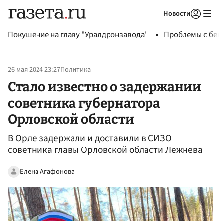
Новости
Авторизоваться
Покушение на главу "Уралдронзавода"
Проблемы с бен
26 мая 2024 23:27
Политика
Стало известно о задержании
советника губернатора
Орловской области
В Орле задержали и доставили в СИЗО
советника главы Орловской области Лежнева
Елена Агафонова