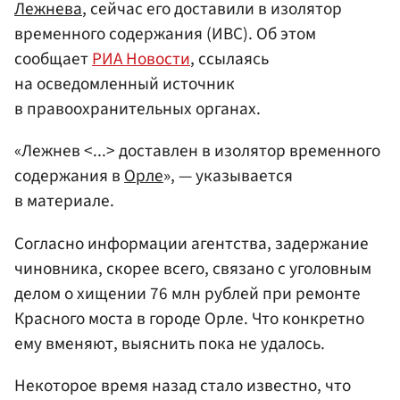
Лежнева
, сейчас его доставили в изолятор
временного содержания (ИВС). Об этом
сообщает
РИА Новости
, ссылаясь
на осведомленный источник
в правоохранительных органах.
«Лежнев <...> доставлен в изолятор временного
содержания в
Орле
», — указывается
в материале.
Согласно информации агентства, задержание
чиновника, скорее всего, связано с уголовным
делом о хищении 76 млн рублей при ремонте
Красного моста в городе Орле. Что конкретно
ему вменяют, выяснить пока не удалось.
Некоторое время назад стало известно, что