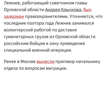
Лежнев, работающий советником главы
Орловской области
Андрея Клычкова
,
был
задержан
правоохранителями. Уточняется, что
последние полтора года Лежнев занимался
волонтерской работой по доставке
гуманитарных грузов из Орловской области
российским бойцам в зону проведения
специальной военной операции.
Ранее в Москве
вынесли
приговор начальнику
отдела по вопросам миграции.