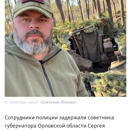
Телеграм-канал
«Советник Лежнев»
Сотрудники полиции задержали советника
губернатора Орловской области Сергея