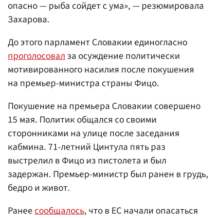
опасно — рыба сойдет с ума», — резюмировала
Захарова.
До этого парламент Словакии единогласно
проголосовал
за осуждение политически
мотивированного насилия после покушения
на премьер-министра страны Фицо.
Покушение на премьера Словакии совершено
15 мая. Политик общался со своими
сторонниками на улице после заседания
кабмина. 71-летний Цинтула пять раз
выстрелил в Фицо из пистолета и был
задержан. Премьер-министр был ранен в грудь,
бедро и живот.
Ранее
сообщалось
, что в ЕС начали опасаться