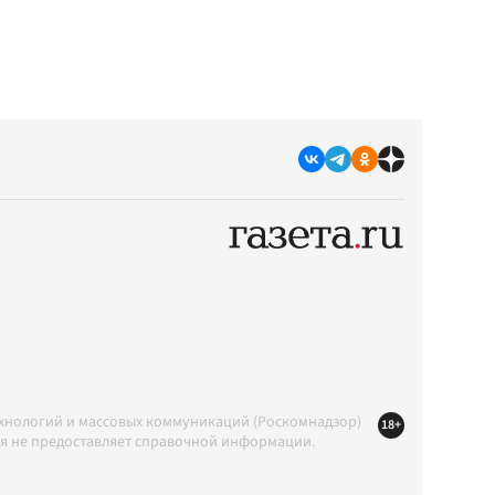
ехнологий и массовых коммуникаций (Роскомнадзор)
18+
ция не предоставляет справочной информации.