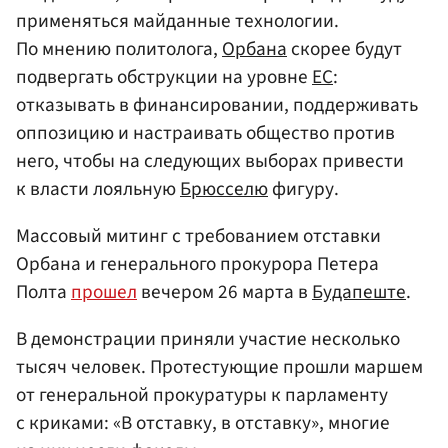
применяться майданные технологии.
По мнению политолога,
Орбана
скорее будут
подвергать обструкции на уровне
ЕС
:
отказывать в финансировании, поддерживать
оппозицию и настраивать общество против
него, чтобы на следующих выборах привести
к власти лояльную
Брюсселю
фигуру.
Массовый митинг с требованием отставки
Орбана и генерального прокурора Петера
Полта
прошел
вечером 26 марта в
Будапеште
.
В демонстрации приняли участие несколько
тысяч человек. Протестующие прошли маршем
от генеральной прокуратуры к парламенту
с криками: «В отставку, в отставку», многие