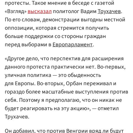
протесты. Такое мнение в беседе с газетой
«Взгляд»
высказал
политолог Вадим
Трухачев
.
По его словам, демонстрации выгодны местной
оппозиции, которая стремится получить
больше поддержки со стороны граждан
перед выборами в
Европарламент
.
«Другое дело, что перспектив для расширения
данного протеста практически нет. Во-первых,
уличная политика — это обыденность
для Европы. Во-вторых, Орбан переживал и
гораздо более масштабные выступления против
себя. Поэтому я предполагаю, что он никак не
будет реагировать на эту акцию», — отметил
Трухачев.
Он добавил, что против Венгрии вряд ли будут