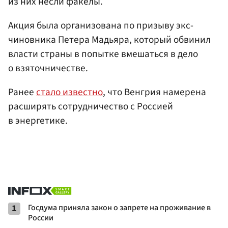
из них несли факелы.
Акция была организована по призыву экс-
чиновника Петера Мадьяра, который обвинил
власти страны в попытке вмешаться в дело
о взяточничестве.
Ранее
стало известно
, что Венгрия намерена
расширять сотрудничество с Россией
в энергетике.
1
Госдума приняла закон о запрете на проживание в
России