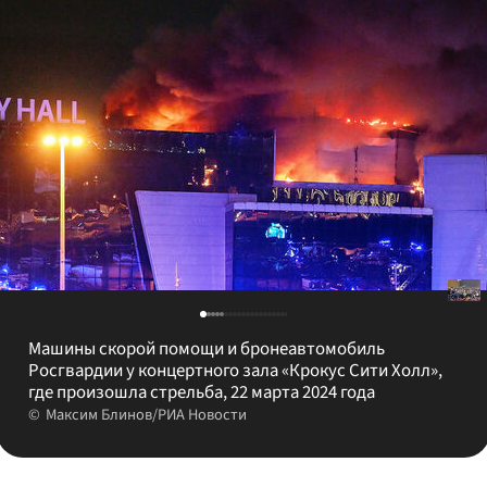
Машины скорой помощи и бронеавтомобиль
Росгвардии у концертного зала «Крокус Сити Холл»,
где произошла стрельба, 22 марта 2024 года
Максим Блинов/РИА Новости