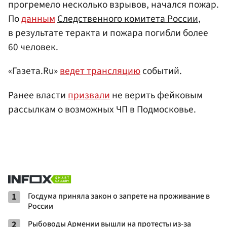
прогремело несколько взрывов, начался пожар.
По
данным
Следственного комитета России
,
в результате теракта и пожара погибли более
60 человек.
«Газета.Ru»
ведет трансляцию
событий.
Ранее власти
призвали
не верить фейковым
рассылкам о возможных ЧП в Подмосковье.
1
Госдума приняла закон о запрете на проживание в
России
2
Рыбоводы Армении вышли на протесты из-за