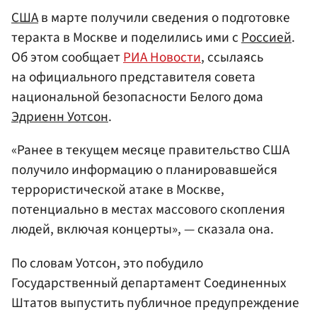
США
в марте получили сведения о подготовке
теракта в Москве и поделились ими с
Россией
.
Об этом сообщает
РИА Новости
, ссылаясь
на официального представителя совета
национальной безопасности Белого дома
Эдриенн Уотсон
.
«Ранее в текущем месяце правительство США
получило информацию о планировавшейся
террористической атаке в Москве,
потенциально в местах массового скопления
людей, включая концерты», — сказала она.
По словам Уотсон, это побудило
Государственный департамент Соединенных
Штатов выпустить публичное предупреждение