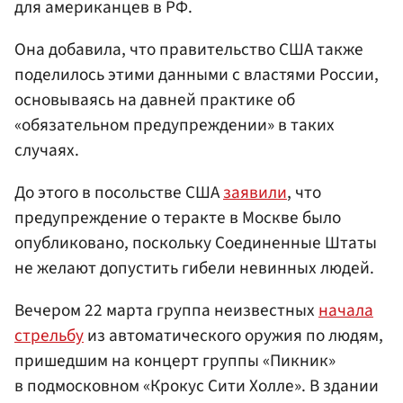
для американцев в РФ.
Она добавила, что правительство США также
поделилось этими данными с властями России,
основываясь на давней практике об
«обязательном предупреждении» в таких
случаях.
До этого в посольстве США
заявили
, что
предупреждение о теракте в Москве было
опубликовано, поскольку Соединенные Штаты
не желают допустить гибели невинных людей.
Вечером 22 марта группа неизвестных
начала
стрельбу
из автоматического оружия по людям,
пришедшим на концерт группы «Пикник»
в подмосковном «Крокус Сити Холле». В здании